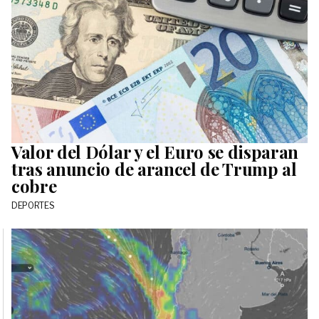
Valor del Dólar y el Euro se disparan
tras anuncio de arancel de Trump al
cobre
DEPORTES