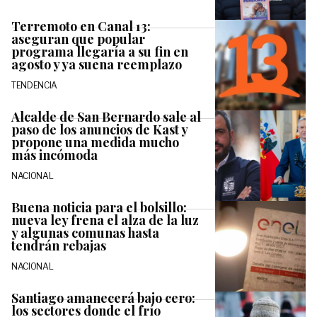
Terremoto en Canal 13:
aseguran que popular
programa llegaría a su fin en
agosto y ya suena reemplazo
TENDENCIA
Alcalde de San Bernardo sale al
paso de los anuncios de Kast y
propone una medida mucho
más incómoda
NACIONAL
Buena noticia para el bolsillo:
nueva ley frena el alza de la luz
y algunas comunas hasta
tendrán rebajas
NACIONAL
Santiago amanecerá bajo cero:
los sectores donde el frío