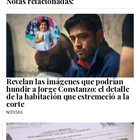
Notas relacionadas:
Revelan las imágenes que podrían
hundir a Jorge Constanzo: el detalle
de la habitación que estremeció a la
corte
NOTICIAS