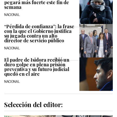
pegará más fuerte este fin de
semana
NACIONAL
“Pérdida de confianza”: la frase
con la que el Gobierno justifica
su jugada contra un alto
director de servicio público
NACIONAL
El padre de Isidora recibió un
duro golpe en plena prisión
preventiva y su futuro judicial
quedó en el aire
NACIONAL
Selección del editor: