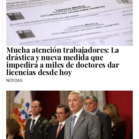
Mucha atención trabajadores: La
drástica y nueva medida que
impedirá a miles de doctores dar
licencias desde hoy
NOTICIAS