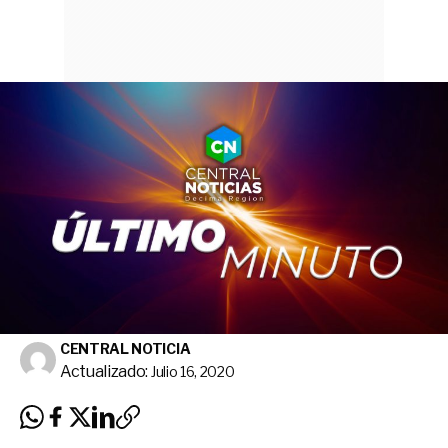
CENTRAL NOTICIA
Actualizado:
Julio 16, 2020