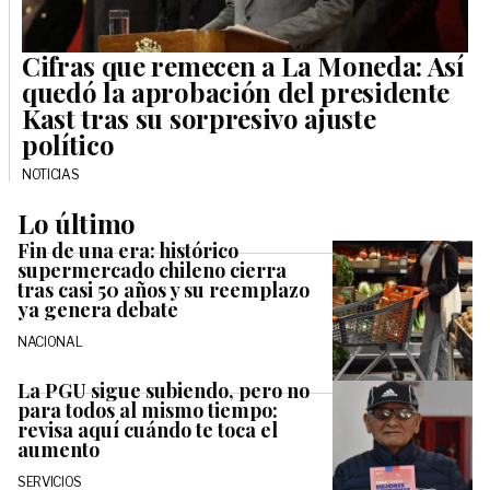
Cifras que remecen a La Moneda: Así
quedó la aprobación del presidente
Kast tras su sorpresivo ajuste
político
NOTICIAS
Lo último
Fin de una era: histórico
supermercado chileno cierra
tras casi 50 años y su reemplazo
ya genera debate
NACIONAL
La PGU sigue subiendo, pero no
para todos al mismo tiempo:
revisa aquí cuándo te toca el
aumento
SERVICIOS