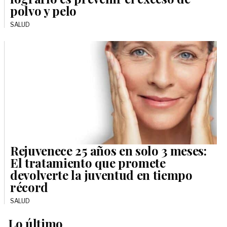
polvo y pelo
SALUD
Rejuvenece 25 años en solo 3 meses:
El tratamiento que promete
devolverte la juventud en tiempo
récord
SALUD
Lo último