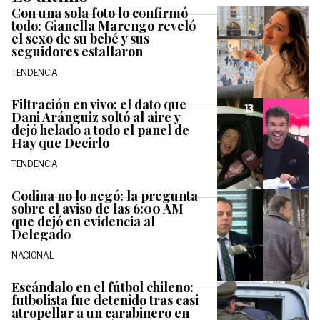
Con una sola foto lo confirmó
todo: Gianella Marengo reveló
el sexo de su bebé y sus
seguidores estallaron
TENDENCIA
Filtración en vivo: el dato que
Dani Aránguiz soltó al aire y
dejó helado a todo el panel de
Hay que Decirlo
TENDENCIA
Codina no lo negó: la pregunta
sobre el aviso de las 6:00 AM
que dejó en evidencia al
Delegado
NACIONAL
Escándalo en el fútbol chileno:
futbolista fue detenido tras casi
atropellar a un carabinero en