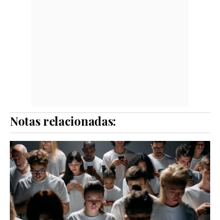
Notas relacionadas: