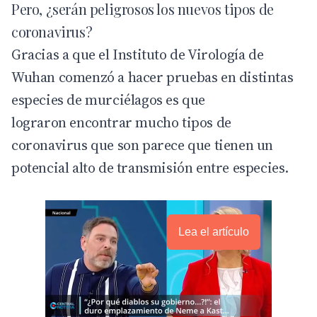
Pero, ¿serán peligrosos los nuevos tipos de
coronavirus?
Gracias a que el Instituto de Virología de
Wuhan comenzó a hacer pruebas en distintas
especies de murciélagos es que
lograron encontrar mucho tipos de
coronavirus que son parece que tienen un
potencial alto de transmisión entre especies.
Lea el artículo