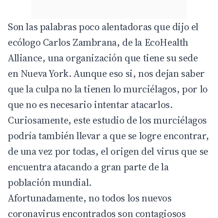
Son las palabras poco alentadoras que dijo el
ecólogo Carlos Zambrana, de la EcoHealth
Alliance, una organización que tiene su sede
en Nueva York. Aunque eso si, nos dejan saber
que la culpa no la tienen lo murciélagos, por lo
que no es necesario intentar atacarlos.
Curiosamente, este estudio de los murciélagos
podría también llevar a que se logre encontrar,
de una vez por todas, el origen del virus que se
encuentra atacando a gran parte de la
población mundial.
Afortunadamente, no todos los nuevos
coronavirus encontrados son contagiosos