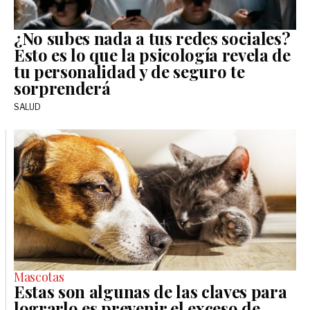
¿No subes nada a tus redes sociales?
Esto es lo que la psicología revela de
tu personalidad y de seguro te
sorprenderá
SALUD
Mascotas
Estas son algunas de las claves para
lograrlo es prevenir el exceso de