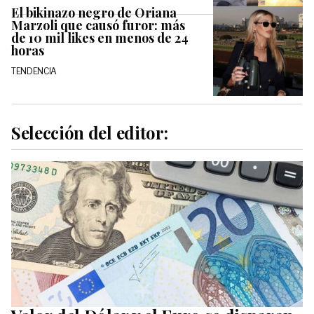
El bikinazo negro de Oriana
Marzoli que causó furor: más
de 10 mil likes en menos de 24
horas
TENDENCIA
Selección del editor: