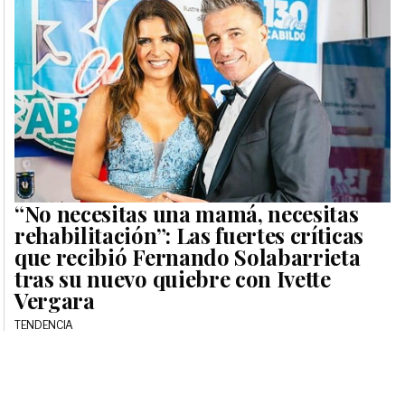
“No necesitas una mamá, necesitas
rehabilitación”: Las fuertes críticas
que recibió Fernando Solabarrieta
tras su nuevo quiebre con Ivette
Vergara
TENDENCIA