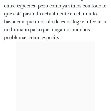
entre especies, pero como ya vimos con todo lo
que está pasando actualmente en el mundo,
basta con que uno solo de estos logre infectar a
un humano para que tengamos muchos
problemas como especie.