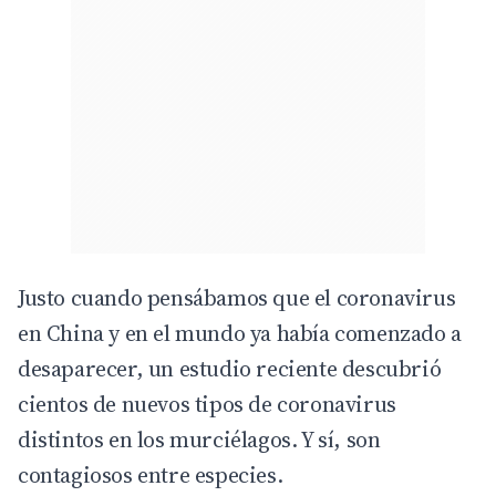
Justo cuando pensábamos que el coronavirus
en China y en el mundo ya había comenzado a
desaparecer, un estudio reciente descubrió
cientos de nuevos tipos de coronavirus
distintos en los murciélagos. Y sí, son
contagiosos entre especies.