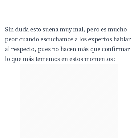
Sin duda esto suena muy mal, pero es mucho
peor cuando escuchamos a los expertos hablar
al respecto, pues no hacen más que confirmar
lo que más tememos en estos momentos: