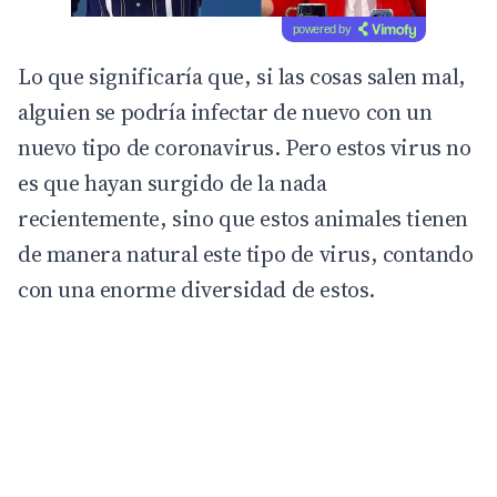
powered by
Lo que significaría que, si las cosas salen mal,
alguien se podría infectar de nuevo con un
nuevo tipo de coronavirus. Pero estos virus no
es que hayan surgido de la nada
recientemente, sino que estos animales tienen
de manera natural este tipo de virus, contando
con una enorme diversidad de estos.