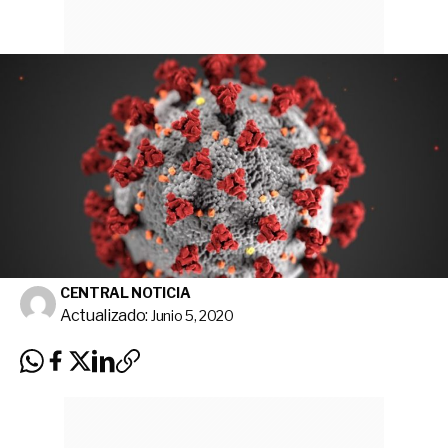
CENTRAL NOTICIA
Actualizado:
Junio 5, 2020