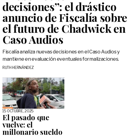
decisiones”: el drástico
anuncio de Fiscalía sobre
el futuro de Chadwick en
Caso Audios
Fiscalía analiza nuevas decisiones en el Caso Audios y
mantiene en evaluación eventuales formalizaciones.
RUTH HERNÁNDEZ
15 OCTUBRE, 2025
El pasado que
vuelve: el
millonario sueldo