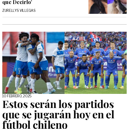
que Decirlo’
ZURELLYS VILLEGAS
10 FEBRERO, 2025
Estos serán los partidos
que se jugarán hoy en el
fútbol chileno