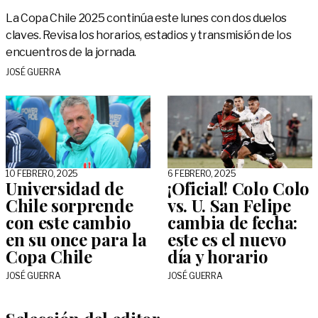
La Copa Chile 2025 continúa este lunes con dos duelos
claves. Revisa los horarios, estadios y transmisión de los
encuentros de la jornada.
JOSÉ GUERRA
10 FEBRERO, 2025
6 FEBRERO, 2025
Universidad de
¡Oficial! Colo Colo
Chile sorprende
vs. U. San Felipe
con este cambio
cambia de fecha:
en su once para la
este es el nuevo
Copa Chile
día y horario
JOSÉ GUERRA
JOSÉ GUERRA