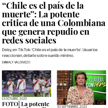
“Chile es el país de la
muerte”: La potente
critica de una Colombiana
que genera repudio en
redes sociales
Deisy, en TikTok: ‘Chile es el país de la muerte’. Usuarios
reaccionan, debate sobre sueldo mínimo.
EMMALY VALDIVIEZO
13 OCTUBRE, 2023
FOTO| La potente
30 SEPTIEMBRE, 2023