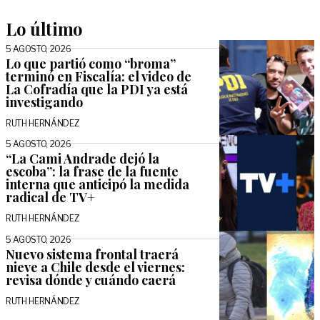
Lo último
5 AGOSTO, 2026
Lo que partió como “broma”
terminó en Fiscalía: el video de
La Cofradía que la PDI ya está
investigando
RUTH HERNÁNDEZ
5 AGOSTO, 2026
“La Cami Andrade dejó la
escoba”: la frase de la fuente
interna que anticipó la medida
radical de TV+
RUTH HERNÁNDEZ
5 AGOSTO, 2026
Nuevo sistema frontal traerá
nieve a Chile desde el viernes:
revisa dónde y cuándo caerá
RUTH HERNÁNDEZ