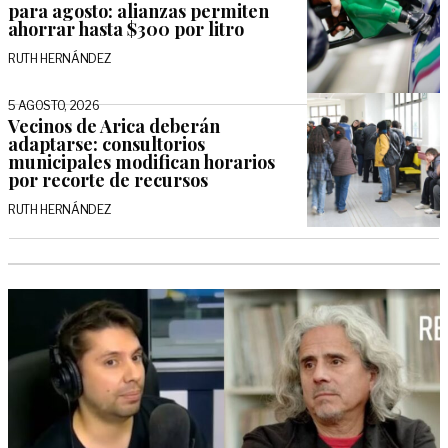
para agosto: alianzas permiten
ahorrar hasta $300 por litro
RUTH HERNÁNDEZ
5 AGOSTO, 2026
Vecinos de Arica deberán
adaptarse: consultorios
municipales modifican horarios
por recorte de recursos
RUTH HERNÁNDEZ