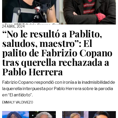
24 ABRIL, 2024
“No le resultó a Pablito,
saludos, maestro”: El
palito de Fabrizio Copano
tras querella rechazada a
Pablo Herrera
Fabrizio Copano respondió con ironía a la inadmisibilidad de
la querella interpuesta por Pablo Herrera sobre la parodia
en “El antídoto”.
EMMALY VALDIVIEZO