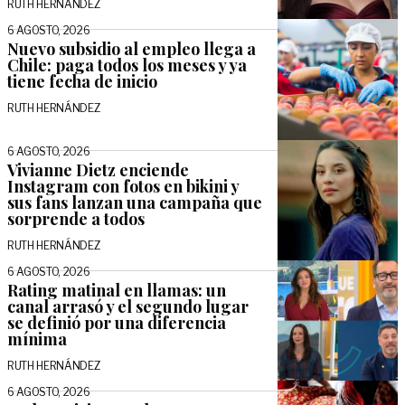
RUTH HERNÁNDEZ
6 AGOSTO, 2026
Nuevo subsidio al empleo llega a
Chile: paga todos los meses y ya
tiene fecha de inicio
RUTH HERNÁNDEZ
6 AGOSTO, 2026
Vivianne Dietz enciende
Instagram con fotos en bikini y
sus fans lanzan una campaña que
sorprende a todos
RUTH HERNÁNDEZ
6 AGOSTO, 2026
Rating matinal en llamas: un
canal arrasó y el segundo lugar
se definió por una diferencia
mínima
RUTH HERNÁNDEZ
6 AGOSTO, 2026