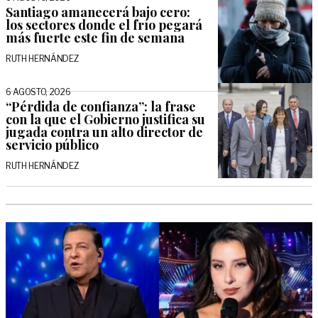
Santiago amanecerá bajo cero:
los sectores donde el frío pegará
más fuerte este fin de semana
RUTH HERNÁNDEZ
6 AGOSTO, 2026
“Pérdida de confianza”: la frase
con la que el Gobierno justifica su
jugada contra un alto director de
servicio público
RUTH HERNÁNDEZ