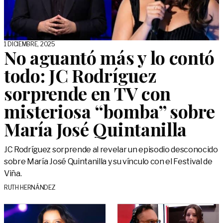
1 DICIEMBRE, 2025
No aguantó más y lo contó
todo: JC Rodríguez
sorprende en TV con
misteriosa “bomba” sobre
María José Quintanilla
JC Rodríguez sorprende al revelar un episodio desconocido
sobre María José Quintanilla y su vínculo con el Festival de
Viña.
RUTH HERNÁNDEZ