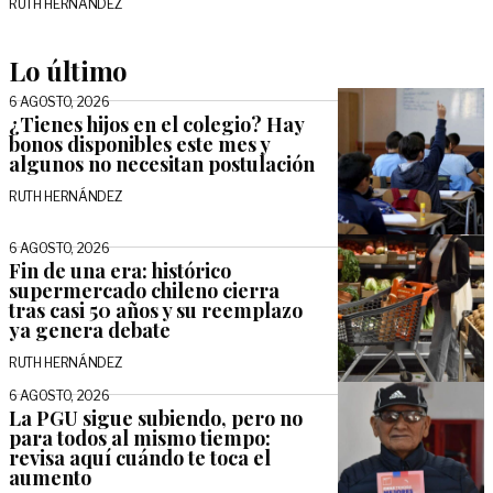
RUTH HERNÁNDEZ
Lo último
6 AGOSTO, 2026
¿Tienes hijos en el colegio? Hay
bonos disponibles este mes y
algunos no necesitan postulación
RUTH HERNÁNDEZ
6 AGOSTO, 2026
Fin de una era: histórico
supermercado chileno cierra
tras casi 50 años y su reemplazo
ya genera debate
RUTH HERNÁNDEZ
6 AGOSTO, 2026
La PGU sigue subiendo, pero no
para todos al mismo tiempo:
revisa aquí cuándo te toca el
aumento