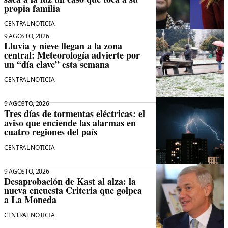
propia familia
CENTRAL NOTICIA
9 AGOSTO, 2026
Lluvia y nieve llegan a la zona
central: Meteorología advierte por
un “día clave” esta semana
CENTRAL NOTICIA
9 AGOSTO, 2026
Tres días de tormentas eléctricas: el
aviso que enciende las alarmas en
cuatro regiones del país
CENTRAL NOTICIA
9 AGOSTO, 2026
Desaprobación de Kast al alza: la
nueva encuesta Criteria que golpea
a La Moneda
CENTRAL NOTICIA