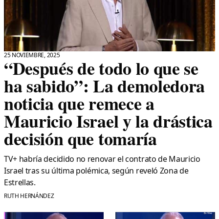
25 NOVIEMBRE, 2025
“Después de todo lo que se
ha sabido”: La demoledora
noticia que remece a
Mauricio Israel y la drástica
decisión que tomaría
TV+ habría decidido no renovar el contrato de Mauricio
Israel tras su última polémica, según reveló Zona de
Estrellas.
RUTH HERNÁNDEZ