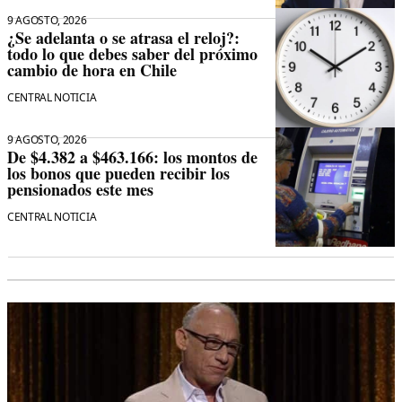
9 AGOSTO, 2026
¿Se adelanta o se atrasa el reloj?:
todo lo que debes saber del próximo
cambio de hora en Chile
CENTRAL NOTICIA
9 AGOSTO, 2026
De $4.382 a $463.166: los montos de
los bonos que pueden recibir los
pensionados este mes
CENTRAL NOTICIA