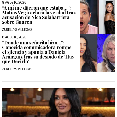
8 AGOSTO, 2026
“A mí me dijeron que estaba…”:
Matías Vega aclara la verdad tras
acusación de Nico Solabarrieta
sobre Guarén
ZURELLYS VILLEGAS
8 AGOSTO, 2026
“Donde una señorita hizo…”:
Conocida comunicadora rompe
el silencio y apunta a Daniela
Aránguiz tras su despido de ‘Hay
que Decirlo’
ZURELLYS VILLEGAS