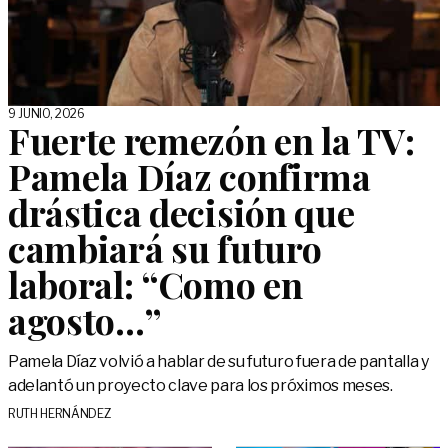
9 JUNIO, 2026
Fuerte remezón en la TV:
Pamela Díaz confirma
drástica decisión que
cambiará su futuro
laboral: “Como en
agosto…”
Pamela Díaz volvió a hablar de su futuro fuera de pantalla y
adelantó un proyecto clave para los próximos meses.
RUTH HERNÁNDEZ