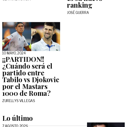
ranking
JOSÉ GUERRA
10 MAYO, 2024
¡¡PARTIDON!!
¿Cuándo será el
partido entre
Tabilo vs Djokovic
por el Mastars
1000 de Roma?
ZURELLYS VILLEGAS
Lo último
7 AGOSTO, 2026