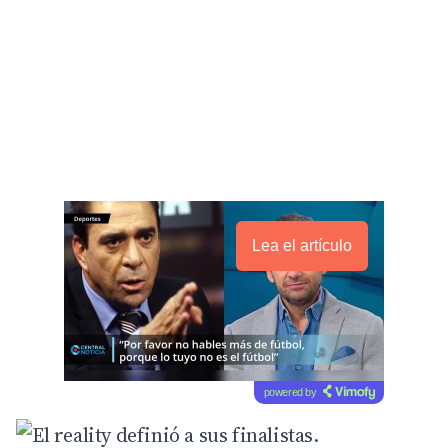
Lea el artículo
powered by