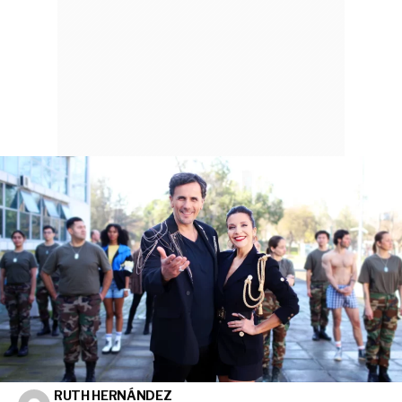
RUTH HERNÁNDEZ