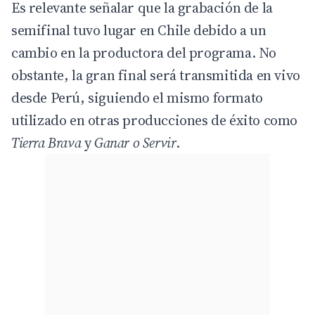
Es relevante señalar que la grabación de la
semifinal tuvo lugar en Chile debido a un
cambio en la productora del programa. No
obstante, la gran final será transmitida en vivo
desde Perú, siguiendo el mismo formato
utilizado en otras producciones de éxito como
Tierra Brava
y
Ganar o Servir
.