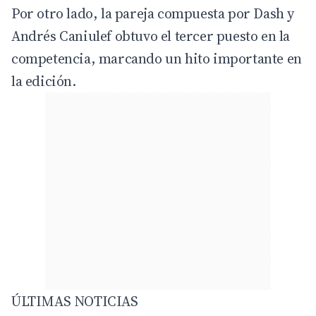
Por otro lado, la pareja compuesta por Dash y
Andrés Caniulef obtuvo el tercer puesto en la
competencia, marcando un hito importante en
la edición.
ÚLTIMAS NOTICIAS