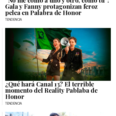
Gala y Fanny protagonizan feroz
pelea en Palabra de Honor
TENDENCIA
¿Qué hará Canal 13? El terrible
momento del Reality Pablaba de
Honor
TENDENCIA