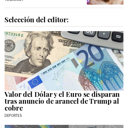
Selección del editor:
Valor del Dólar y el Euro se disparan
tras anuncio de arancel de Trump al
cobre
DEPORTES