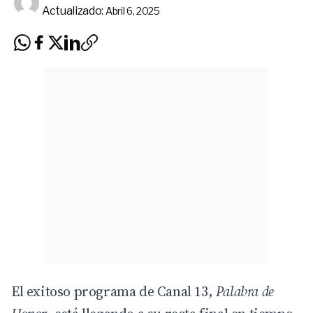
Actualizado:
Abril 6, 2025
El exitoso programa de
Canal 13
,
Palabra de