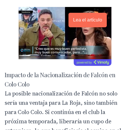
Lea el artículo
powered by
Impacto de la Nacionalización de Falcón en
Colo Colo
La posible nacionalización de Falcón no solo
sería una ventaja para
La Roja
, sino también
para Colo Colo. Si continúa en el club la
próxima temporada, liberaría un cupo de