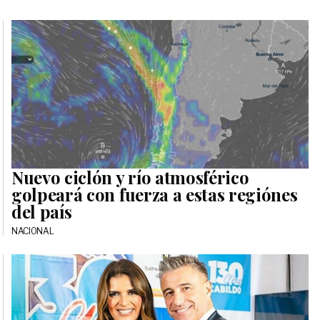
Nuevo ciclón y río atmosférico
golpeará con fuerza a estas regiónes
del país
NACIONAL