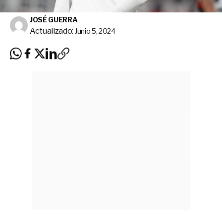
JOSÉ GUERRA
Actualizado:
Junio 5, 2024