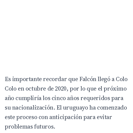
Es importante recordar que Falcón llegó a Colo
Colo en octubre de 2020, por lo que el próximo
año cumpliría los cinco años requeridos para
su nacionalización. El uruguayo ha comenzado
este proceso con anticipación para evitar
problemas futuros.