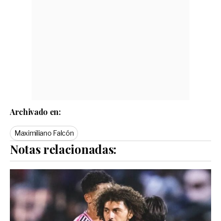
Archivado en:
Maximiliano Falcón
Notas relacionadas: