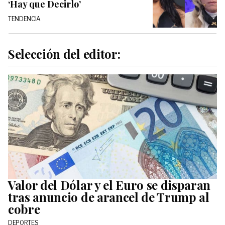
‘Hay que Decirlo’
TENDENCIA
Selección del editor:
Valor del Dólar y el Euro se disparan
tras anuncio de arancel de Trump al
cobre
DEPORTES