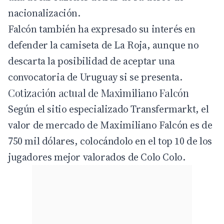
nacionalización.
Falcón también ha expresado su interés en
defender la camiseta de La Roja, aunque no
descarta la posibilidad de aceptar una
convocatoria de Uruguay si se presenta.
Cotización actual de Maximiliano Falcón
Según el sitio especializado Transfermarkt, el
valor de mercado de Maximiliano Falcón es de
750 mil dólares, colocándolo en el top 10 de los
jugadores mejor valorados de Colo Colo.