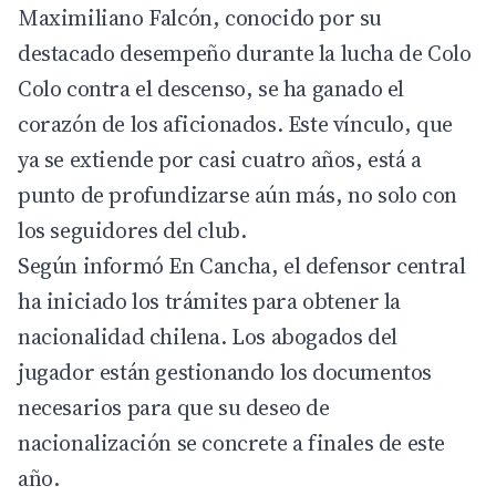
Maximiliano Falcón, conocido por su
destacado desempeño durante la lucha de
Colo
Colo
contra el descenso, se ha ganado el
corazón de los aficionados. Este vínculo, que
ya se extiende por casi cuatro años, está a
punto de profundizarse aún más, no solo con
los seguidores del club.
Según informó En Cancha, el defensor central
ha iniciado los trámites para obtener la
nacionalidad chilena. Los abogados del
jugador están gestionando los documentos
necesarios para que su deseo de
nacionalización se concrete a finales de este
año.