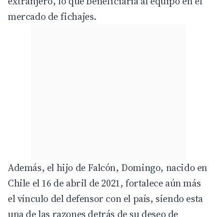
extranjero, lo que beneficiaría al equipo en el
mercado de fichajes.
Además, el hijo de Falcón, Domingo, nacido en
Chile el 16 de abril de 2021, fortalece aún más
el vínculo del defensor con el país, siendo esta
una de las razones detrás de su deseo de