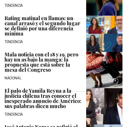
TENDENCIA
Rating matinal en llamas: un
canal arrasó y el segundo lugar
se definió por una diferencia
mínima
TENDENCIA
Mala noticia con el 18 y 19, pero
hay un as bajo la manga: la
propuesta que está sobre la
mesa del Congreso
NACIONAL
El palo de Yamila Reyna a la
justicia chilena tras conocer el
inesperado anuncio de Américo:
sus palabras dicen mucho
TENDENCIA