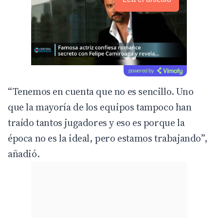
powered by
“Tenemos en cuenta que no es sencillo. Uno
que la mayoría de los equipos tampoco han
traído tantos jugadores y eso es porque la
época no es la ideal, pero estamos trabajando”,
añadió.