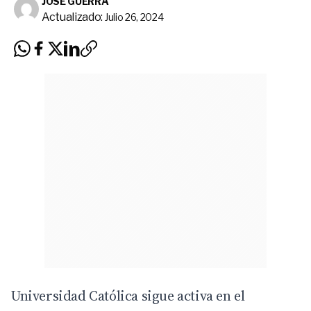
JOSÉ GUERRA
Actualizado:
Julio 26, 2024
Universidad Católica
sigue activa en el