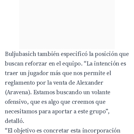
Buljubasich también especificó la posición que
buscan reforzar en el equipo. “La intención es
traer un jugador más que nos permite el
reglamento por la venta de Alexander
(Aravena). Estamos buscando un volante
ofensivo, que es algo que creemos que
necesitamos para aportar a este grupo”,
detalló.
“El objetivo es concretar esta incorporación