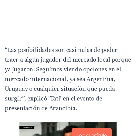
“Las posibilidades son casi nulas de poder
traer a algún jugador del mercado local porque
ya jugaron. Seguimos viendo opciones en el
mercado internacional, ya sea Argentina,
Uruguay o cualquier situación que pueda
surgir”, explicó ‘Tati’ en el evento de
presentación de Arancibia.
Lea el artículo