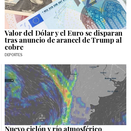
Valor del Dólar y el Euro se disparan
tras anuncio de arancel de Trump al
cobre
DEPORTES
Nuevo ciclón y río atmosférico