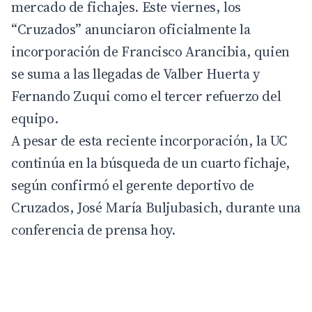
mercado de fichajes. Este viernes, los
“Cruzados” anunciaron oficialmente la
incorporación de Francisco Arancibia, quien
se suma a las llegadas de Valber Huerta y
Fernando Zuqui
como el tercer refuerzo del
equipo.
A pesar de esta reciente incorporación, la UC
continúa en la búsqueda de un cuarto fichaje,
según confirmó el gerente deportivo de
Cruzados, José María Buljubasich, durante una
conferencia de prensa hoy.