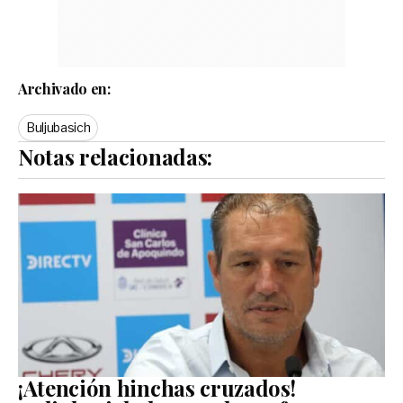
Archivado en:
Buljubasich
Notas relacionadas:
¡Atención hinchas cruzados!