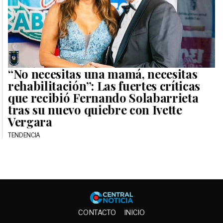
“No necesitas una mamá, necesitas
rehabilitación”: Las fuertes críticas
que recibió Fernando Solabarrieta
tras su nuevo quiebre con Ivette
Vergara
TENDENCIA
Central No
CONTACTO
INICIO