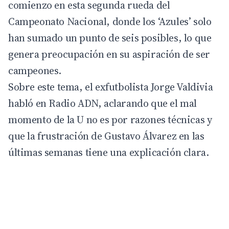
comienzo en esta segunda rueda del
Campeonato Nacional
, donde los ‘Azules’ solo
han sumado un punto de seis posibles, lo que
genera preocupación en su aspiración de ser
campeones.
Sobre este tema, el exfutbolista
Jorge Valdivia
habló en Radio ADN, aclarando que el mal
momento de la U no es por razones técnicas y
que la frustración de Gustavo Álvarez en las
últimas semanas tiene una explicación clara.