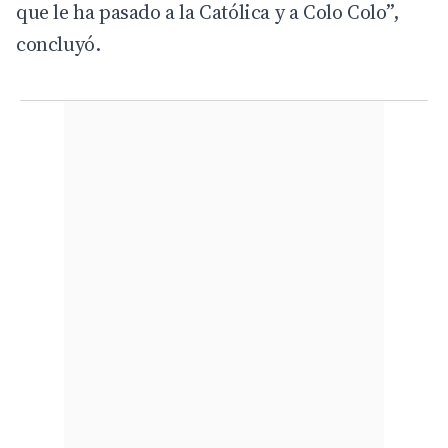
que le ha pasado a la Católica y a Colo Colo”,
concluyó.