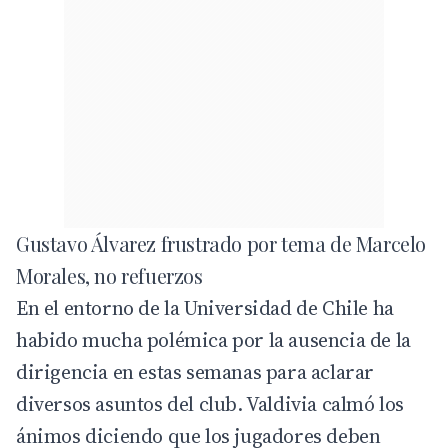
Gustavo Álvarez frustrado por tema de Marcelo
Morales, no refuerzos
En el entorno de la Universidad de Chile ha
habido mucha polémica por la ausencia de la
dirigencia en estas semanas para aclarar
diversos asuntos del club. Valdivia calmó los
ánimos diciendo que los jugadores deben