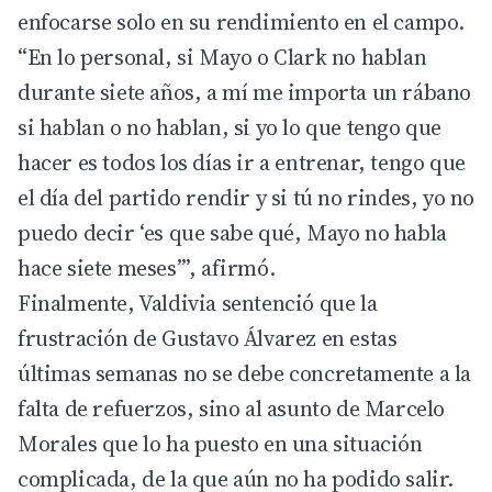
enfocarse solo en su rendimiento en el campo.
“En lo personal, si Mayo o Clark no hablan
durante siete años, a mí me importa un rábano
si hablan o no hablan, si yo lo que tengo que
hacer es todos los días ir a entrenar, tengo que
el día del partido rendir y si tú no rindes, yo no
puedo decir ‘es que sabe qué, Mayo no habla
hace siete meses’”, afirmó.
Finalmente, Valdivia sentenció que la
frustración de
Gustavo Álvarez
en estas
últimas semanas no se debe concretamente a la
falta de refuerzos, sino al asunto de Marcelo
Morales que lo ha puesto en una situación
complicada, de la que aún no ha podido salir.