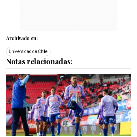
Archivado en:
Universidad de Chile
Notas relacionadas: