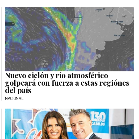
Nuevo ciclón y río atmosférico
golpeará con fuerza a estas regiónes
del país
NACIONAL