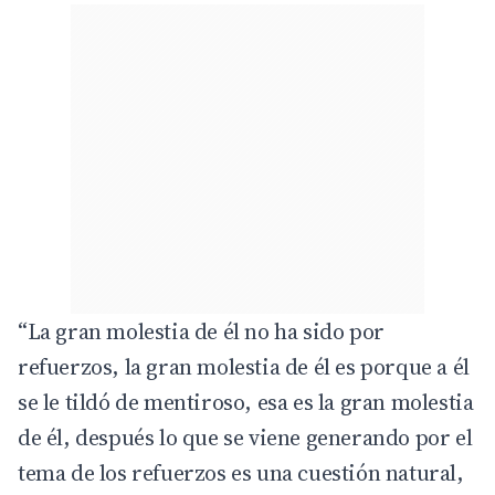
“La gran molestia de él no ha sido por
refuerzos, la gran molestia de él es porque a él
se le tildó de mentiroso, esa es la gran molestia
de él, después lo que se viene generando por el
tema de los refuerzos es una cuestión natural,