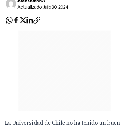
JOSÉ GUERRA
Actualizado:
Julio 30, 2024
La Universidad de Chile no ha tenido un buen