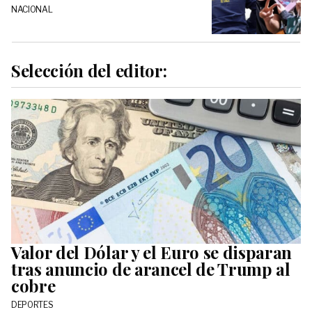
NACIONAL
Selección del editor:
Valor del Dólar y el Euro se disparan
tras anuncio de arancel de Trump al
cobre
DEPORTES