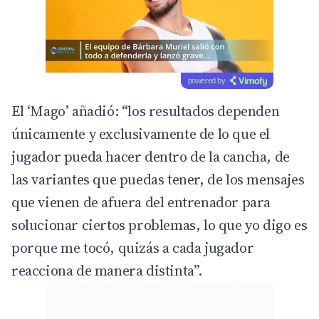
powered by
El ‘Mago’ añadió: “los resultados dependen
únicamente y exclusivamente de lo que el
jugador pueda hacer dentro de la cancha, de
las variantes que puedas tener, de los mensajes
que vienen de afuera del entrenador para
solucionar ciertos problemas, lo que yo digo es
porque me tocó, quizás a cada jugador
reacciona de manera distinta”.