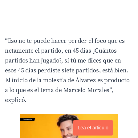
“Eso no te puede hacer perder el foco que es
netamente el partido, en 45 días ¿Cuántos
partidos han jugado?, si tú me dices que en
esos 45 días perdiste siete partidos, está bien.
El inicio de la molestia de Álvarez es producto
a lo que es el tema de Marcelo Morales”,
explicó.
Lea el artículo