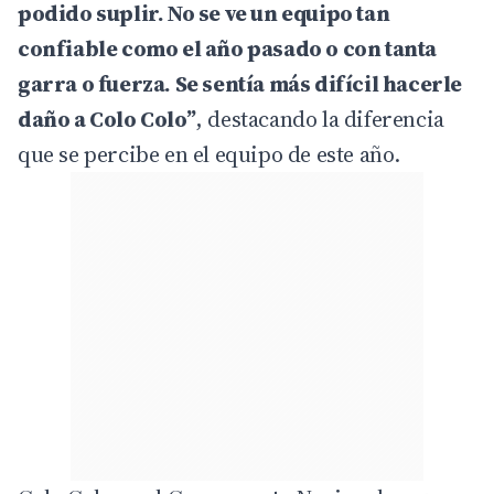
podido suplir. No se ve un equipo tan
confiable como el año pasado o con tanta
garra o fuerza. Se sentía más difícil hacerle
daño a Colo Colo”
, destacando la diferencia
que se percibe en el equipo de este año.