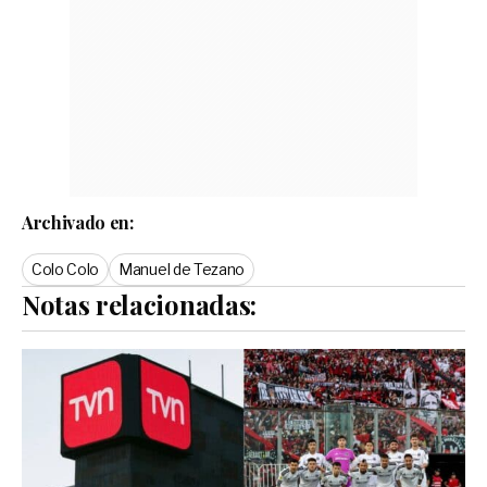
Archivado en:
Colo Colo
Manuel de Tezano
Notas relacionadas: