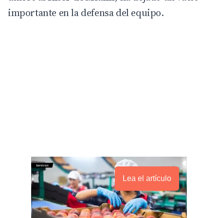
importante en la defensa del equipo.
Lea el artículo