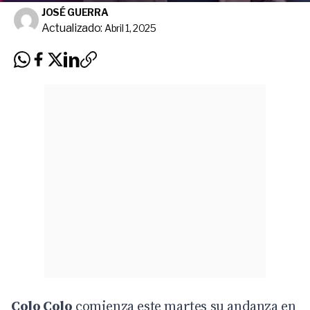
JOSÉ GUERRA
Actualizado:
Abril 1, 2025
Colo Colo
comienza este martes su andanza en