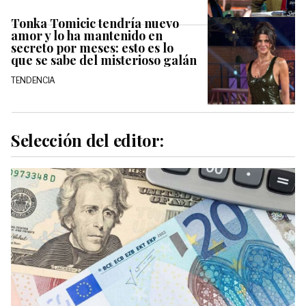
Tonka Tomicic tendría nuevo
amor y lo ha mantenido en
secreto por meses: esto es lo
que se sabe del misterioso galán
TENDENCIA
Selección del editor: