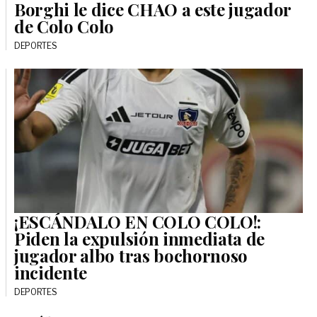
Borghi le dice CHAO a este jugador
de Colo Colo
DEPORTES
¡ESCÁNDALO EN COLO COLO!:
Piden la expulsión inmediata de
jugador albo tras bochornoso
incidente
DEPORTES