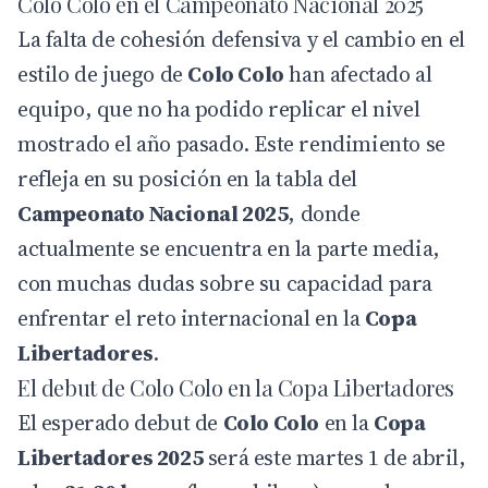
Colo Colo en el Campeonato Nacional 2025
La falta de cohesión defensiva y el cambio en el
estilo de juego de
Colo Colo
han afectado al
equipo, que no ha podido replicar el nivel
mostrado el año pasado. Este rendimiento se
refleja en su posición en la tabla del
Campeonato Nacional 2025
, donde
actualmente se encuentra en la parte media,
con muchas dudas sobre su capacidad para
enfrentar el reto internacional en la
Copa
Libertadores
.
El debut de Colo Colo en la Copa Libertadores
El esperado debut de
Colo Colo
en la
Copa
Libertadores 2025
será este martes 1 de abril,