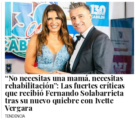
“No necesitas una mamá, necesitas
rehabilitación”: Las fuertes críticas
que recibió Fernando Solabarrieta
tras su nuevo quiebre con Ivette
Vergara
TENDENCIA