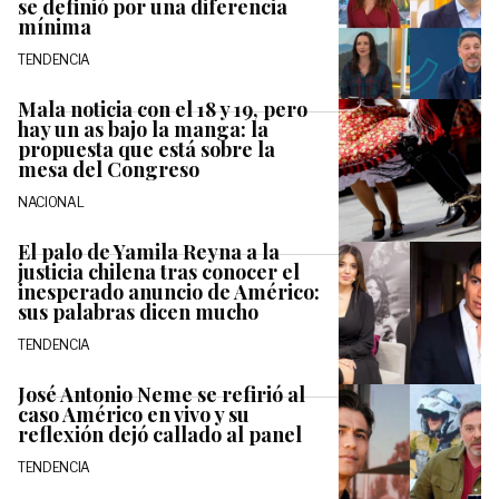
se definió por una diferencia
mínima
TENDENCIA
Mala noticia con el 18 y 19, pero
hay un as bajo la manga: la
propuesta que está sobre la
mesa del Congreso
NACIONAL
El palo de Yamila Reyna a la
justicia chilena tras conocer el
inesperado anuncio de Américo:
sus palabras dicen mucho
TENDENCIA
José Antonio Neme se refirió al
caso Américo en vivo y su
reflexión dejó callado al panel
TENDENCIA