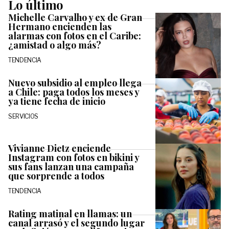
Lo último
Michelle Carvalho y ex de Gran
Hermano encienden las
alarmas con fotos en el Caribe:
¿amistad o algo más?
TENDENCIA
Nuevo subsidio al empleo llega
a Chile: paga todos los meses y
ya tiene fecha de inicio
SERVICIOS
Vivianne Dietz enciende
Instagram con fotos en bikini y
sus fans lanzan una campaña
que sorprende a todos
TENDENCIA
Rating matinal en llamas: un
canal arrasó y el segundo lugar