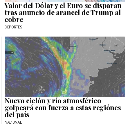
Valor del Dólar y el Euro se disparan
tras anuncio de arancel de Trump al
cobre
DEPORTES
Nuevo ciclón y río atmosférico
golpeará con fuerza a estas regiónes
del país
NACIONAL