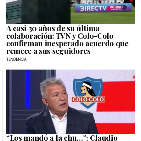
A casi 30 años de su última
colaboración: TVN y Colo-Colo
confirman inesperado acuerdo que
remece a sus seguidores
TENDENCIA
“Los mandó a la chu…”: Claudio