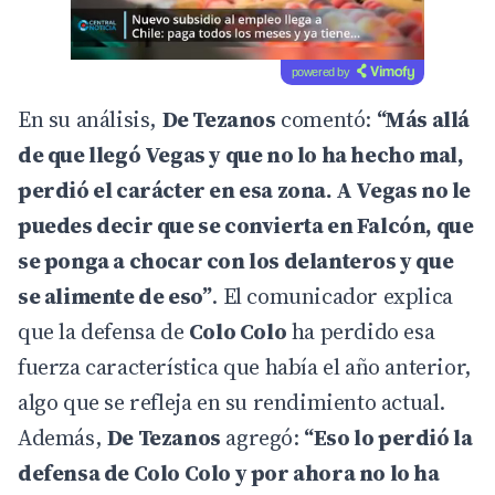
powered by
En su análisis,
De Tezanos
comentó:
“Más allá
de que llegó Vegas y que no lo ha hecho mal,
perdió el carácter en esa zona. A Vegas no le
puedes decir que se convierta en Falcón, que
se ponga a chocar con los delanteros y que
se alimente de eso”
. El comunicador explica
que la defensa de
Colo Colo
ha perdido esa
fuerza característica que había el año anterior,
algo que se refleja en su rendimiento actual.
Además,
De Tezanos
agregó:
“Eso lo perdió la
defensa de Colo Colo y por ahora no lo ha