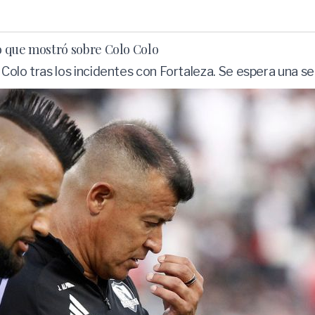
o que mostró sobre Colo Colo
olo tras los incidentes con Fortaleza. Se espera una sem