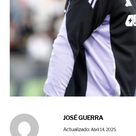
JOSÉ GUERRA
Actualizado:
Abril 14, 2025