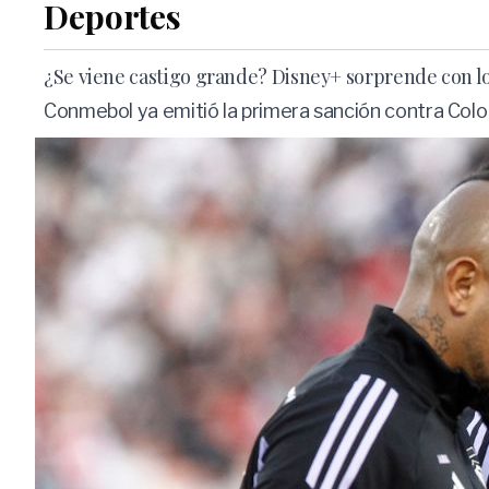
Deportes
¿Se viene castigo grande? Disney+ sorprende con l
Conmebol ya emitió la primera sanción contra Colo C