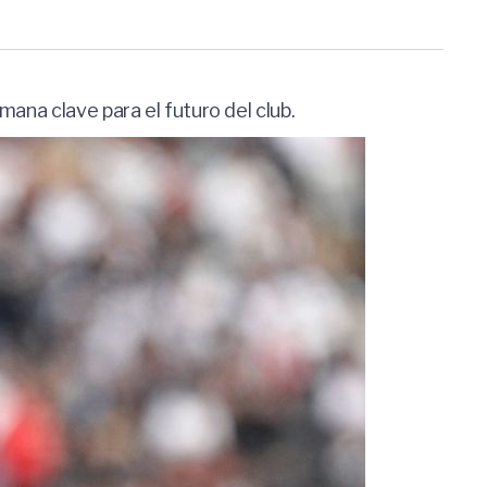
ana clave para el futuro del club.