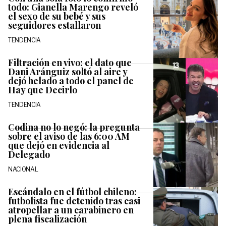
todo: Gianella Marengo reveló
el sexo de su bebé y sus
seguidores estallaron
TENDENCIA
Filtración en vivo: el dato que
Dani Aránguiz soltó al aire y
dejó helado a todo el panel de
Hay que Decirlo
TENDENCIA
Codina no lo negó: la pregunta
sobre el aviso de las 6:00 AM
que dejó en evidencia al
Delegado
NACIONAL
Escándalo en el fútbol chileno:
futbolista fue detenido tras casi
atropellar a un carabinero en
plena fiscalización