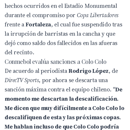
hechos ocurridos en el Estadio Monumental
durante el compromiso por
Copa Libertadores
frente a
Fortaleza
, el cual fue suspendido tras
la irrupción de barristas en la cancha y que
dejó como saldo dos fallecidos en las afueras
del recinto.
Conmebol evalúa sanciones a Colo Colo
De acuerdo al periodista
Rodrigo López
, de
DirecTV Sports
, por ahora se descarta una
sanción máxima contra el equipo chileno. “
De
momento me descartan la descalificación.
Me dicen que muy difícilmente a Colo Colo lo
descalifiquen de esta y las próximas copas.
Me hablan incluso de que
Colo Colo
podría