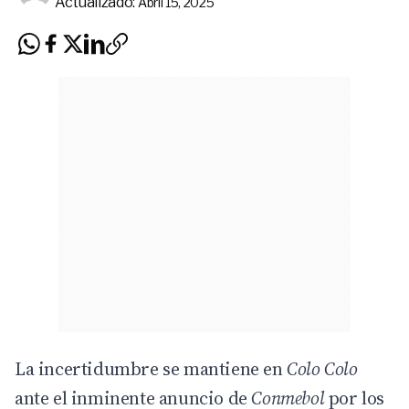
Actualizado:
Abril 15, 2025
La incertidumbre se mantiene en
Colo Colo
ante el inminente anuncio de
Conmebol
por los