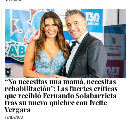
“No necesitas una mamá, necesitas
rehabilitación”: Las fuertes críticas
que recibió Fernando Solabarrieta
tras su nuevo quiebre con Ivette
Vergara
TENDENCIA