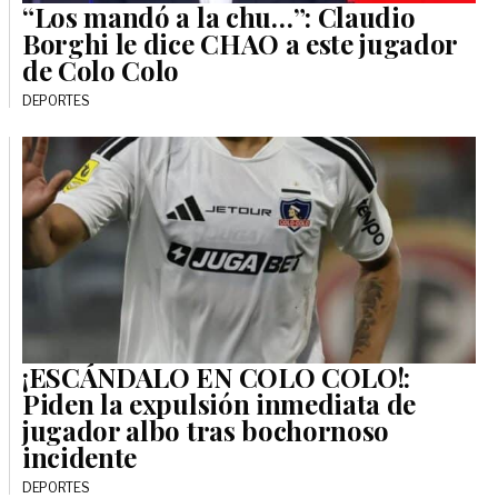
“Los mandó a la chu…”: Claudio
Borghi le dice CHAO a este jugador
de Colo Colo
DEPORTES
¡ESCÁNDALO EN COLO COLO!:
Piden la expulsión inmediata de
jugador albo tras bochornoso
incidente
DEPORTES