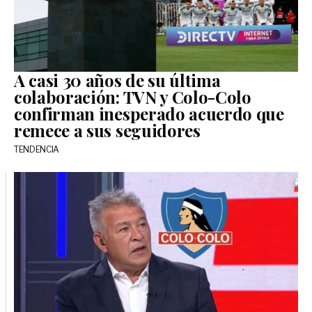
A casi 30 años de su última
colaboración: TVN y Colo-Colo
confirman inesperado acuerdo que
remece a sus seguidores
TENDENCIA