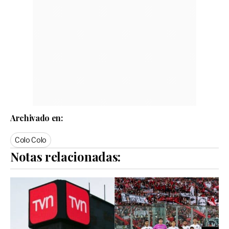
Archivado en:
Colo Colo
Notas relacionadas: