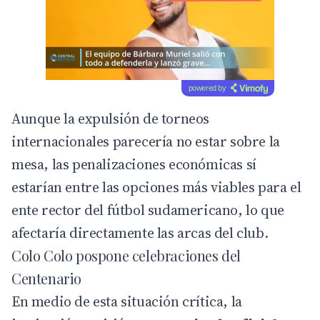
powered by
Aunque la expulsión de torneos
internacionales parecería no estar sobre la
mesa, las penalizaciones económicas sí
estarían entre las opciones más viables para el
ente rector del fútbol sudamericano, lo que
afectaría directamente las arcas del club.
Colo Colo pospone celebraciones del
Centenario
En medio de esta situación crítica, la