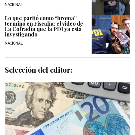
NACIONAL
Lo que partió como “broma”
terminó en Fiscalía: el video de
La Cofradía que la PDI ya está
investigando
NACIONAL
Selección del editor: