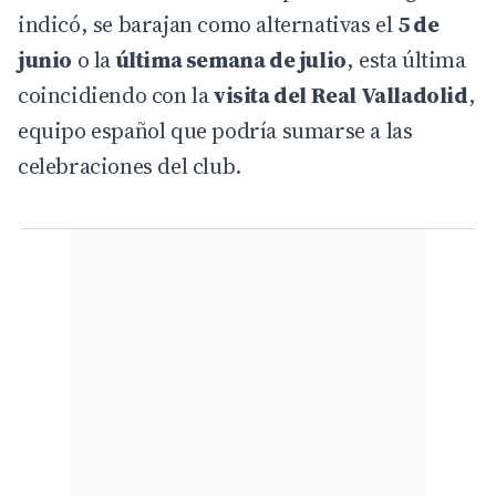
indicó, se barajan como alternativas el
5 de
junio
o la
última semana de julio
, esta última
coincidiendo con la
visita del Real Valladolid
,
equipo español que podría sumarse a las
celebraciones del club.