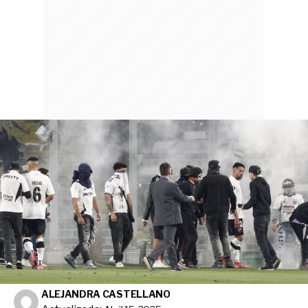
ALEJANDRA CASTELLANO