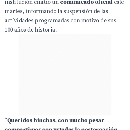
institución emitió un
comunicado oficial
este
martes, informando la suspensión de las
actividades programadas con motivo de sus
100 años de historia.
“
Queridos hinchas, con mucho pesar
compartimos con ustedes la postergación