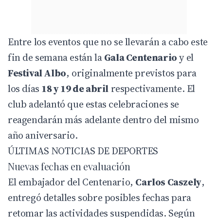
Entre los eventos que no se llevarán a cabo este
fin de semana están la
Gala Centenario
y el
Festival Albo
, originalmente previstos para
los días
18 y 19 de abril
respectivamente. El
club adelantó que estas celebraciones se
reagendarán más adelante dentro del mismo
año aniversario.
ÚLTIMAS NOTICIAS DE DEPORTES
Nuevas fechas en evaluación
El embajador del Centenario,
Carlos Caszely
,
entregó detalles sobre posibles fechas para
retomar las actividades suspendidas. Según