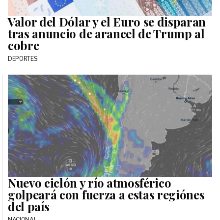
Valor del Dólar y el Euro se disparan
tras anuncio de arancel de Trump al
cobre
DEPORTES
Nuevo ciclón y río atmosférico
golpeará con fuerza a estas regiónes
del país
NACIONAL