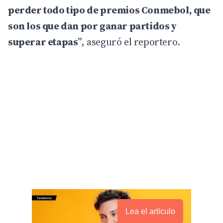
perder todo tipo de premios Conmebol, que
son los que dan por ganar partidos y
superar etapas
”, aseguró el reportero.
Lea el artículo