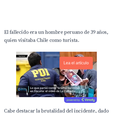
El fallecido era un hombre peruano de 39 años,
quien visitaba Chile como turista.
Lea el artículo
powered by
Cabe destacar la brutalidad del incidente, dado