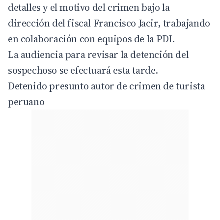
detalles y el motivo del crimen bajo la
dirección del fiscal Francisco Jacir, trabajando
en colaboración con equipos de la PDI.
La audiencia para revisar la detención del
sospechoso se efectuará esta tarde.
Detenido presunto autor de crimen de turista
peruano