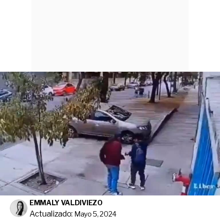
EMMALY VALDIVIEZO
Actualizado:
Mayo 5, 2024