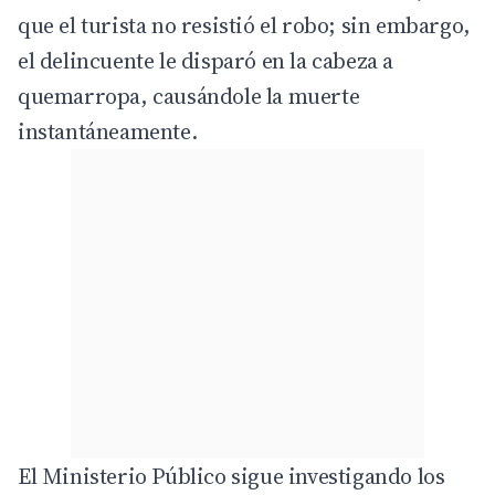
que el turista no resistió el robo; sin embargo,
el delincuente le disparó en la cabeza a
quemarropa, causándole la muerte
instantáneamente.
El Ministerio Público sigue investigando los