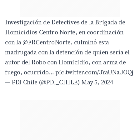
Investigación de Detectives de la Brigada de
Homicidios Centro Norte, en coordinación
con la
@FRCentroNorte
, culminó esta
madrugada con la detención de quien sería el
autor del Robo con Homicidio, con arma de
fuego, ocurrido…
pic.twitter.com/3YaUNaUOQj
— PDI Chile (@PDI_CHILE)
May 5, 2024