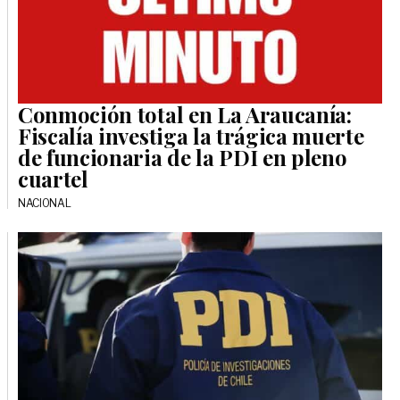
Conmoción total en La Araucanía:
Fiscalía investiga la trágica muerte
de funcionaria de la PDI en pleno
cuartel
NACIONAL