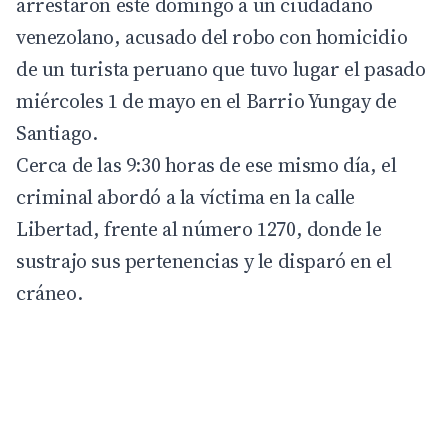
arrestaron este domingo a un ciudadano
venezolano, acusado del robo con homicidio
de un turista peruano que tuvo lugar el pasado
miércoles 1 de mayo en el Barrio Yungay de
Santiago.
Cerca de las 9:30 horas de ese mismo día, el
criminal abordó a la víctima en la calle
Libertad, frente al número 1270, donde le
sustrajo sus pertenencias y le disparó en el
cráneo.