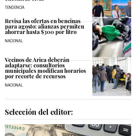
TENDENCIA
Revisa las ofertas en bencinas
para agosto: alianzas permiten
ahorrar hasta $300 por litro
NACIONAL
Vecinos de Arica deberán
adaptarse: consultorios
municipales modifican horarios
por recorte de recursos
NACIONAL
Selección del editor: