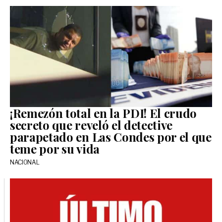
¡Remezón total en la PDI! El crudo
secreto que reveló el detective
parapetado en Las Condes por el que
teme por su vida
NACIONAL