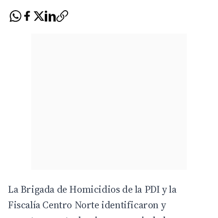
La Brigada de Homicidios de la PDI y la
Fiscalía Centro Norte
identificaron y