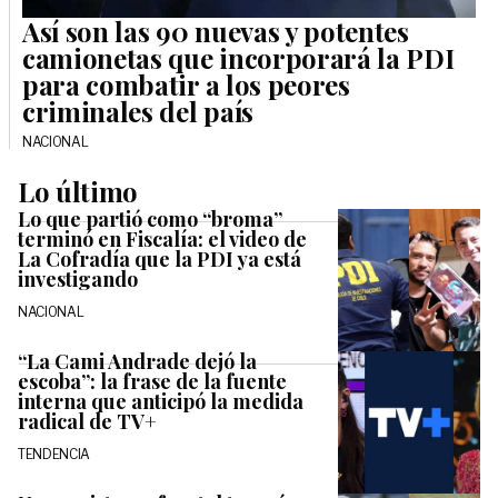
Así son las 90 nuevas y potentes
camionetas que incorporará la PDI
para combatir a los peores
criminales del país
NACIONAL
Lo último
Lo que partió como “broma”
terminó en Fiscalía: el video de
La Cofradía que la PDI ya está
investigando
NACIONAL
“La Cami Andrade dejó la
escoba”: la frase de la fuente
interna que anticipó la medida
radical de TV+
TENDENCIA