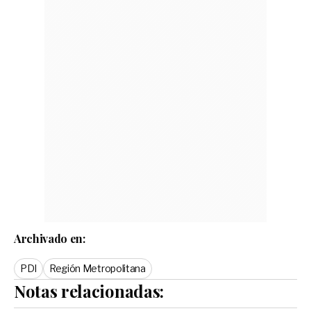
Archivado en:
PDI
Región Metropolitana
Notas relacionadas: