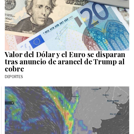
Valor del Dólar y el Euro se disparan
tras anuncio de arancel de Trump al
cobre
DEPORTES