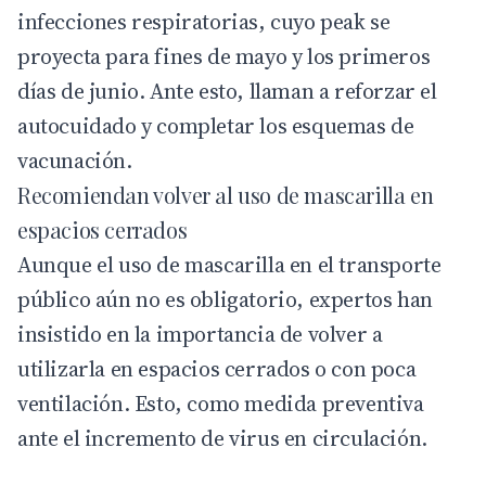
infecciones respiratorias, cuyo peak se
proyecta para fines de mayo y los primeros
días de junio. Ante esto, llaman a reforzar el
autocuidado y completar los esquemas de
vacunación.
Recomiendan volver al uso de mascarilla en
espacios cerrados
Aunque el
uso
de mascarilla en el transporte
público aún no es obligatorio, expertos han
insistido en la importancia de volver a
utilizarla en espacios cerrados o con poca
ventilación. Esto, como medida preventiva
ante el incremento de virus en circulación.