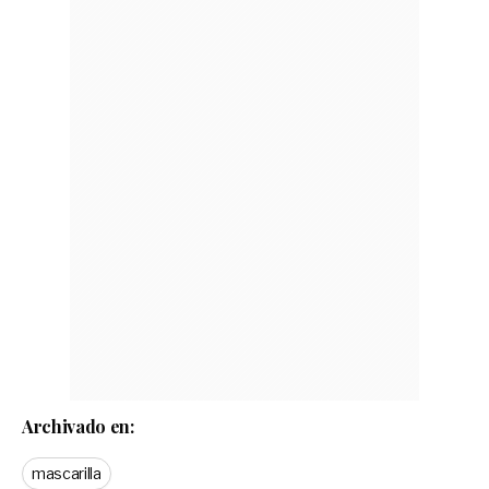
Archivado en:
mascarilla