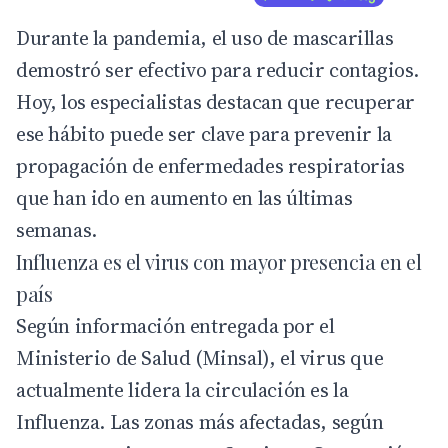
Durante la pandemia, el uso de mascarillas
demostró ser efectivo para reducir contagios.
Hoy, los especialistas destacan que recuperar
ese hábito puede ser clave para prevenir la
propagación de enfermedades respiratorias
que han ido en aumento en las últimas
semanas.
Influenza es el virus con mayor presencia en el
país
Según información entregada por el
Ministerio de Salud (Minsal), el virus que
actualmente lidera la circulación es la
Influenza. Las zonas más afectadas, según