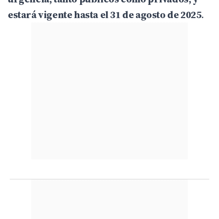
estará vigente hasta el 31 de agosto de 2025
.