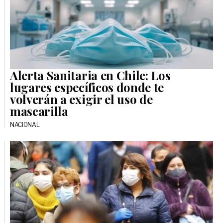
Alerta Sanitaria en Chile: Los
lugares específicos donde te
volverán a exigir el uso de
mascarilla
NACIONAL