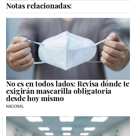
Notas relacionadas:
No es en todos lados: Revisa dónde te
exigirán mascarilla obligatoria
desde hoy mismo
NACIONAL