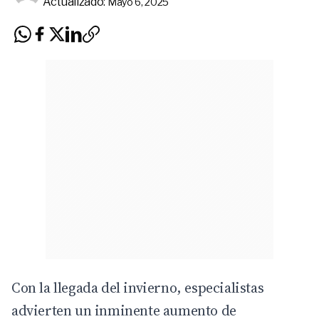
Actualizado:
Mayo 6, 2025
Con la llegada del invierno, especialistas
advierten un inminente aumento de