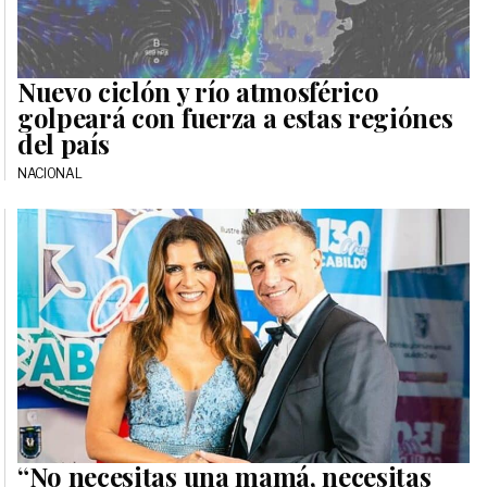
Nuevo ciclón y río atmosférico
golpeará con fuerza a estas regiónes
del país
NACIONAL
“No necesitas una mamá, necesitas