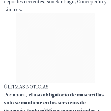
reportes recientes, son Santiago, Concepción y
Linares.
ÚLTIMAS NOTICIAS
Por ahora,
el uso obligatorio de mascarillas
solo se mantiene en los servicios de
urgencia, tanto públicos como privados, y