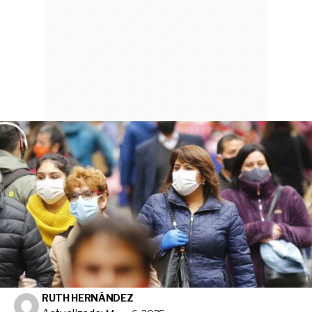
RUTH HERNÁNDEZ