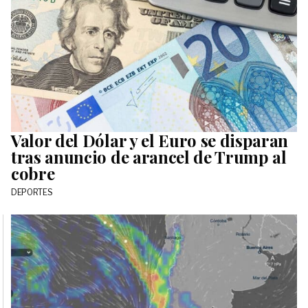
Valor del Dólar y el Euro se disparan
tras anuncio de arancel de Trump al
cobre
DEPORTES