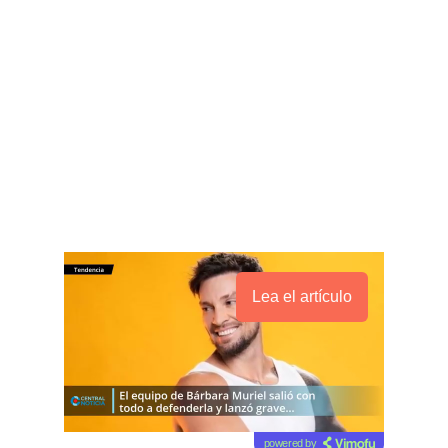
Lea el artículo
powered by