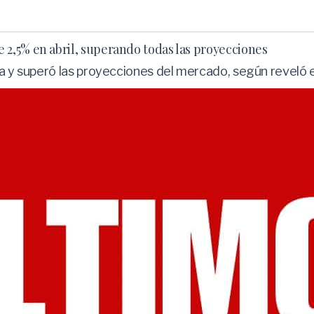
2,5% en abril, superando todas las proyecciones
za y superó las proyecciones del mercado, según reveló 