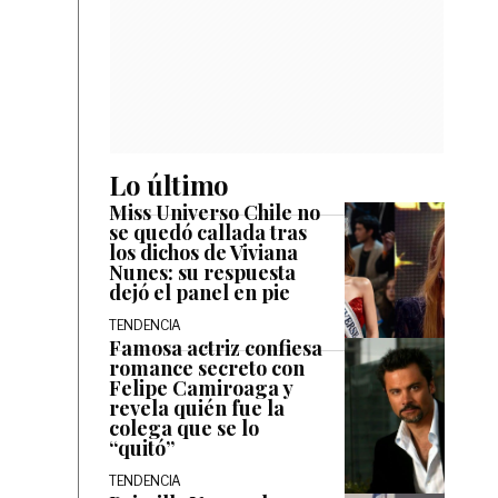
Lo último
Miss Universo Chile no
se quedó callada tras
los dichos de Viviana
Nunes: su respuesta
dejó el panel en pie
TENDENCIA
Famosa actriz confiesa
romance secreto con
Felipe Camiroaga y
revela quién fue la
colega que se lo
“quitó”
TENDENCIA