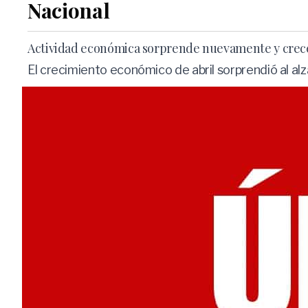
Nacional
Actividad económica sorprende nuevamente y crece 
El crecimiento económico de abril sorprendió al al