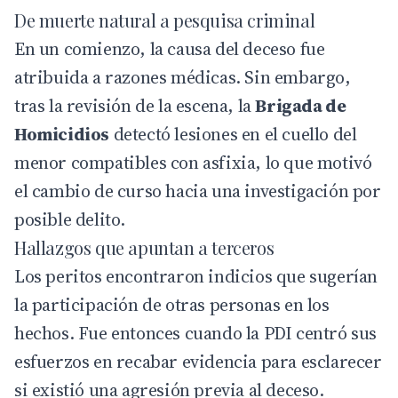
De muerte natural a pesquisa criminal
En un comienzo, la causa del deceso fue
atribuida a razones médicas. Sin embargo,
tras la revisión de la escena, la
Brigada de
Homicidios
detectó lesiones en el cuello del
menor compatibles con asfixia, lo que motivó
el cambio de curso hacia una investigación por
posible delito.
Hallazgos que apuntan a terceros
Los peritos encontraron indicios que sugerían
la participación de otras personas en los
hechos. Fue entonces cuando la PDI centró sus
esfuerzos en recabar evidencia para esclarecer
si existió una agresión previa al deceso.