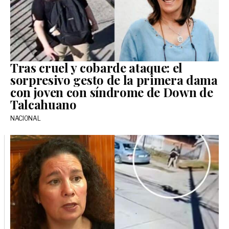
Tras cruel y cobarde ataque: el
sorpresivo gesto de la primera dama
con joven con síndrome de Down de
Talcahuano
NACIONAL