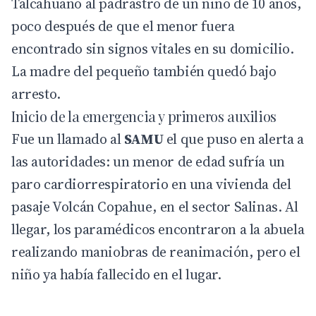
Talcahuano al padrastro de un niño de 10 años,
poco después de que el menor fuera
encontrado sin signos vitales en su domicilio.
La madre del pequeño también quedó bajo
arresto.
Inicio de la emergencia y primeros auxilios
Fue un llamado al
SAMU
el que puso en alerta a
las autoridades: un menor de edad sufría un
paro cardiorrespiratorio en una vivienda del
pasaje Volcán Copahue, en el sector Salinas. Al
llegar, los paramédicos encontraron a la abuela
realizando maniobras de reanimación, pero el
niño ya había fallecido en el lugar.