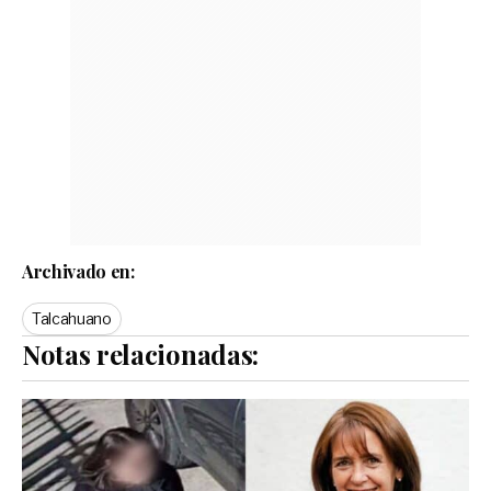
Archivado en:
Talcahuano
Notas relacionadas: