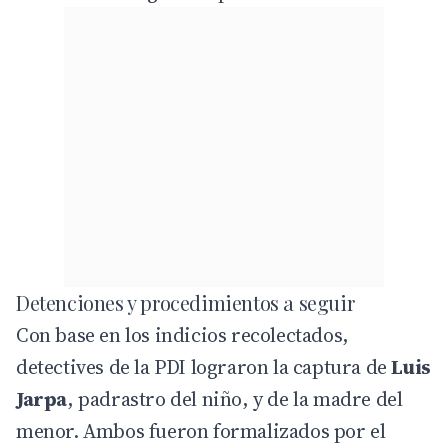
Detenciones y procedimientos a seguir
Con base en los indicios recolectados,
detectives de la
PDI
lograron la captura de
Luis
Jarpa
, padrastro del niño, y de la madre del
menor. Ambos fueron formalizados por el