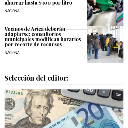
ahorrar hasta $300 por litro
NACIONAL
Vecinos de Arica deberán
adaptarse: consultorios
municipales modifican horarios
por recorte de recursos
NACIONAL
Selección del editor: