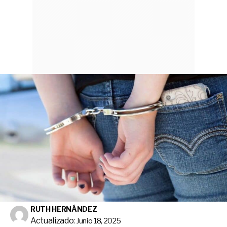
RUTH HERNÁNDEZ
Actualizado:
Junio 18, 2025