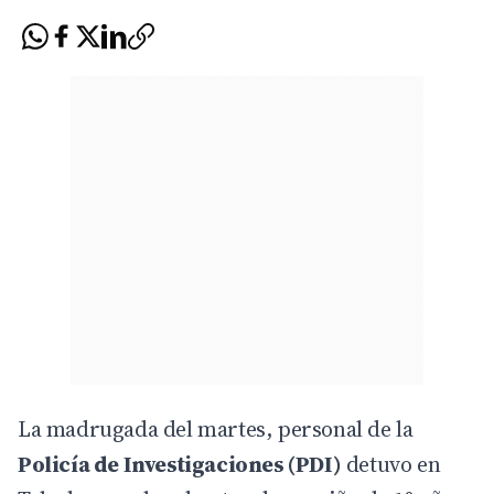
La madrugada del martes, personal de la
Policía de Investigaciones (PDI)
detuvo en