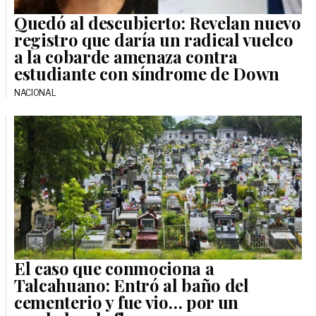
Quedó al descubierto: Revelan nuevo
registro que daría un radical vuelco
a la cobarde amenaza contra
estudiante con síndrome de Down
NACIONAL
El caso que conmociona a
Talcahuano: Entró al baño del
cementerio y fue vio… por un