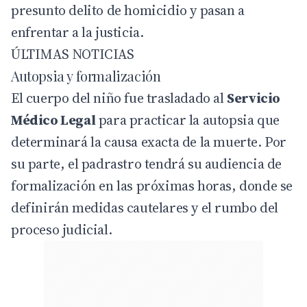
presunto delito de homicidio y pasan a
enfrentar a la justicia.
ÚLTIMAS NOTICIAS
Autopsia y formalización
El cuerpo del niño fue trasladado al
Servicio
Médico Legal
para practicar la autopsia que
determinará la causa exacta de la muerte. Por
su parte, el padrastro tendrá su audiencia de
formalización en las próximas horas, donde se
definirán medidas cautelares y el rumbo del
proceso judicial.