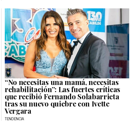
“No necesitas una mamá, necesitas
rehabilitación”: Las fuertes críticas
que recibió Fernando Solabarrieta
tras su nuevo quiebre con Ivette
Vergara
TENDENCIA