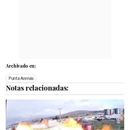
Archivado en:
Punta Arenas
Notas relacionadas: