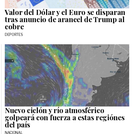
Valor del Dólar y el Euro se disparan
tras anuncio de arancel de Trump al
cobre
DEPORTES
Nuevo ciclón y río atmosférico
golpeará con fuerza a estas regiónes
del país
NACIONAL