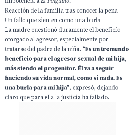
impotencia a
El Pingüino
.
Reacción de la familia tras conocer la pena
Un fallo que sienten como una burla
La madre cuestionó duramente el beneficio
otorgado al agresor, especialmente por
tratarse del padre de la niña.
“Es un tremendo
beneficio para el agresor sexual de mi hija,
más siendo el progenitor. Él va a seguir
haciendo su vida normal, como si nada. Es
una burla para mi hija”
, expresó, dejando
claro que para ella la justicia ha fallado.