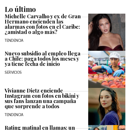
Lo último
Michelle Carvalho y ex de Gran
Hermano encienden las
alarmas con fotos en el Caribe:
¿amistad o algo más?
TENDENCIA
Nuevo subsidio al empleo llega
a Chile: paga todos los meses y
ya tiene fecha de inicio
SERVICIOS
Vivianne Dietz enciende
Instagram con fotos en bikini y
sus fans lanzan una campaña
que sorprende a todos
TENDENCIA
Rating matinal en llamas: un