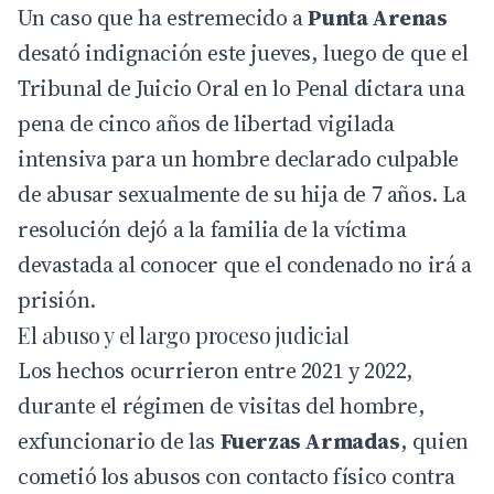
Un caso que ha estremecido a
Punta Arenas
desató indignación este jueves, luego de que el
Tribunal de Juicio Oral en lo Penal dictara una
pena de cinco años de libertad vigilada
intensiva para un hombre declarado culpable
de abusar sexualmente de su hija de 7 años. La
resolución dejó a la familia de la víctima
devastada al conocer que el condenado no irá a
prisión.
El abuso y el largo proceso judicial
Los hechos ocurrieron entre 2021 y 2022,
durante el régimen de visitas del hombre,
exfuncionario de las
Fuerzas Armadas
, quien
cometió los abusos con contacto físico contra