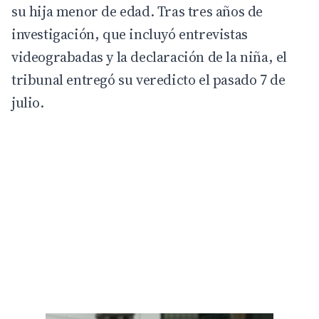
su hija menor de edad. Tras tres años de
investigación, que incluyó entrevistas
videograbadas y la declaración de la niña, el
tribunal entregó su veredicto el pasado 7 de
julio.