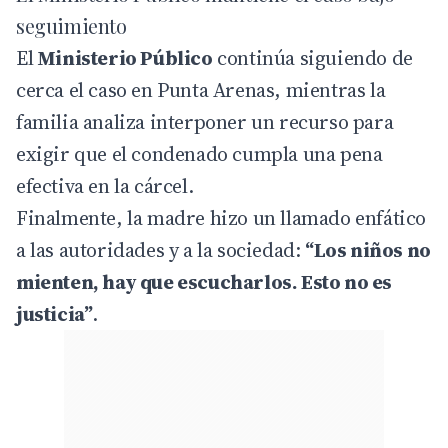
seguimiento
El
Ministerio Público
continúa siguiendo de
cerca el caso en Punta Arenas, mientras la
familia analiza interponer un recurso para
exigir que el condenado cumpla una pena
efectiva en la cárcel.
Finalmente, la madre hizo un llamado enfático
a las autoridades y a la sociedad:
“Los niños no
mienten, hay que escucharlos. Esto no es
justicia”
.