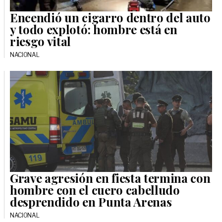
Encendió un cigarro dentro del auto
y todo explotó: hombre está en
riesgo vital
NACIONAL
Grave agresión en fiesta termina con
hombre con el cuero cabelludo
desprendido en Punta Arenas
NACIONAL