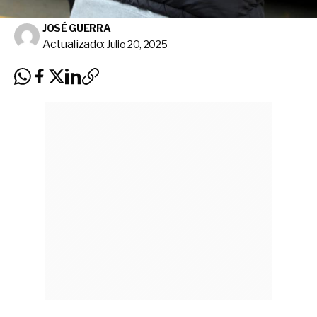
JOSÉ GUERRA
Actualizado:
Julio 20, 2025