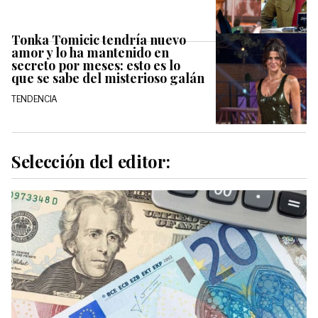
Tonka Tomicic tendría nuevo
amor y lo ha mantenido en
secreto por meses: esto es lo
que se sabe del misterioso galán
TENDENCIA
Selección del editor: