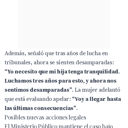
Además, señaló que tras años de lucha en
tribunales, ahora se sienten desamparadas:
“Yo necesito que mi hija tenga tranquilidad.
Luchamos tres años para esto, y ahora nos
sentimos desamparadas”
. La mujer adelantó
que está evaluando apelar:
“Voy a llegar hasta
las últimas consecuencias”
.
Posibles nuevas acciones legales
El Ministerio Público mantiene el caso bajo