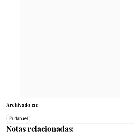
Archivado en:
Pudahuel
Notas relacionadas: