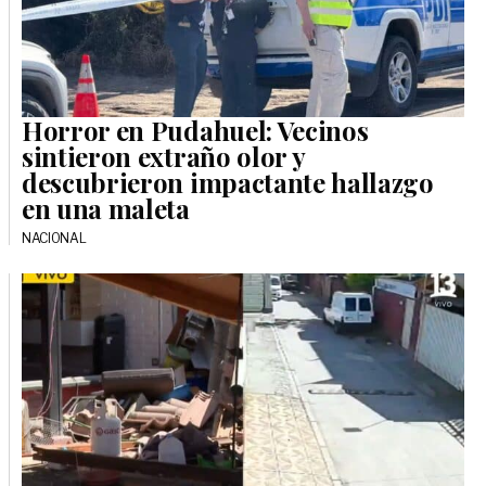
Horror en Pudahuel: Vecinos
sintieron extraño olor y
descubrieron impactante hallazgo
en una maleta
NACIONAL