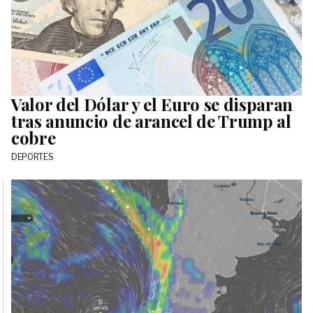
Valor del Dólar y el Euro se disparan
tras anuncio de arancel de Trump al
cobre
DEPORTES