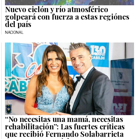
Nuevo ciclón y río atmosférico
golpeará con fuerza a estas regiónes
del país
NACIONAL
“No necesitas una mamá, necesitas
rehabilitación”: Las fuertes críticas
que recibió Fernando Solabarrieta