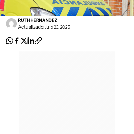
RUTH HERNÁNDEZ
Actualizado:
Julio 23, 2025