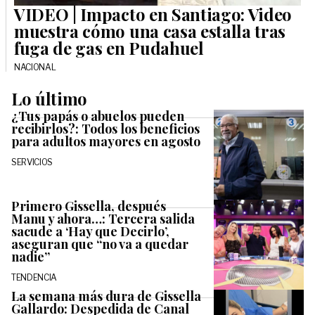
VIDEO | Impacto en Santiago: Video
muestra cómo una casa estalla tras
fuga de gas en Pudahuel
NACIONAL
Lo último
¿Tus papás o abuelos pueden
recibirlos?: Todos los beneficios
para adultos mayores en agosto
SERVICIOS
Primero Gissella, después
Manu y ahora…: Tercera salida
sacude a ‘Hay que Decirlo’,
aseguran que “no va a quedar
nadie”
TENDENCIA
La semana más dura de Gissella
Gallardo: Despedida de Canal