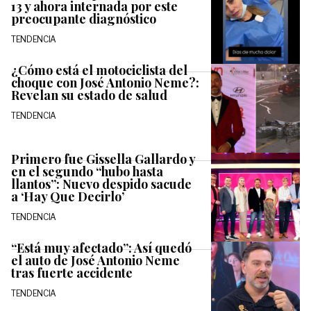
13 y ahora internada por este
preocupante diagnóstico
TENDENCIA
¿Cómo está el motociclista del
choque con José Antonio Neme?:
Revelan su estado de salud
TENDENCIA
Primero fue Gissella Gallardo y
en el segundo “hubo hasta
llantos”: Nuevo despido sacude
a ‘Hay Que Decirlo’
TENDENCIA
“Está muy afectado”: Así quedó
el auto de José Antonio Neme
tras fuerte accidente
TENDENCIA