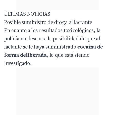
ÚLTIMAS NOTICIAS
Posible suministro de droga al lactante
En cuanto a los resultados toxicológicos, la
policía no descarta la posibilidad de que al
lactante se le haya suministrado
cocaína de
forma deliberada
, lo que está siendo
investigado.