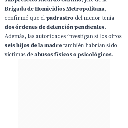
Brigada de Homicidios Metropolitana
,
confirmó que el
padrastro
del menor tenía
dos órdenes de detención pendientes
.
Además, las autoridades investigan si los otros
seis hijos de la madre
también habrían sido
víctimas de
abusos físicos o psicológicos
.