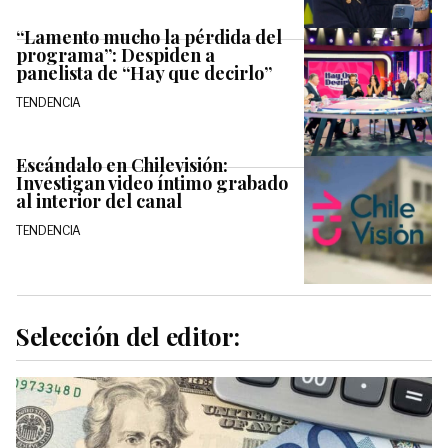
“Lamento mucho la pérdida del
programa”: Despiden a
panelista de “Hay que decirlo”
TENDENCIA
Escándalo en Chilevisión:
Investigan video íntimo grabado
al interior del canal
TENDENCIA
Selección del editor: