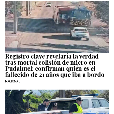
Registro clave revelaría la verdad
tras mortal colisión de micro en
Pudahuel: confirman quién es el
fallecido de 21 años que iba a bordo
NACIONAL