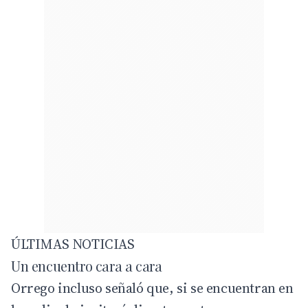
ÚLTIMAS NOTICIAS
Un encuentro cara a cara
Orrego incluso señaló que, si se encuentran en