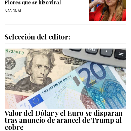
Flores que se hizo viral
NACIONAL
Selección del editor:
Valor del Dólar y el Euro se disparan
tras anuncio de arancel de Trump al
cobre