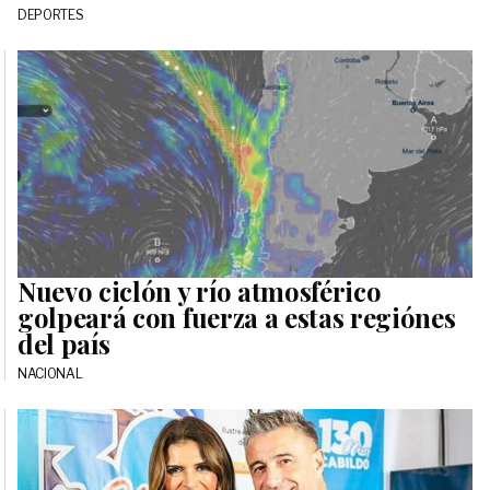
DEPORTES
Nuevo ciclón y río atmosférico
golpeará con fuerza a estas regiónes
del país
NACIONAL