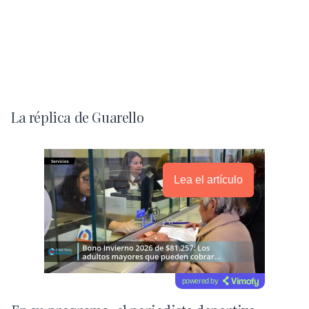
La réplica de Guarello
Lea el artículo
powered by