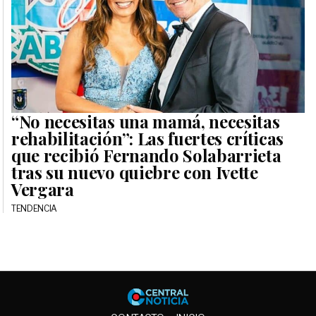
“No necesitas una mamá, necesitas
rehabilitación”: Las fuertes críticas
que recibió Fernando Solabarrieta
tras su nuevo quiebre con Ivette
Vergara
TENDENCIA
Central No