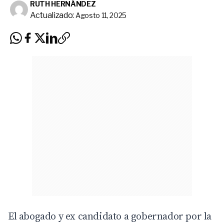
RUTH HERNÁNDEZ
Actualizado:
Agosto 11, 2025
El abogado y ex candidato a gobernador por la