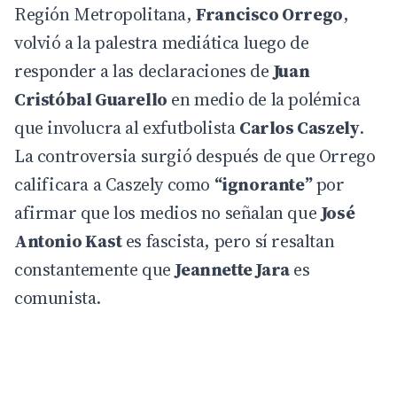
Región Metropolitana,
Francisco Orrego
,
volvió a la palestra mediática luego de
responder a las declaraciones de
Juan
Cristóbal Guarello
en medio de la polémica
que involucra al exfutbolista
Carlos Caszely
.
La
controversia
surgió después de que Orrego
calificara a Caszely como
“ignorante”
por
afirmar que los medios no señalan que
José
Antonio Kast
es fascista, pero sí resaltan
constantemente que
Jeannette Jara
es
comunista.