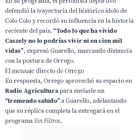
En su programa, el periodista deportivo
defendió la trayectoria del histórico ídolo de
Colo Colo y recordó su influencia en la historia
reciente del país.
“Todo lo que ha vivido
Caszely no lo podrías vivir ni en cien mil
vidas”
, expresó Guarello, marcando distancia
con la postura de Orrego.
El mensaje directo de Orrego
En respuesta, Orrego aprovechó su espacio en
Radio Agricultura
para enviarle un
“tremendo saludo”
a Guarello, adelantando
que su réplica completa la entregará en el
programa
Sin Filtros
.