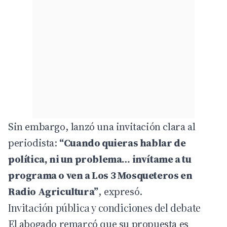
Sin embargo, lanzó una invitación clara al
periodista:
“Cuando quieras hablar de
política, ni un problema… invítame a tu
programa o ven a Los 3 Mosqueteros en
Radio Agricultura”
, expresó.
Invitación pública y condiciones del debate
El abogado remarcó que su propuesta es