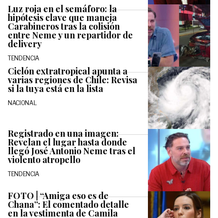
Luz roja en el semáforo: la
hipótesis clave que maneja
Carabineros tras la colisión
entre Neme y un repartidor de
delivery
TENDENCIA
Ciclón extratropical apunta a
varias regiones de Chile: Revisa
si la tuya está en la lista
NACIONAL
Registrado en una imagen:
Revelan el lugar hasta donde
llegó José Antonio Neme tras el
violento atropello
TENDENCIA
FOTO | “Amiga eso es de
Chana”: El comentado detalle
en la vestimenta de Camila