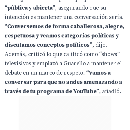
“pública y abierta”
, asegurando que su
intención es mantener una conversación seria.
“Conversemos de forma caballerosa, alegre,
respetuosa y veamos categorías políticas y
discutamos conceptos políticos”
, dijo.
Además, criticó lo que calificó como “shows”
televisivos y emplazó a Guarello a mantener el
debate en un marco de respeto.
“Vamos a
conversar para que no andes amenazando a
través de tu programa de YouTube”
, añadió.