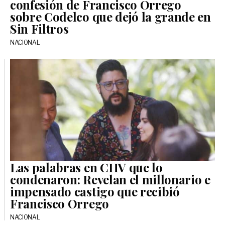
confesión de Francisco Orrego
sobre Codelco que dejó la grande en
Sin Filtros
NACIONAL
Las palabras en CHV que lo
condenaron: Revelan el millonario e
impensado castigo que recibió
Francisco Orrego
NACIONAL