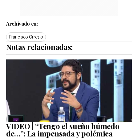
Archivado en:
Francisco Orrego
Notas relacionadas:
VIDEO | “Tengo el sueño húmedo
de…”: La impensada y polémica