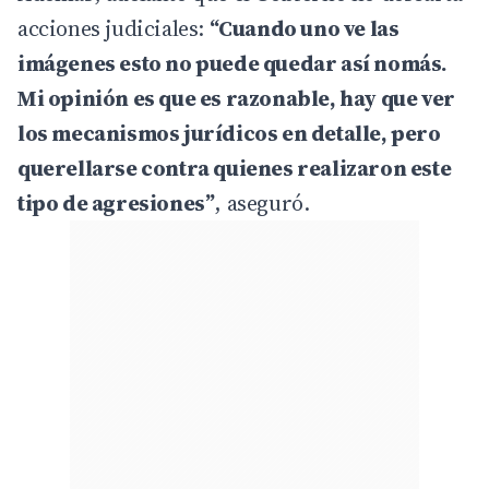
acciones judiciales:
“Cuando uno ve las
imágenes esto no puede quedar así nomás.
Mi opinión es que es razonable, hay que ver
los mecanismos jurídicos en detalle, pero
querellarse contra quienes realizaron este
tipo de agresiones”
, aseguró.