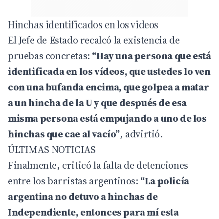
Hinchas identificados en los videos
El Jefe de Estado recalcó la existencia de
pruebas concretas:
“Hay una persona que está
identificada en los vídeos, que ustedes lo ven
con una bufanda encima, que golpea a matar
a un hincha de la U y que después de esa
misma persona está empujando a uno de los
hinchas que cae al vacío”
, advirtió.
ÚLTIMAS NOTICIAS
Finalmente, criticó la falta de detenciones
entre los barristas argentinos:
“La policía
argentina no detuvo a hinchas de
Independiente, entonces para mí esta