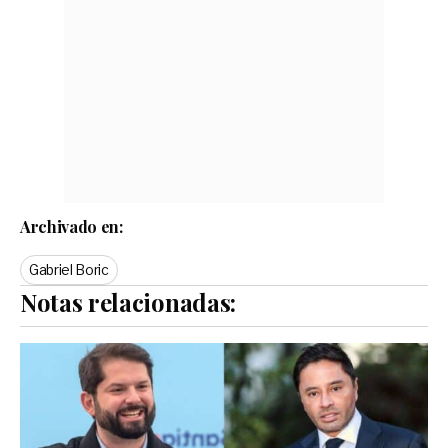
Archivado en:
Gabriel Boric
Notas relacionadas: