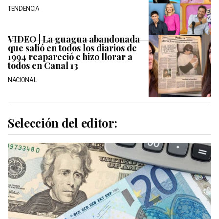
TENDENCIA
VIDEO | La guagua abandonada
que salió en todos los diarios de
1994 reapareció e hizo llorar a
todos en Canal 13
NACIONAL
Selección del editor: