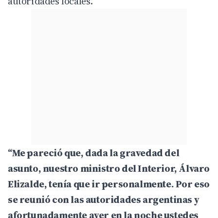
autoridades locales.
“Me pareció que, dada la gravedad del
asunto, nuestro ministro del Interior, Álvaro
Elizalde, tenía que ir personalmente. Por eso
se reunió con las autoridades argentinas y
afortunadamente ayer en la noche ustedes