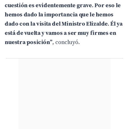
cuestión es evidentemente grave. Por eso le
hemos dado la importancia que le hemos
dado con la visita del Ministro Elizalde. Él ya
está de vuelta y vamos a ser muy firmes en
nuestra posición”
, concluyó.