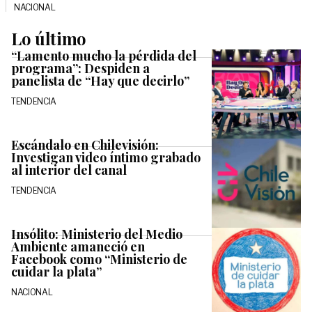
NACIONAL
Lo último
“Lamento mucho la pérdida del
programa”: Despiden a
panelista de “Hay que decirlo”
TENDENCIA
Escándalo en Chilevisión:
Investigan video íntimo grabado
al interior del canal
TENDENCIA
Insólito: Ministerio del Medio
Ambiente amaneció en
Facebook como “Ministerio de
cuidar la plata”
NACIONAL