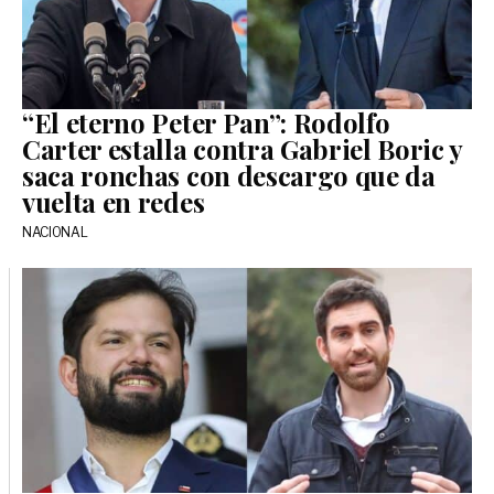
“El eterno Peter Pan”: Rodolfo
Carter estalla contra Gabriel Boric y
saca ronchas con descargo que da
vuelta en redes
NACIONAL