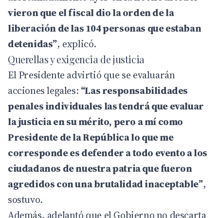
vieron que el fiscal dio la orden de la
liberación de las 104 personas que estaban
detenidas”
, explicó.
Querellas y exigencia de justicia
El Presidente advirtió que se evaluarán
acciones legales:
“Las responsabilidades
penales individuales las tendrá que evaluar
la justicia en su mérito, pero a mí como
Presidente de la República lo que me
corresponde es defender a todo evento a los
ciudadanos de nuestra patria que fueron
agredidos con una brutalidad inaceptable”
,
sostuvo.
Además, adelantó que el Gobierno no descarta