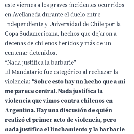
este viernes a los graves incidentes ocurridos
en Avellaneda durante el duelo entre
Independiente y Universidad de Chile por la
Copa Sudamericana, hechos que dejaron a
decenas de chilenos heridos y más de un
centenar detenidos.
“Nada justifica la barbarie”
El
Mandatario
fue categórico al rechazar la
violencia:
“Sobre esto hay un hecho que a mí
me parece central. Nada justifica la
violencia que vimos contra chilenos en
Argentina. Hay una discusión de quién
realizó el primer acto de violencia, pero
nada justifica el linchamiento y la barbarie