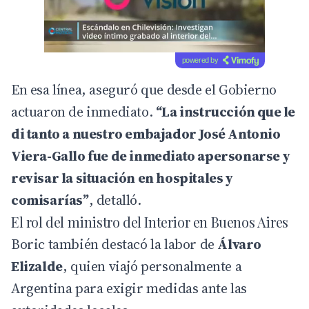
powered by
En esa línea, aseguró que desde el Gobierno
actuaron de inmediato.
“La instrucción que le
di tanto a nuestro embajador José Antonio
Viera-Gallo fue de inmediato apersonarse y
revisar la situación en hospitales y
comisarías”
, detalló.
El rol del ministro del Interior en Buenos Aires
Boric también destacó la labor de
Álvaro
Elizalde
, quien viajó personalmente a
Argentina para exigir medidas ante las