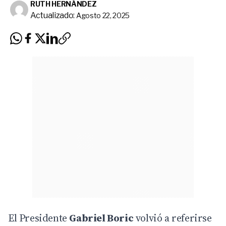
RUTH HERNÁNDEZ
Actualizado:
Agosto 22, 2025
El Presidente
Gabriel Boric
volvió a referirse