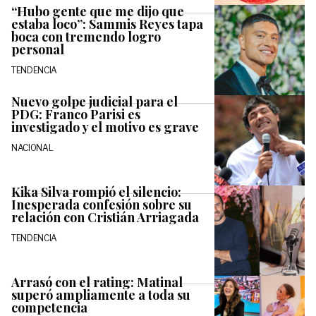
“Hubo gente que me dijo que
estaba loco”: Sammis Reyes tapa
boca con tremendo logro
personal
TENDENCIA
Nuevo golpe judicial para el
PDG: Franco Parisi es
investigado y el motivo es grave
NACIONAL
Kika Silva rompió el silencio:
Inesperada confesión sobre su
relación con Cristián Arriagada
TENDENCIA
Arrasó con el rating: Matinal
superó ampliamente a toda su
competencia