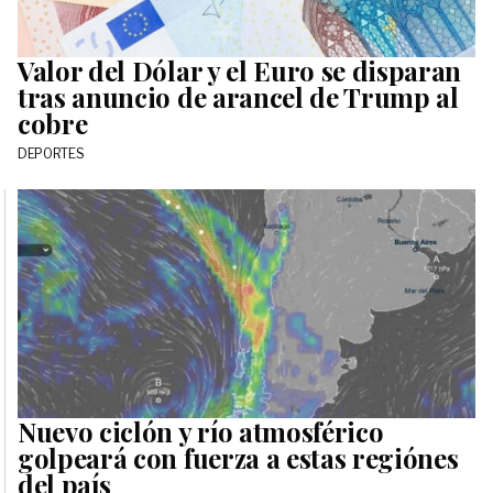
Valor del Dólar y el Euro se disparan
tras anuncio de arancel de Trump al
cobre
DEPORTES
Nuevo ciclón y río atmosférico
golpeará con fuerza a estas regiónes
del país