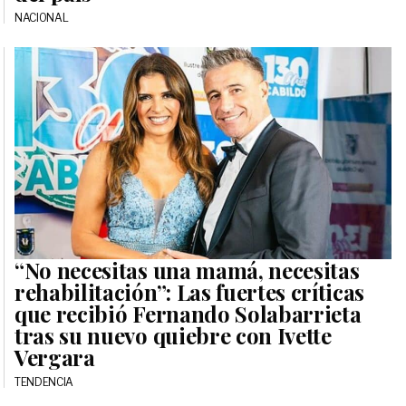
NACIONAL
“No necesitas una mamá, necesitas
rehabilitación”: Las fuertes críticas
que recibió Fernando Solabarrieta
tras su nuevo quiebre con Ivette
Vergara
TENDENCIA