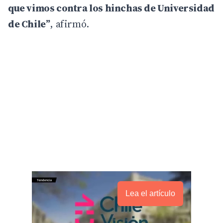
que vimos contra los hinchas de Universidad
de Chile”
, afirmó.
Lea el artículo