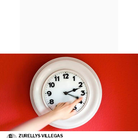
ZURELLYS VILLEGAS