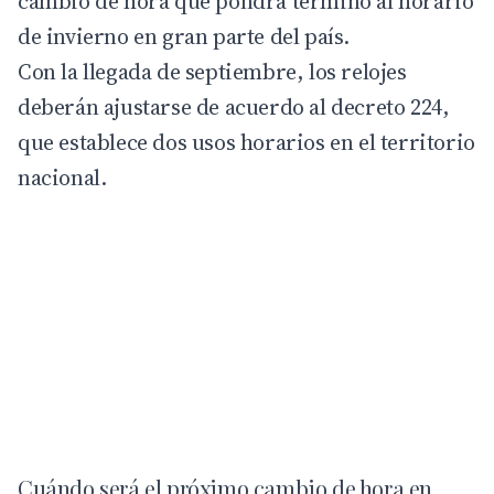
cambio de hora que pondrá término al horario
de invierno en gran parte del país.
Con la llegada de septiembre, los relojes
deberán ajustarse de acuerdo al decreto 224,
que establece dos usos horarios en el territorio
nacional.
Cuándo será el próximo cambio de hora en