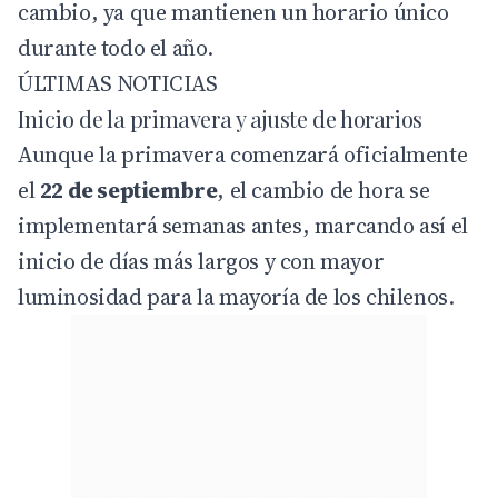
cambio, ya que mantienen un horario único
durante todo el año.
ÚLTIMAS NOTICIAS
Inicio de la primavera y ajuste de horarios
Aunque la primavera comenzará oficialmente
el
22 de septiembre
, el cambio de hora se
implementará semanas antes, marcando así el
inicio de días más largos y con mayor
luminosidad para la mayoría de los chilenos.