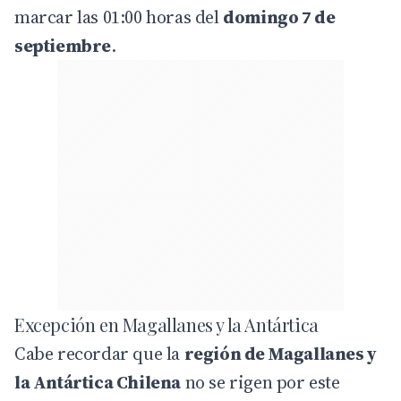
marcar las 01:00 horas del
domingo 7 de
septiembre
.
Excepción en Magallanes y la Antártica
Cabe recordar que la
región de Magallanes y
la Antártica Chilena
no se rigen por este