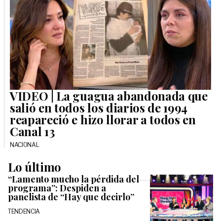
VIDEO | La guagua abandonada que
salió en todos los diarios de 1994
reapareció e hizo llorar a todos en
Canal 13
NACIONAL
Lo último
“Lamento mucho la pérdida del
programa”: Despiden a
panelista de “Hay que decirlo”
TENDENCIA