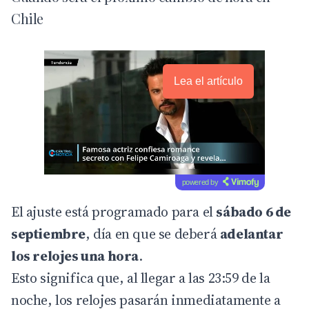
Chile
Lea el artículo
powered by
El ajuste está programado para el
sábado 6 de
septiembre
, día en que se deberá
adelantar
los relojes una hora
.
Esto significa que, al llegar a las 23:59 de la
noche, los relojes pasarán inmediatamente a