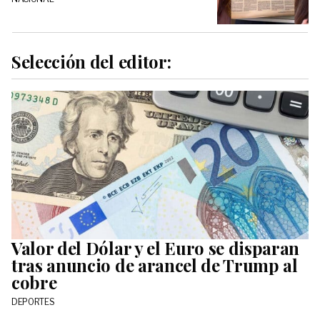
Selección del editor:
Valor del Dólar y el Euro se disparan
tras anuncio de arancel de Trump al
cobre
DEPORTES