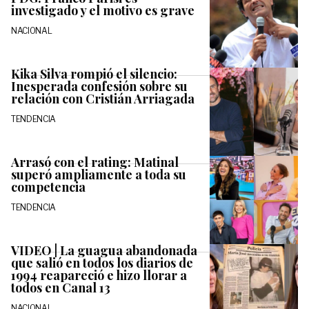
investigado y el motivo es grave
NACIONAL
Kika Silva rompió el silencio:
Inesperada confesión sobre su
relación con Cristián Arriagada
TENDENCIA
Arrasó con el rating: Matinal
superó ampliamente a toda su
competencia
TENDENCIA
VIDEO | La guagua abandonada
que salió en todos los diarios de
1994 reapareció e hizo llorar a
todos en Canal 13
NACIONAL