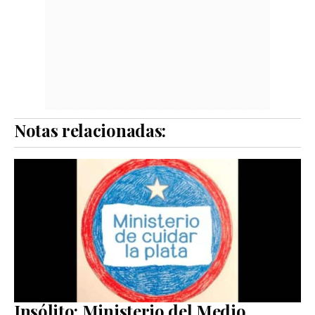
Notas relacionadas:
Insólito: Ministerio del Medio