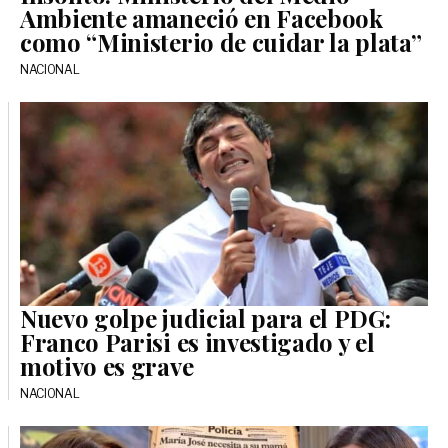
Ambiente amaneció en Facebook
como “Ministerio de cuidar la plata”
NACIONAL
Nuevo golpe judicial para el PDG:
Franco Parisi es investigado y el
motivo es grave
NACIONAL