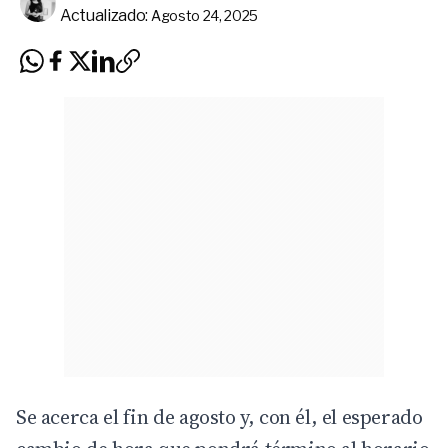
Actualizado:
Agosto 24, 2025
Se acerca el fin de agosto y, con él, el esperado