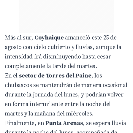
Más al sur,
Coyhaique
amaneció este 25 de
agosto con cielo cubierto y lluvias, aunque la
intensidad irá disminuyendo hasta cesar
completamente la tarde del martes.
En el
sector de Torres del Paine
, los
chubascos se mantendrán de manera ocasional
durante la jornada del lunes, y podrían volver
en forma intermitente entre la noche del
martes y la mañana del miércoles.
Finalmente, en
Punta Arenas
, se espera lluvia
durante la noche del lunes, acompañada de