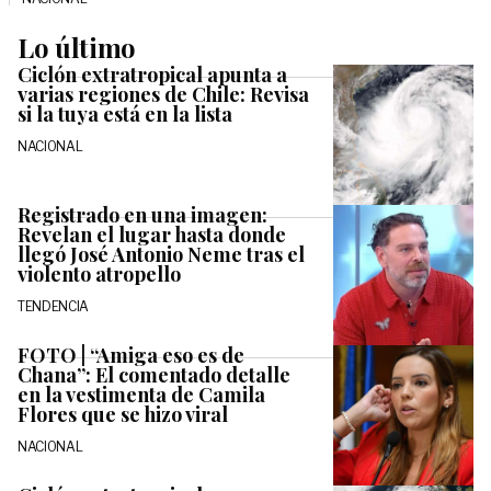
Lo último
Ciclón extratropical apunta a
varias regiones de Chile: Revisa
si la tuya está en la lista
NACIONAL
Registrado en una imagen:
Revelan el lugar hasta donde
llegó José Antonio Neme tras el
violento atropello
TENDENCIA
FOTO | “Amiga eso es de
Chana”: El comentado detalle
en la vestimenta de Camila
Flores que se hizo viral
NACIONAL