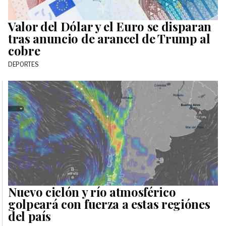
Valor del Dólar y el Euro se disparan
tras anuncio de arancel de Trump al
cobre
DEPORTES
Nuevo ciclón y río atmosférico
golpeará con fuerza a estas regiónes
del país