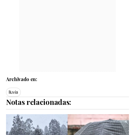
Archivado en:
lluvia
Notas relacionadas: