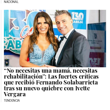
NACIONAL
“No necesitas una mamá, necesitas
rehabilitación”: Las fuertes críticas
que recibió Fernando Solabarrieta
tras su nuevo quiebre con Ivette
Vergara
TENDENCIA