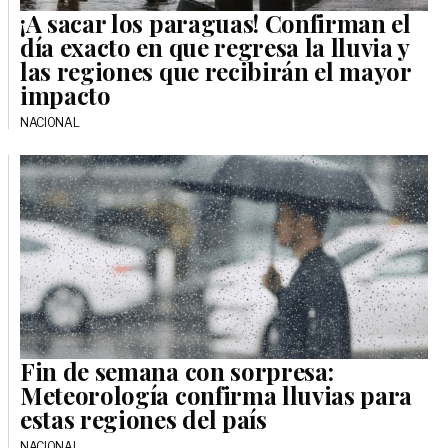
¡A sacar los paraguas! Confirman el
día exacto en que regresa la lluvia y
las regiones que recibirán el mayor
impacto
NACIONAL
Fin de semana con sorpresa:
Meteorología confirma lluvias para
estas regiones del país
NACIONAL