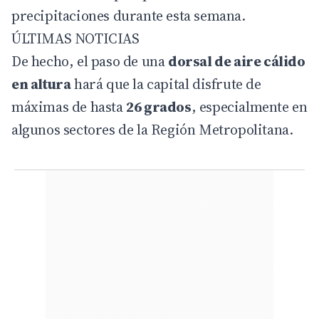
precipitaciones durante esta semana.
ÚLTIMAS NOTICIAS
De hecho, el paso de una
dorsal de aire cálido
en altura
hará que la capital disfrute de
máximas de hasta
26 grados
, especialmente en
algunos sectores de la Región Metropolitana.