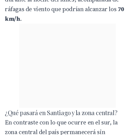
ráfagas de viento que podrían alcanzar los
70
km/h
.
¿Qué pasará en Santiago y la zona central?
En contraste con lo que ocurre en el sur, la
zona central del país permanecerá sin