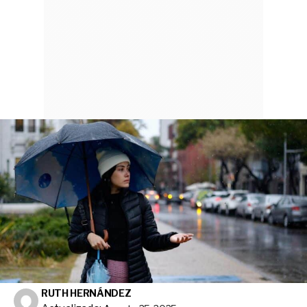
RUTH HERNÁNDEZ