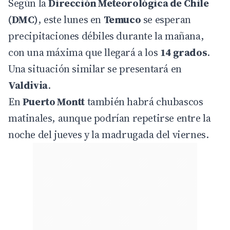
Según la
Dirección Meteorológica de Chile
(DMC)
, este lunes en
Temuco
se esperan
precipitaciones débiles durante la mañana,
con una máxima que llegará a los
14 grados
.
Una situación similar se presentará en
Valdivia
.
En
Puerto Montt
también habrá chubascos
matinales, aunque podrían repetirse entre la
noche del jueves y la madrugada del viernes.