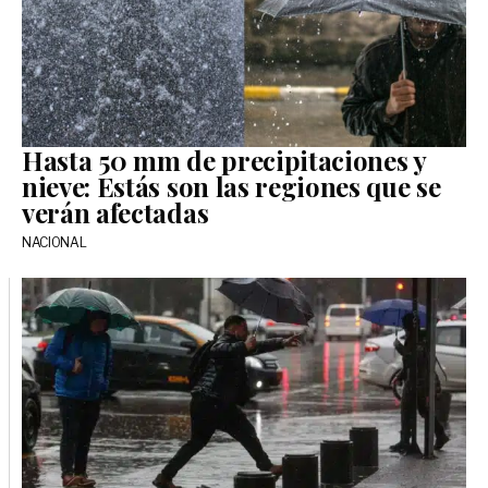
Hasta 50 mm de precipitaciones y
nieve: Estás son las regiones que se
verán afectadas
NACIONAL