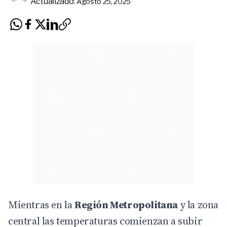
Actualizado:
Agosto 25, 2025
Mientras en la
Región
Metropolitana
y la zona
central las temperaturas comienzan a subir