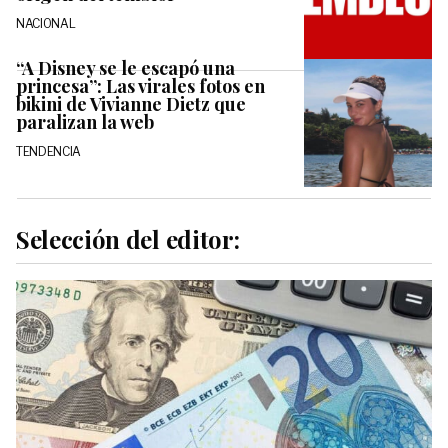
NACIONAL
“A Disney se le escapó una
princesa”: Las virales fotos en
bikini de Vivianne Dietz que
paralizan la web
TENDENCIA
Selección del editor: