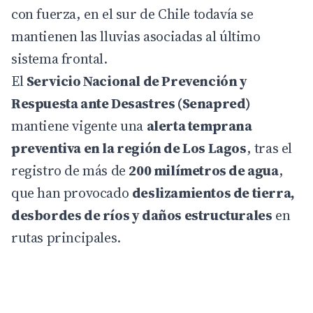
con fuerza, en el sur de Chile todavía se
mantienen las lluvias asociadas al último
sistema frontal.
El
Servicio Nacional de Prevención y
Respuesta ante Desastres (Senapred)
mantiene vigente una
alerta temprana
preventiva en la región de Los Lagos
, tras el
registro de más de
200 milímetros de agua
,
que han provocado
deslizamientos de tierra,
desbordes de ríos y daños estructurales
en
rutas principales.