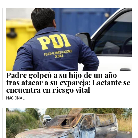
Padre golpeó a su hijo de un año
tras atacar a su expareja: Lactante se
encuentra en riesgo vital
NACIONAL