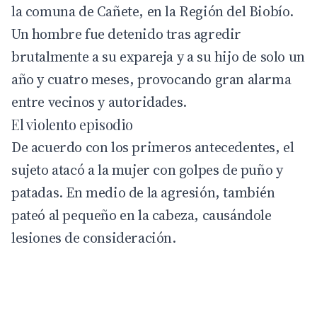
la comuna de Cañete, en la Región del Biobío.
Un hombre fue detenido tras
agredir
brutalmente a su expareja y a su hijo de solo un
año y cuatro meses, provocando gran alarma
entre vecinos y autoridades.
El violento episodio
De acuerdo con los primeros antecedentes, el
sujeto atacó a la mujer con golpes de puño y
patadas. En medio de la agresión, también
pateó al pequeño en la cabeza, causándole
lesiones de consideración.