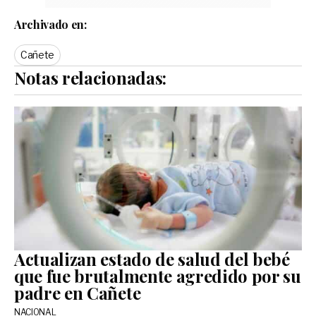
Archivado en:
Cañete
Notas relacionadas:
Actualizan estado de salud del bebé
que fue brutalmente agredido por su
padre en Cañete
NACIONAL