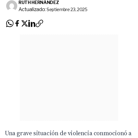
RUTH HERNÁNDEZ
Actualizado:
Septiembre 23, 2025
Una grave situación de violencia conmocionó a