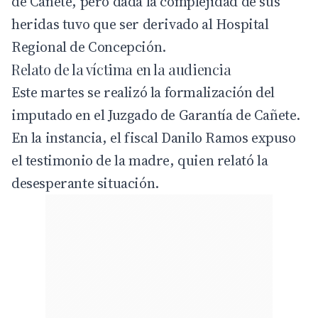
de Cañete, pero dada la complejidad de sus
heridas tuvo que ser derivado al Hospital
Regional de Concepción.
Relato de la víctima en la audiencia
Este martes se realizó la formalización del
imputado en el Juzgado de Garantía de Cañete.
En la instancia, el fiscal Danilo Ramos expuso
el testimonio de la madre, quien relató la
desesperante situación.