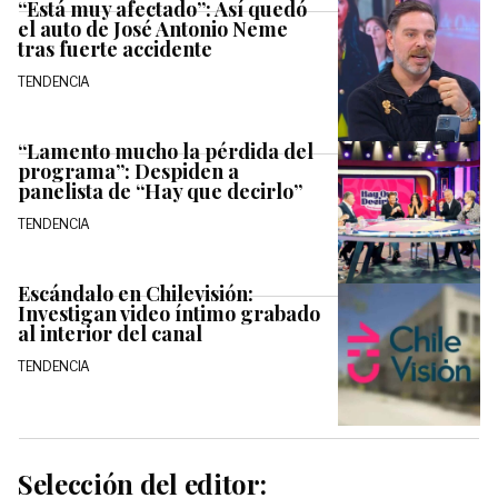
“Está muy afectado”: Así quedó
el auto de José Antonio Neme
tras fuerte accidente
TENDENCIA
“Lamento mucho la pérdida del
programa”: Despiden a
panelista de “Hay que decirlo”
TENDENCIA
Escándalo en Chilevisión:
Investigan video íntimo grabado
al interior del canal
TENDENCIA
Selección del editor: