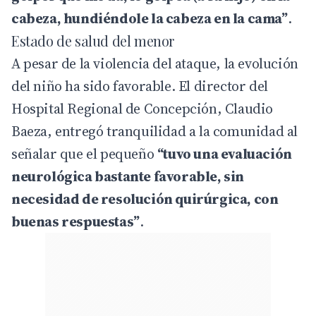
cabeza, hundiéndole la cabeza en la cama”
.
Estado de salud del menor
A pesar de la violencia del ataque, la evolución
del niño ha sido favorable. El director del
Hospital Regional de Concepción, Claudio
Baeza, entregó tranquilidad a la comunidad al
señalar que el pequeño
“tuvo una evaluación
neurológica bastante favorable, sin
necesidad de resolución quirúrgica, con
buenas respuestas”
.