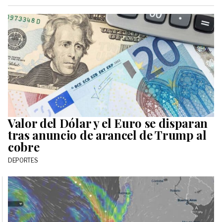
Valor del Dólar y el Euro se disparan
tras anuncio de arancel de Trump al
cobre
DEPORTES