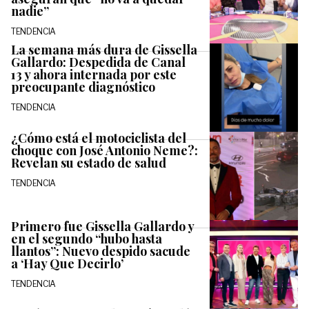
nadie”
TENDENCIA
La semana más dura de Gissella
Gallardo: Despedida de Canal
13 y ahora internada por este
preocupante diagnóstico
TENDENCIA
¿Cómo está el motociclista del
choque con José Antonio Neme?:
Revelan su estado de salud
TENDENCIA
Primero fue Gissella Gallardo y
en el segundo “hubo hasta
llantos”: Nuevo despido sacude
a ‘Hay Que Decirlo’
TENDENCIA