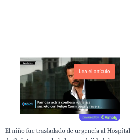
Lea el artículo
powered by
El niño fue trasladado de urgencia al Hospital