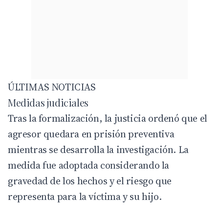
ÚLTIMAS NOTICIAS
Medidas judiciales
Tras la formalización, la justicia ordenó que el
agresor quedara en prisión preventiva
mientras se desarrolla la investigación. La
medida fue adoptada considerando la
gravedad de los hechos y el riesgo que
representa para la víctima y su hijo.