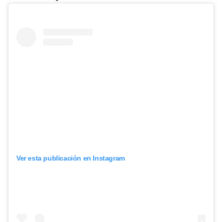
Ver esta publicación en Instagram