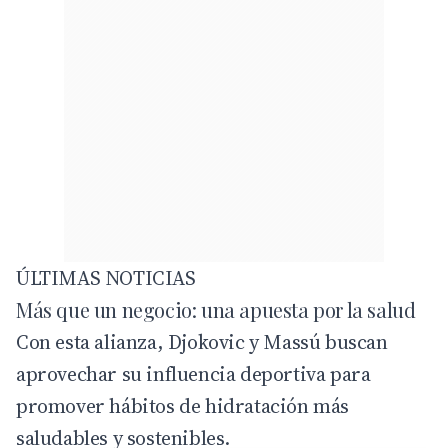
ÚLTIMAS NOTICIAS
Más que un negocio: una apuesta por la salud
Con esta alianza, Djokovic y Massú buscan
aprovechar su influencia deportiva para
promover hábitos de hidratación más
saludables y sostenibles.