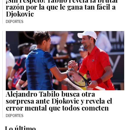
razón por la que le gana tan fácil a
Djokovic
DEPORTES
Alejandro Tabilo busca otra
sorpresa ante Djokovic y revela el
error mental que todos cometen
DEPORTES
Lo último