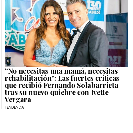
“No necesitas una mamá, necesitas
rehabilitación”: Las fuertes críticas
que recibió Fernando Solabarrieta
tras su nuevo quiebre con Ivette
Vergara
TENDENCIA