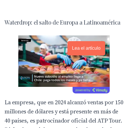
Waterdrop: el salto de Europa a Latinoamérica
Lea el artículo
powered by
La empresa, que en 2024 alcanzó ventas por 150
millones de dólares y está presente en más de
40 países, es patrocinador oficial del ATP Tour.