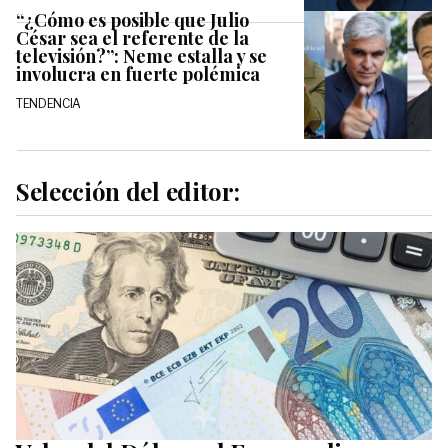
“¿Cómo es posible que Julio
César sea el referente de la
televisión?”: Neme estalla y se
involucra en fuerte polémica
TENDENCIA
Selección del editor: