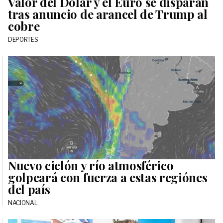
Valor del Dólar y el Euro se disparan
tras anuncio de arancel de Trump al
cobre
DEPORTES
Nuevo ciclón y río atmosférico
golpeará con fuerza a estas regiónes
del país
NACIONAL