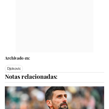
Archivado en:
Djokovic
Notas relacionadas: