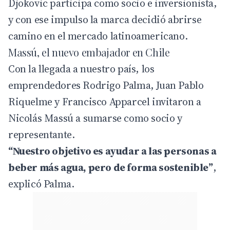
Djokovic participa como socio e inversionista,
y con ese impulso la marca decidió abrirse
camino en el mercado latinoamericano.
Massú, el nuevo embajador en Chile
Con la llegada a nuestro país, los
emprendedores Rodrigo Palma, Juan Pablo
Riquelme y Francisco Apparcel invitaron a
Nicolás Massú a sumarse como socio y
representante.
“Nuestro objetivo es ayudar a las personas a
beber más agua, pero de forma sostenible”
,
explicó Palma.