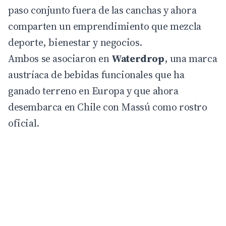
paso conjunto fuera de las canchas y ahora
comparten un emprendimiento que mezcla
deporte, bienestar y negocios.
Ambos se asociaron en
Waterdrop
, una marca
austríaca de bebidas funcionales que ha
ganado terreno en Europa y que ahora
desembarca en
Chile
con Massú como rostro
oficial.