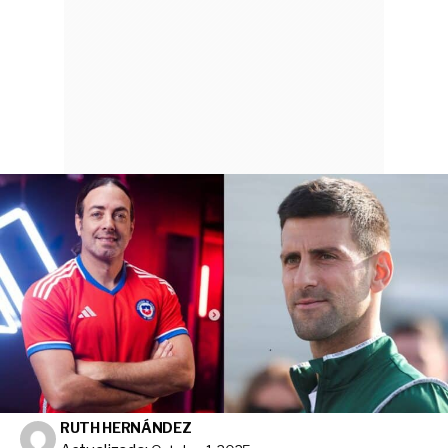
RUTH HERNÁNDEZ