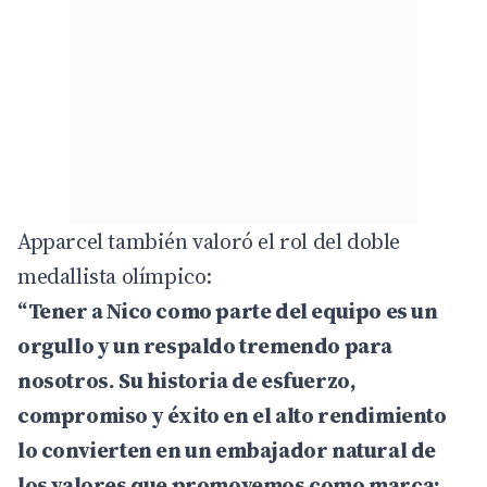
Apparcel también valoró el rol del doble
medallista olímpico:
“Tener a Nico como parte del equipo es un
orgullo y un respaldo tremendo para
nosotros. Su historia de esfuerzo,
compromiso y éxito en el alto rendimiento
lo convierten en un embajador natural de
los valores que promovemos como marca: