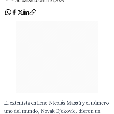
Actualizado:
Octubre 1, 2025
El extenista chileno Nicolás Massú y el número
uno del mundo, Novak Djokovic, dieron un