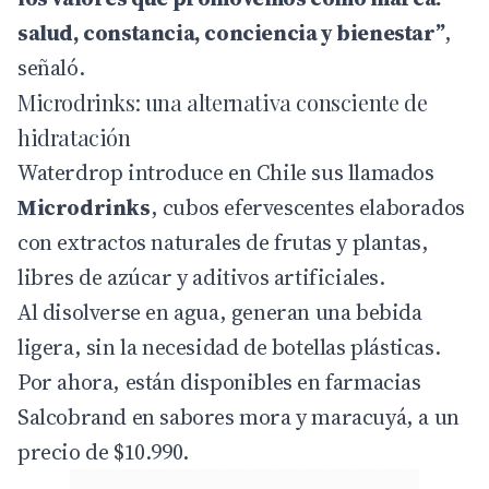
salud, constancia, conciencia y bienestar”
,
señaló.
Microdrinks: una alternativa consciente de
hidratación
Waterdrop introduce en Chile sus llamados
Microdrinks
, cubos efervescentes elaborados
con extractos naturales de frutas y plantas,
libres de azúcar y aditivos artificiales.
Al disolverse en agua, generan una bebida
ligera, sin la necesidad de botellas plásticas.
Por ahora, están disponibles en farmacias
Salcobrand en sabores mora y maracuyá, a un
precio de $10.990.