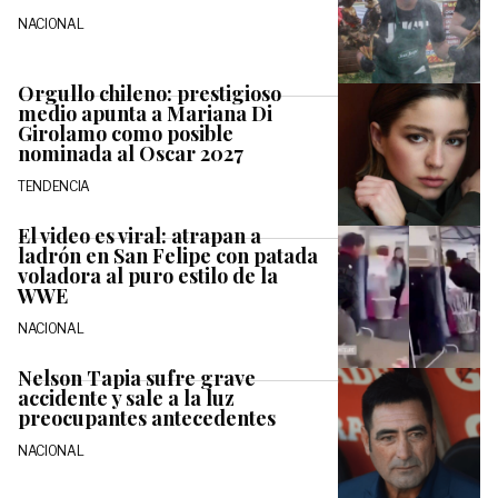
NACIONAL
Orgullo chileno: prestigioso
medio apunta a Mariana Di
Girolamo como posible
nominada al Oscar 2027
TENDENCIA
El video es viral: atrapan a
ladrón en San Felipe con patada
voladora al puro estilo de la
WWE
NACIONAL
Nelson Tapia sufre grave
accidente y sale a la luz
preocupantes antecedentes
NACIONAL