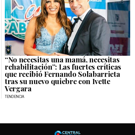
“No necesitas una mamá, necesitas
rehabilitación”: Las fuertes críticas
que recibió Fernando Solabarrieta
tras su nuevo quiebre con Ivette
Vergara
TENDENCIA