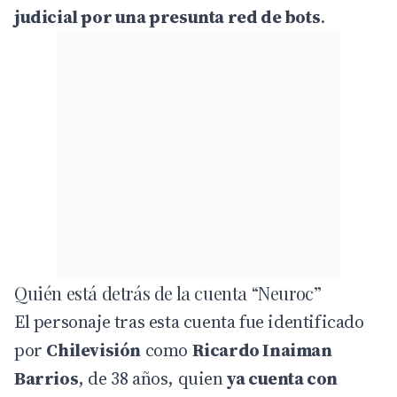
judicial por una presunta red de bots
.
Quién está detrás de la cuenta “Neuroc”
El personaje tras esta cuenta fue identificado
por
Chilevisión
como
Ricardo Inaiman
Barrios
, de 38 años, quien
ya cuenta con