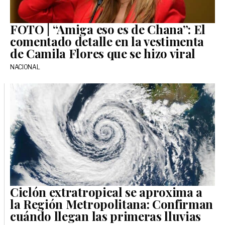
FOTO | “Amiga eso es de Chana”: El
comentado detalle en la vestimenta
de Camila Flores que se hizo viral
NACIONAL
Ciclón extratropical se aproxima a
la Región Metropolitana: Confirman
cuándo llegan las primeras lluvias