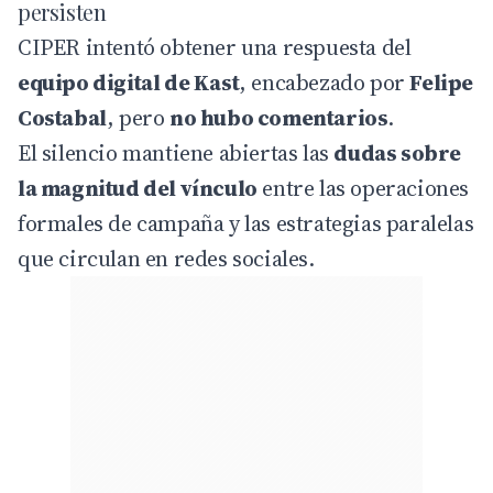
persisten
CIPER intentó obtener una respuesta del
equipo digital de Kast
, encabezado por
Felipe
Costabal
, pero
no hubo comentarios
.
El silencio mantiene abiertas las
dudas sobre
la magnitud del vínculo
entre las operaciones
formales de campaña y las estrategias paralelas
que circulan en redes sociales.