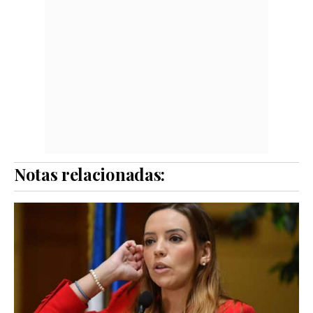
Notas relacionadas: