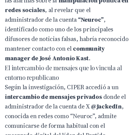
las alarmas sobre la
manipulación política en
redes sociales
, al revelar que el
administrador de la cuenta
“Neuroc”
,
identificado como uno de los principales
difusores de noticias falsas, habría reconocido
mantener contacto con el
community
manager de José Antonio Kast
.
El intercambio de mensajes que lo vincula al
entorno republicano
Según la investigación, CIPER accedió a un
intercambio de mensajes privados
donde el
administrador de la cuenta de X
@JackedIn
,
conocida en redes como “Neuroc”, admite
comunicarse de forma habitual con el