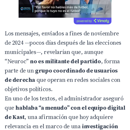
powered by
Los mensajes, enviados a fines de noviembre
de 2024 —pocos días después de las elecciones
municipales—, revelarían que, aunque
“Neuroc”
no es militante del partido
, forma
parte de un
grupo coordinado de usuarios
de derecha
que operan en redes sociales con
objetivos políticos.
En uno de los textos, el administrador aseguró
que
hablaba “a menudo” con el equipo digital
de Kast
, una afirmación que hoy adquiere
relevancia en el marco de una
investigación