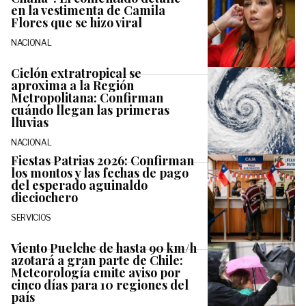
en la vestimenta de Camila
Flores que se hizo viral
NACIONAL
Ciclón extratropical se
aproxima a la Región
Metropolitana: Confirman
cuándo llegan las primeras
lluvias
NACIONAL
Fiestas Patrias 2026: Confirman
los montos y las fechas de pago
del esperado aguinaldo
dieciochero
SERVICIOS
Viento Puelche de hasta 90 km/h
azotará a gran parte de Chile:
Meteorología emite aviso por
cinco días para 10 regiones del
país