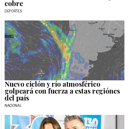
cobre
DEPORTES
Nuevo ciclón y río atmosférico
golpeará con fuerza a estas regiónes
del país
NACIONAL