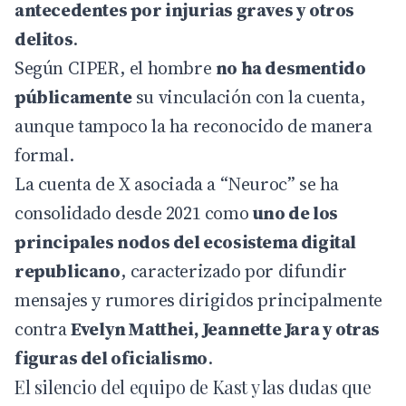
antecedentes por injurias graves y otros
delitos
.
Según CIPER, el hombre
no ha desmentido
públicamente
su vinculación con la cuenta,
aunque tampoco la ha reconocido de manera
formal.
La cuenta de X asociada a “Neuroc” se ha
consolidado desde 2021 como
uno de los
principales nodos del ecosistema digital
republicano
, caracterizado por difundir
mensajes y rumores dirigidos principalmente
contra
Evelyn Matthei, Jeannette Jara y otras
figuras del oficialismo
.
El silencio del equipo de Kast y las dudas que