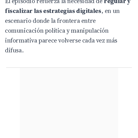
El episodio refuerza la necesidad de
regular y
fiscalizar las estrategias digitales
, en un
escenario donde la frontera entre
comunicación política y manipulación
informativa parece volverse cada vez más
difusa.