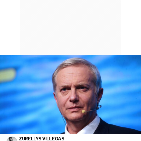
ZURELLYS VILLEGAS