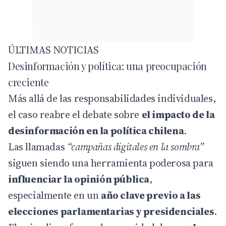
ÚLTIMAS NOTICIAS
Desinformación y política: una preocupación
creciente
Más allá de las responsabilidades individuales,
el caso reabre el debate sobre
el impacto de la
desinformación en la política chilena
.
Las llamadas
“campañas digitales en la sombra”
siguen siendo una herramienta poderosa para
influenciar la opinión pública
,
especialmente en un
año clave previo a las
elecciones parlamentarias y presidenciales
.