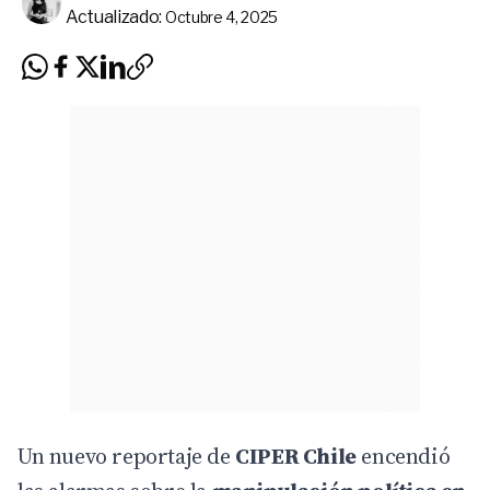
Actualizado:
Octubre 4, 2025
Un nuevo reportaje de
CIPER Chile
encendió