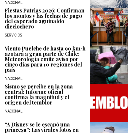
NACIONAL
Fiestas Patrias 2026: Confirman
los montos y las fechas de pago
del esperado aguinaldo
dieciochero
SERVICIOS
Viento Puelche de hasta 90 km/h
azotará a gran parte de Chile:
Meteorología emite aviso por
cinco días para 10 regiones del
país
NACIONAL
Sismo se percibe en la zona
central: Informe oficial
confirma la magnitud y el
origen del temblor
NACIONAL
“A Disney se le escapó una
princesa”: Las virales fotos en