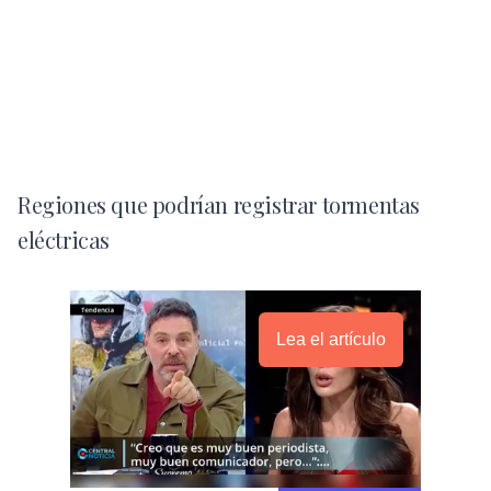
Regiones que podrían registrar tormentas
eléctricas
Lea el artículo