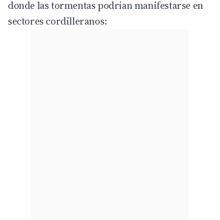
donde las tormentas podrían manifestarse en
sectores cordilleranos: