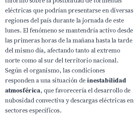
informó sobre la posibilidad de tormentas
eléctricas que podrían presentarse en diversas
regiones del país durante la jornada de este
lunes. El fenómeno se mantendría activo desde
las primeras horas de la mañana hasta la tarde
del mismo día, afectando tanto al extremo
norte como al sur del territorio nacional.
Según el organismo, las
condiciones
responden a una situación de
inestabilidad
atmosférica
, que favorecería el desarrollo de
nubosidad convectiva y descargas eléctricas en
sectores específicos.