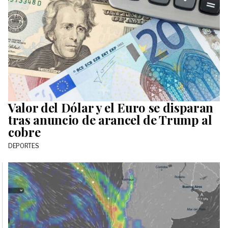
Valor del Dólar y el Euro se disparan
tras anuncio de arancel de Trump al
cobre
DEPORTES