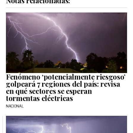
Notas relacionadas:
Fenómeno ‘potencialmente riesgoso’
golpeará 7 regiones del país: revisa
en qué sectores se esperan
tormentas eléctricas
NACIONAL