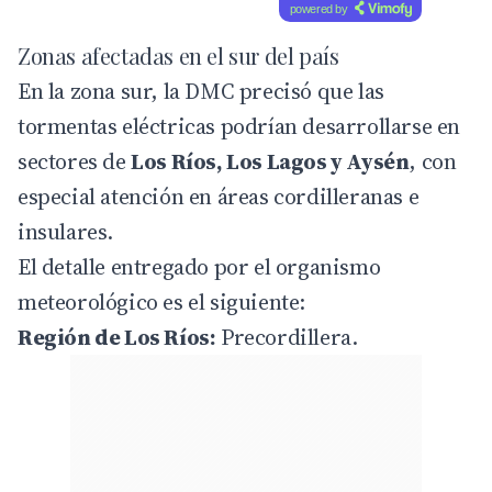
powered by
Zonas afectadas en el sur del país
En la zona sur, la DMC precisó que las
tormentas eléctricas podrían desarrollarse en
sectores de
Los Ríos, Los Lagos y Aysén
, con
especial atención en áreas cordilleranas e
insulares.
El detalle entregado por el organismo
meteorológico es el siguiente:
Región de Los Ríos:
Precordillera.