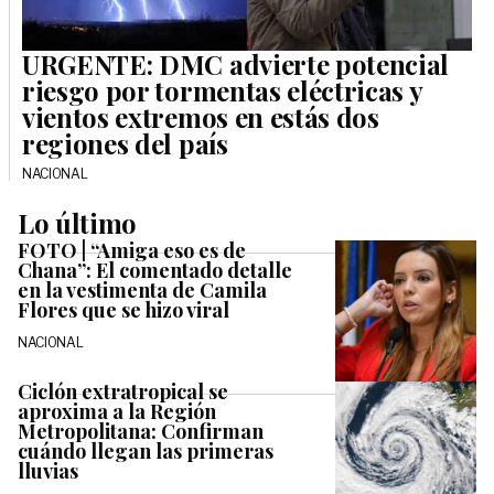
URGENTE: DMC advierte potencial
riesgo por tormentas eléctricas y
vientos extremos en estás dos
regiones del país
NACIONAL
Lo último
FOTO | “Amiga eso es de
Chana”: El comentado detalle
en la vestimenta de Camila
Flores que se hizo viral
NACIONAL
Ciclón extratropical se
aproxima a la Región
Metropolitana: Confirman
cuándo llegan las primeras
lluvias