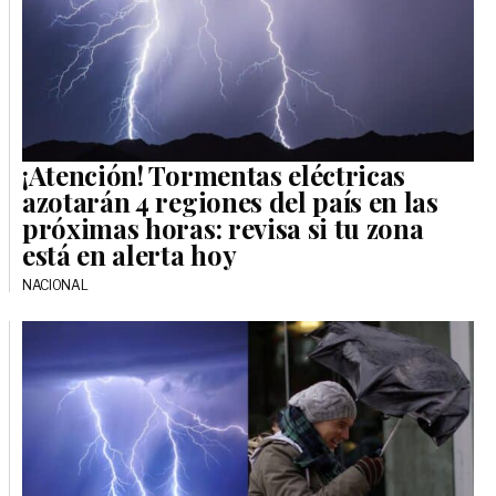
¡Atención! Tormentas eléctricas
azotarán 4 regiones del país en las
próximas horas: revisa si tu zona
está en alerta hoy
NACIONAL