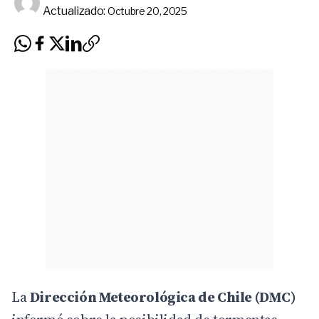
Actualizado:
Octubre 20, 2025
La
Dirección Meteorológica de Chile (DMC)