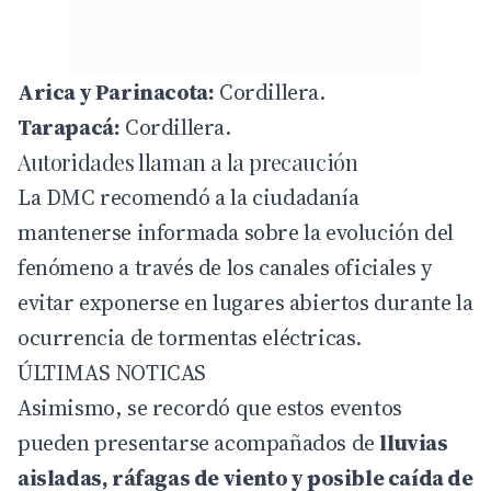
Arica y Parinacota:
Cordillera.
Tarapacá:
Cordillera.
Autoridades llaman a la precaución
La DMC recomendó a la ciudadanía
mantenerse informada sobre la evolución del
fenómeno a través de los canales oficiales y
evitar exponerse en lugares abiertos durante la
ocurrencia de tormentas eléctricas.
ÚLTIMAS NOTICAS
Asimismo, se recordó que estos eventos
pueden presentarse acompañados de
lluvias
aisladas, ráfagas de viento y posible caída de