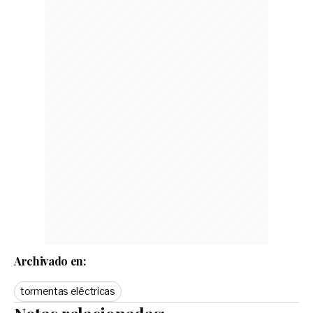
Archivado en:
tormentas eléctricas