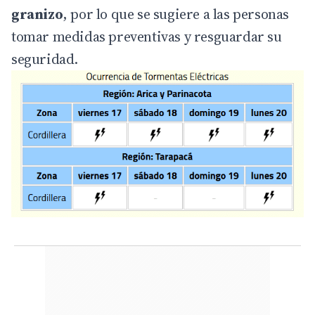
granizo
, por lo que se sugiere a las personas
tomar medidas preventivas y resguardar su
seguridad.