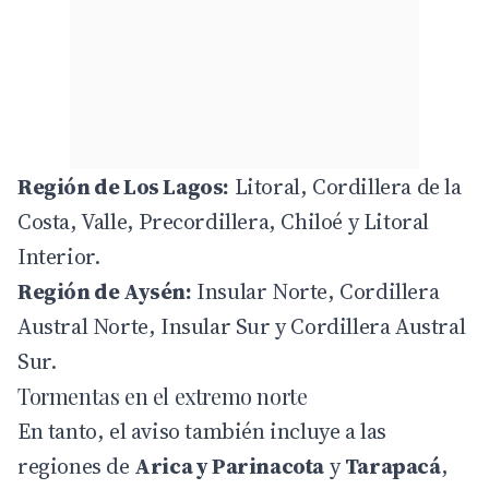
Región de Los Lagos:
Litoral, Cordillera de la
Costa, Valle, Precordillera, Chiloé y Litoral
Interior.
Región de Aysén:
Insular Norte, Cordillera
Austral Norte, Insular Sur y Cordillera Austral
Sur.
Tormentas en el extremo norte
En tanto, el aviso también incluye a las
regiones de
Arica y Parinacota
y
Tarapacá
,