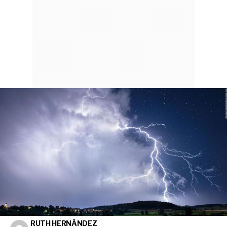
RUTH HERNÁNDEZ