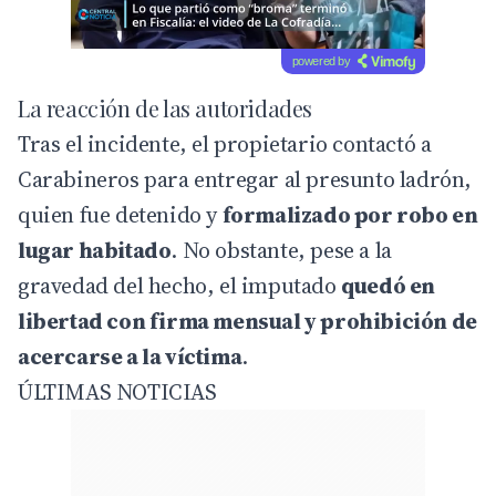
powered by
La reacción de las autoridades
Tras el incidente, el propietario contactó a
Carabineros
para entregar al presunto ladrón,
quien fue detenido y
formalizado por robo en
lugar habitado
. No obstante, pese a la
gravedad del hecho, el imputado
quedó en
libertad con firma mensual y prohibición de
acercarse a la víctima
.
ÚLTIMAS NOTICIAS