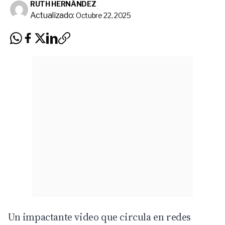
RUTH HERNÁNDEZ
Actualizado:
Octubre 22, 2025
Un impactante video que circula en redes