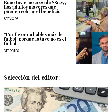
Bono Invierno 2026 de $81.257:
Los adultos mayores que
pueden cobrar el beneficio
SERVICIOS
“Por favor no hables más de
fútbol, porque lo tuyo no es el
fútbol”
DEPORTES
Selección del editor: