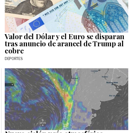
Valor del Dólar y el Euro se disparan
tras anuncio de arancel de Trump al
cobre
DEPORTES