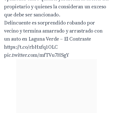
propietario y quienes la consideran un exceso
que debe ser sancionado.
Delincuente es sorprendido robando por
vecino y termina amarrado y arrastrado con
un auto en Laguna Verde – El Contraste
https://t.co/rbHxfq1OLC
pic.twitter.com/mfTVu7HSgY