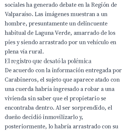
sociales ha generado debate en la Región de
Valparaíso. Las imágenes muestran a un
hombre, presuntamente un delincuente
habitual de Laguna Verde, amarrado de los
pies y siendo arrastrado por un vehículo en
plena vía rural.
El registro que desató la polémica
De acuerdo con la información entregada por
Carabineros, el sujeto que aparece atado con
una cuerda habría ingresado a robar a una
vivienda sin saber que el propietario se
encontraba dentro. Al ser sorprendido, el
dueño decidió inmovilizarlo y,
posteriormente, lo habría arrastrado con su