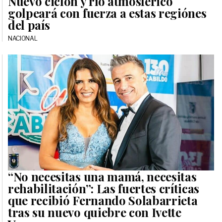
Nuevo ciclón y río atmosférico
golpeará con fuerza a estas regiónes
del país
NACIONAL
“No necesitas una mamá, necesitas
rehabilitación”: Las fuertes críticas
que recibió Fernando Solabarrieta
tras su nuevo quiebre con Ivette