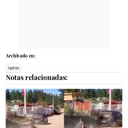
Archivado en:
ladrón
Notas relacionadas: