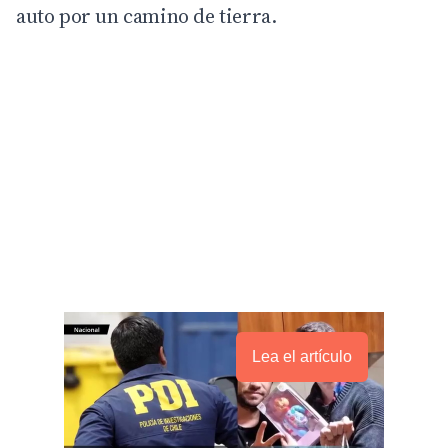
auto por un camino de tierra.
Lea el artículo