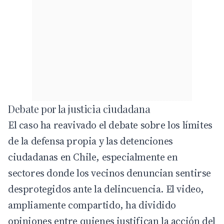
Debate por la justicia ciudadana
El caso ha reavivado el debate sobre los límites
de la defensa propia y las detenciones
ciudadanas en Chile, especialmente en
sectores donde los vecinos denuncian sentirse
desprotegidos ante la delincuencia. El video,
ampliamente compartido, ha dividido
opiniones entre quienes justifican la acción del