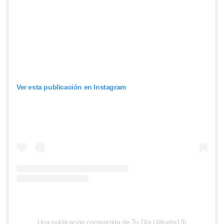
Ver esta publicación en Instagram
Una publicación compartida de Tu Día (@tudia13)