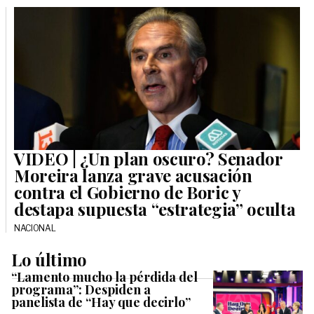
VIDEO | ¿Un plan oscuro? Senador
Moreira lanza grave acusación
contra el Gobierno de Boric y
destapa supuesta “estrategia” oculta
NACIONAL
Lo último
“Lamento mucho la pérdida del
programa”: Despiden a
panelista de “Hay que decirlo”