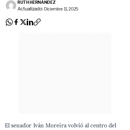
RUTH HERNÁNDEZ
Actualizado:
Diciembre 11, 2025
El senador Iván Moreira volvió al centro del