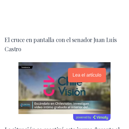
El cruce en pantalla con el senador Juan Luis
Castro
Lea el artículo
powered by