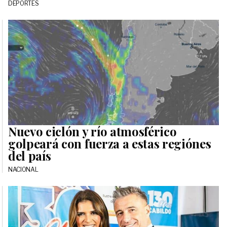
DEPORTES
Nuevo ciclón y río atmosférico
golpeará con fuerza a estas regiónes
del país
NACIONAL