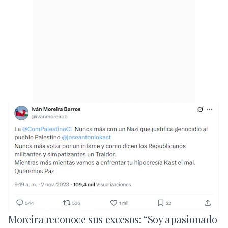
Moreira reconoce sus excesos: “Soy apasionado