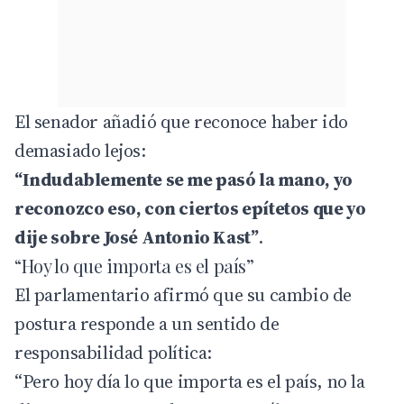
El senador añadió que reconoce haber ido
demasiado lejos:
“Indudablemente se me pasó la mano, yo
reconozco eso, con ciertos epítetos que yo
dije sobre José Antonio Kast”
.
“Hoy lo que importa es el país”
El parlamentario afirmó que su cambio de
postura responde a un sentido de
responsabilidad política:
“Pero hoy día lo que importa es el país, no la