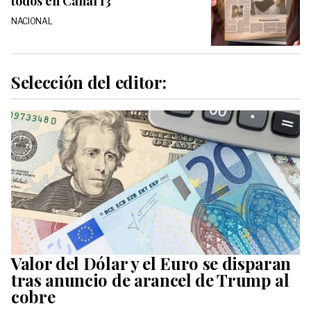
todos en Canal 13
NACIONAL
Selección del editor:
Valor del Dólar y el Euro se disparan
tras anuncio de arancel de Trump al
cobre