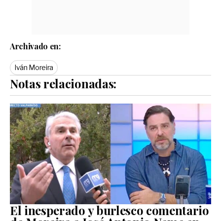
Archivado en:
Iván Moreira
Notas relacionadas:
El inesperado y burlesco comentario