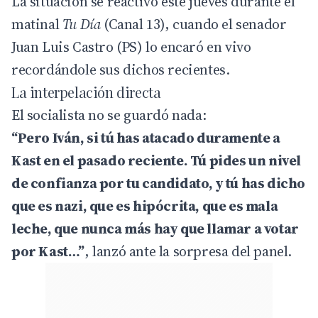
La situación se reactivó este jueves durante el
matinal
Tu Día
(Canal 13), cuando el senador
Juan Luis Castro (PS) lo encaró en vivo
recordándole sus dichos recientes.
La interpelación directa
El socialista no se guardó nada:
“Pero Iván, si tú has atacado duramente a
Kast en el pasado reciente. Tú pides un nivel
de confianza por tu candidato, y tú has dicho
que es nazi, que es hipócrita, que es mala
leche, que nunca más hay que llamar a votar
por Kast…”
, lanzó ante la sorpresa del panel.