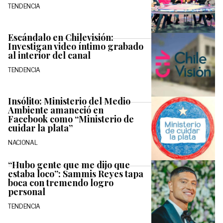
TENDENCIA
Escándalo en Chilevisión:
Investigan video íntimo grabado
al interior del canal
TENDENCIA
Insólito: Ministerio del Medio
Ambiente amaneció en
Facebook como “Ministerio de
cuidar la plata”
NACIONAL
“Hubo gente que me dijo que
estaba loco”: Sammis Reyes tapa
boca con tremendo logro
personal
TENDENCIA