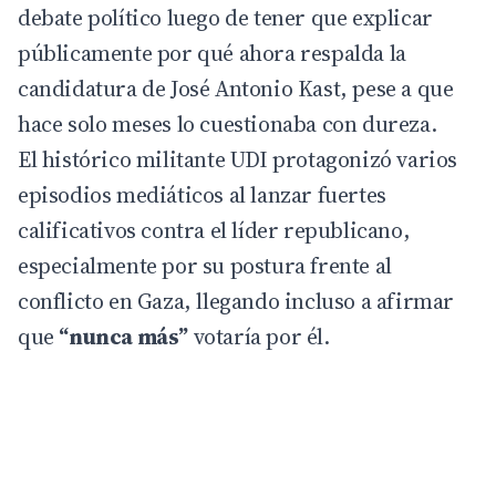
debate político luego de tener que explicar
públicamente por qué ahora respalda la
candidatura de José Antonio
Kast
, pese a que
hace solo meses lo cuestionaba con dureza.
El histórico militante UDI protagonizó varios
episodios mediáticos al lanzar fuertes
calificativos contra el líder republicano,
especialmente por su postura frente al
conflicto en Gaza, llegando incluso a afirmar
que
“nunca más”
votaría por él.