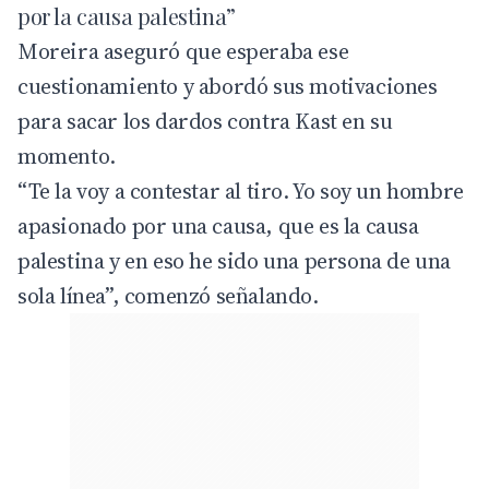
por la causa palestina”
Moreira aseguró que esperaba ese
cuestionamiento y abordó sus motivaciones
para sacar los dardos contra Kast en su
momento.
“Te la voy a contestar al tiro. Yo soy un hombre
apasionado por una causa, que es la causa
palestina y en eso he sido una persona de una
sola línea”, comenzó señalando.