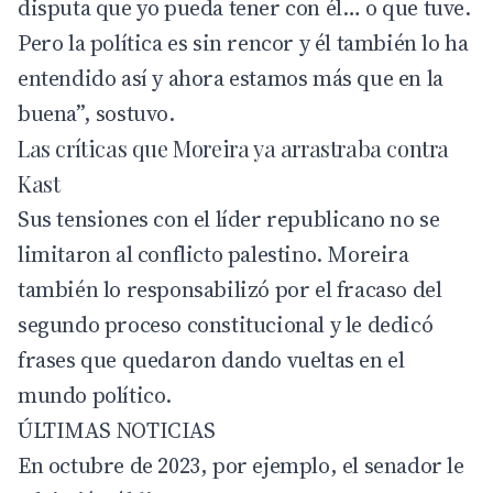
disputa que yo pueda tener con él… o que tuve.
Pero la política es sin rencor y él también lo ha
entendido así y ahora estamos más que en la
buena”, sostuvo.
Las críticas que Moreira ya arrastraba contra
Kast
Sus tensiones con el líder republicano no se
limitaron al conflicto palestino. Moreira
también lo responsabilizó por el fracaso del
segundo proceso constitucional y le dedicó
frases que quedaron dando vueltas en el
mundo político.
ÚLTIMAS NOTICIAS
En octubre de 2023, por ejemplo, el senador le