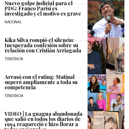
Nuevo golpe judicial para el
PDG: Franco Parisi es
investigado y el motivo es grave
NACIONAL
Kika Silva rompió el silencio:
Inesperada confesión sobre su
relación con Cristián Arriagada
TENDENCIA
Arrasó con el rating: Matinal
superó ampliamente a toda su
competencia
TENDENCIA
VIDEO | La guagua abandonada
que salió en todos los diarios de
1994 reapareció e hizo llorar a