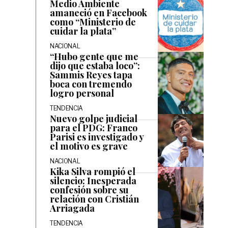
Medio Ambiente
amaneció en Facebook
como “Ministerio de
cuidar la plata”
NACIONAL
“Hubo gente que me
dijo que estaba loco”:
Sammis Reyes tapa
boca con tremendo
logro personal
TENDENCIA
Nuevo golpe judicial
para el PDG: Franco
Parisi es investigado y
el motivo es grave
NACIONAL
Kika Silva rompió el
silencio: Inesperada
confesión sobre su
relación con Cristián
Arriagada
TENDENCIA