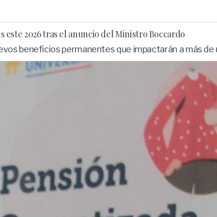
es este 2026 tras el anuncio del Ministro Boccardo
vos beneficios permanentes que impactarán a más de un