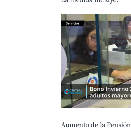
Aumento de la Pensión