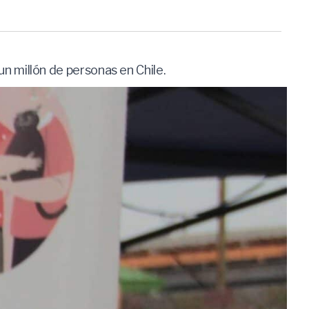
 millón de personas en Chile.