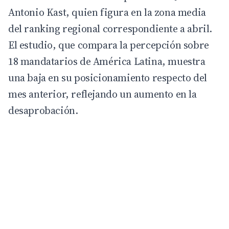
Antonio Kast, quien figura en la zona media
del ranking regional correspondiente a abril.
El estudio, que compara la percepción sobre
18 mandatarios de América Latina, muestra
una baja en su posicionamiento respecto del
mes anterior, reflejando un aumento en la
desaprobación.