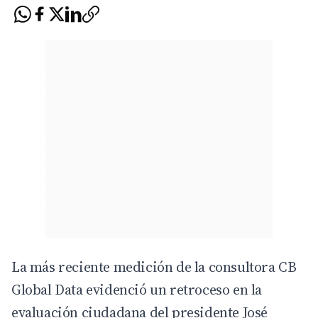
La más reciente medición de la consultora CB
Global Data evidenció un retroceso en la
evaluación ciudadana del presidente José