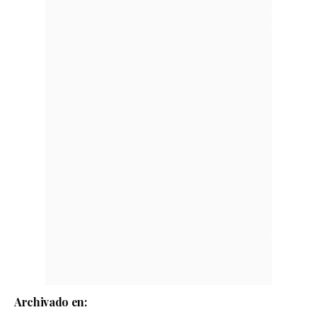
Archivado en: