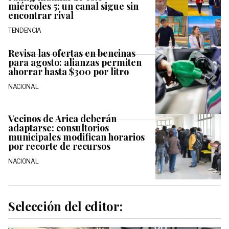
miércoles 5: un canal sigue sin
encontrar rival
TENDENCIA
Revisa las ofertas en bencinas
para agosto: alianzas permiten
ahorrar hasta $300 por litro
NACIONAL
Vecinos de Arica deberán
adaptarse: consultorios
municipales modifican horarios
por recorte de recursos
NACIONAL
Selección del editor: