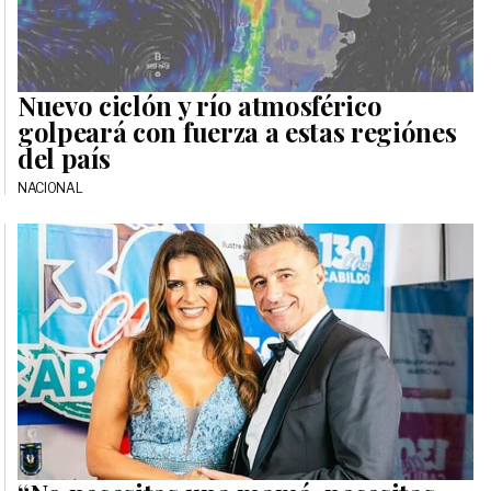
Nuevo ciclón y río atmosférico
golpeará con fuerza a estas regiónes
del país
NACIONAL