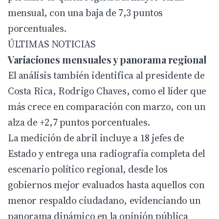
mensual, con una baja de 7,3 puntos
porcentuales.
ÚLTIMAS NOTICIAS
Variaciones mensuales y panorama regional
El análisis también identifica al presidente de
Costa Rica, Rodrigo Chaves, como el líder que
más crece en comparación con marzo, con un
alza de +2,7 puntos porcentuales.
La medición de abril incluye a 18 jefes de
Estado y entrega una radiografía completa del
escenario político regional, desde los
gobiernos mejor evaluados hasta aquellos con
menor respaldo ciudadano, evidenciando un
panorama dinámico en la opinión pública