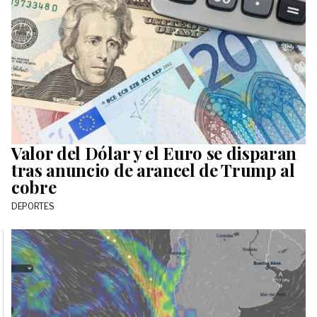
Valor del Dólar y el Euro se disparan
tras anuncio de arancel de Trump al
cobre
DEPORTES