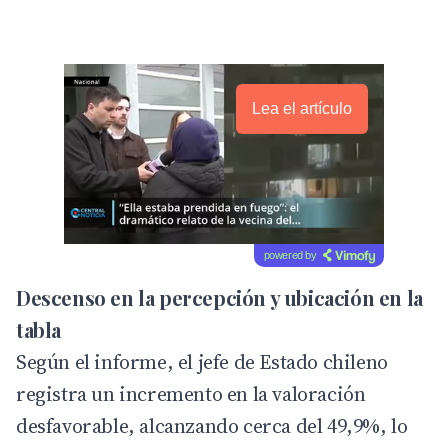
Lea el artículo
powered by
Descenso en la percepción y ubicación en la
tabla
Según el informe, el
jefe
de Estado chileno
registra un incremento en la valoración
desfavorable, alcanzando cerca del 49,9%, lo