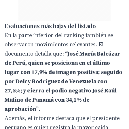
Evaluaciones más bajas del listado
En la parte inferior del ranking también se
observaron movimientos relevantes. El
documento detalla que:
“José María Balcázar
de Perú, quien se posiciona en el último
lugar con 17,9% de imagen positiva; seguido
por Delcy Rodríguez de Venezuela con
27,5%; y cierra el podio negativo José Raúl
Mulino de Panamá con 34,1% de
aprobación”
.
Además, el informe destaca que el presidente
peruano es quien registra la mayor caída