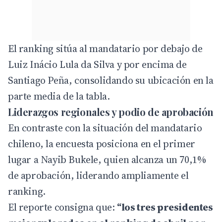
El ranking sitúa al mandatario por debajo de
Luiz Inácio Lula da Silva y por encima de
Santiago Peña, consolidando su ubicación en la
parte media de la tabla.
Liderazgos regionales y podio de aprobación
En contraste con la situación del mandatario
chileno, la encuesta posiciona en el primer
lugar a Nayib Bukele, quien alcanza un 70,1%
de aprobación, liderando ampliamente el
ranking.
El reporte consigna que:
“los tres presidentes