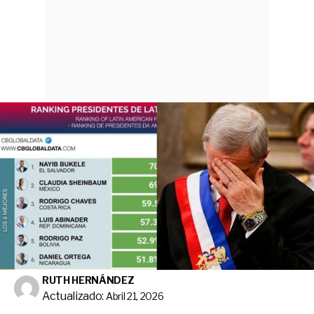
RUTH HERNÁNDEZ
Actualizado:
Abril 21, 2026