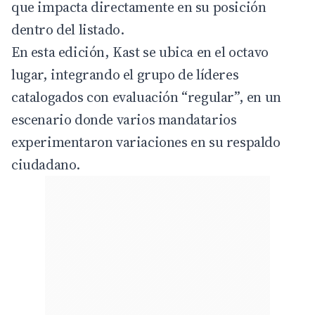
que impacta directamente en su posición
dentro del listado.
En esta edición, Kast se ubica en el octavo
lugar, integrando el grupo de líderes
catalogados con evaluación “regular”, en un
escenario donde varios mandatarios
experimentaron variaciones en su respaldo
ciudadano.