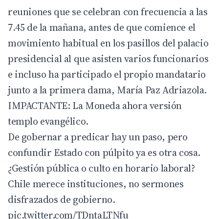
reuniones que se celebran con frecuencia a las
7.45 de la mañana, antes de que comience el
movimiento habitual en los pasillos del palacio
presidencial al que asisten varios funcionarios
e incluso ha participado el propio mandatario
junto a la primera dama, María Paz Adriazola.
IMPACTANTE: La Moneda ahora versión
templo evangélico.
De gobernar a predicar hay un paso, pero
confundir Estado con púlpito ya es otra cosa.
¿Gestión pública o culto en horario laboral?
Chile merece instituciones, no sermones
disfrazados de gobierno.
pic.twitter.com/TDntaLTNfu