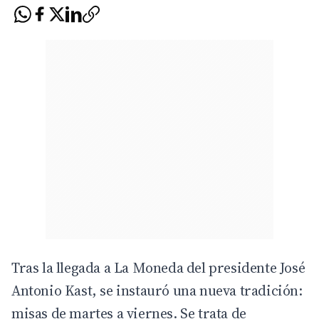
Tras la llegada a La Moneda del presidente José
Antonio Kast, se instauró una nueva tradición:
misas de martes a viernes. Se trata de