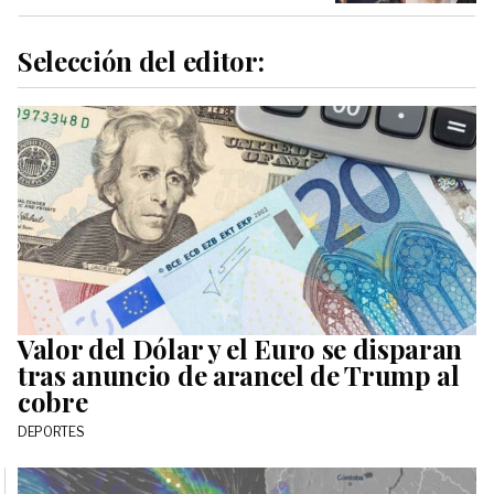
Selección del editor:
Valor del Dólar y el Euro se disparan
tras anuncio de arancel de Trump al
cobre
DEPORTES