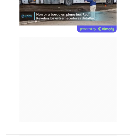
powered by