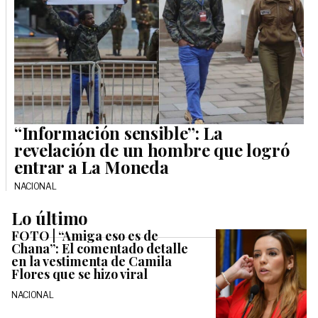
“Información sensible”: La
revelación de un hombre que logró
entrar a La Moneda
NACIONAL
Lo último
FOTO | “Amiga eso es de
Chana”: El comentado detalle
en la vestimenta de Camila
Flores que se hizo viral
NACIONAL