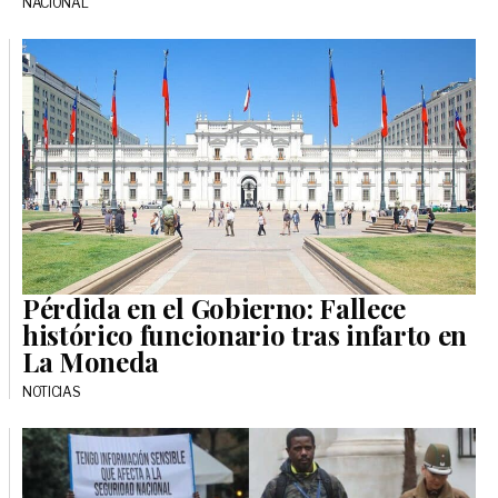
NACIONAL
Pérdida en el Gobierno: Fallece
histórico funcionario tras infarto en
La Moneda
NOTICIAS