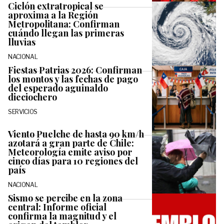
Ciclón extratropical se
aproxima a la Región
Metropolitana: Confirman
cuándo llegan las primeras
lluvias
NACIONAL
Fiestas Patrias 2026: Confirman
los montos y las fechas de pago
del esperado aguinaldo
dieciochero
SERVICIOS
Viento Puelche de hasta 90 km/h
azotará a gran parte de Chile:
Meteorología emite aviso por
cinco días para 10 regiones del
país
NACIONAL
Sismo se percibe en la zona
central: Informe oficial
confirma la magnitud y el