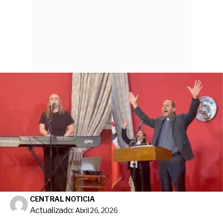
CENTRAL NOTICIA
Actualizado:
Abril 26, 2026