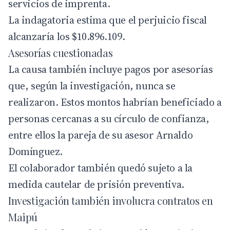
servicios de imprenta.
La indagatoria estima que el perjuicio fiscal
alcanzaría los $10.896.109.
Asesorías cuestionadas
La causa también incluye pagos por asesorías
que, según la investigación, nunca se
realizaron. Estos montos habrían beneficiado a
personas cercanas a su círculo de confianza,
entre ellos la pareja de su asesor Arnaldo
Domínguez.
El colaborador también quedó sujeto a la
medida cautelar de prisión preventiva.
Investigación también involucra contratos en
Maipú