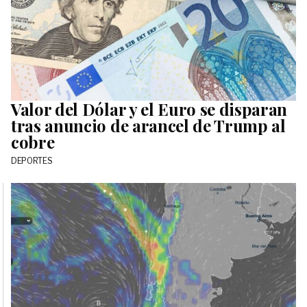
Valor del Dólar y el Euro se disparan
tras anuncio de arancel de Trump al
cobre
DEPORTES