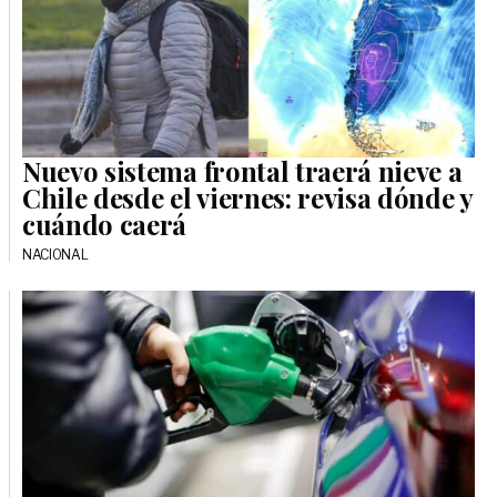
Nuevo sistema frontal traerá nieve a
Chile desde el viernes: revisa dónde y
cuándo caerá
NACIONAL