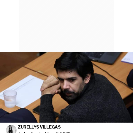
ZURELLYS VILLEGAS