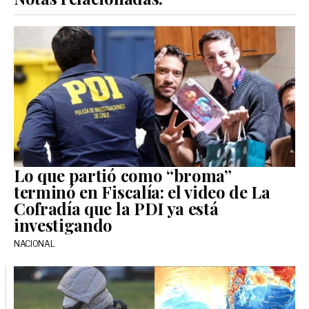
Lo que partió como “broma”
terminó en Fiscalía: el video de La
Cofradía que la PDI ya está
investigando
NACIONAL