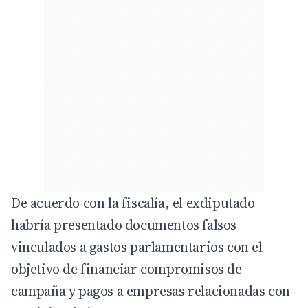
De acuerdo con la fiscalía, el exdiputado
habría presentado documentos falsos
vinculados a gastos parlamentarios con el
objetivo de financiar compromisos de
campaña y pagos a empresas relacionadas con