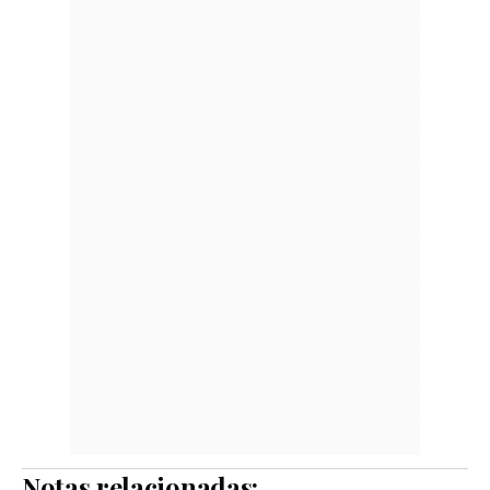
Notas relacionadas: