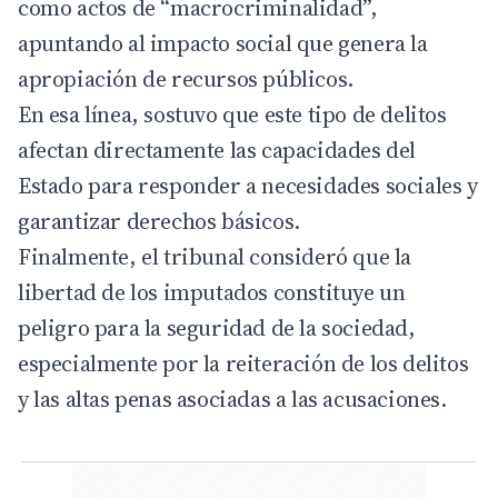
como actos de “macrocriminalidad”,
apuntando al impacto social que genera la
apropiación de recursos públicos.
En esa línea, sostuvo que este tipo de delitos
afectan directamente las capacidades del
Estado para responder a necesidades sociales y
garantizar derechos básicos.
Finalmente, el tribunal consideró que la
libertad de los imputados constituye un
peligro para la seguridad de la sociedad,
especialmente por la reiteración de los delitos
y las altas penas asociadas a las acusaciones.