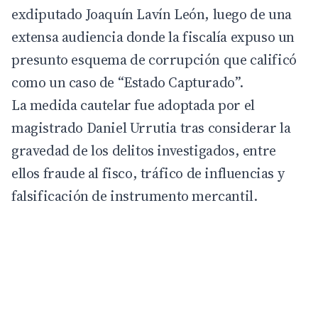
exdiputado
Joaquín Lavín León
, luego de una
extensa audiencia donde la fiscalía expuso un
presunto esquema de corrupción que calificó
como un caso de “Estado Capturado”.
La medida cautelar fue adoptada por el
magistrado
Daniel Urrutia
tras considerar la
gravedad de los delitos investigados, entre
ellos fraude al fisco, tráfico de influencias y
falsificación de instrumento mercantil.