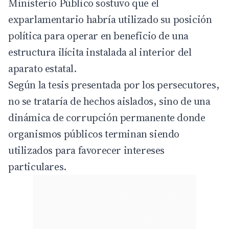
Ministerio Público sostuvo que el
exparlamentario habría utilizado su posición
política para operar en beneficio de una
estructura ilícita instalada al interior del
aparato estatal.
Según la tesis presentada por los persecutores,
no se trataría de hechos aislados, sino de una
dinámica de corrupción permanente donde
organismos públicos terminan siendo
utilizados para favorecer intereses
particulares.