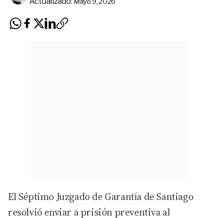
Actualizado:
Mayo 9, 2026
El Séptimo Juzgado de Garantía de Santiago
resolvió enviar a prisión preventiva al