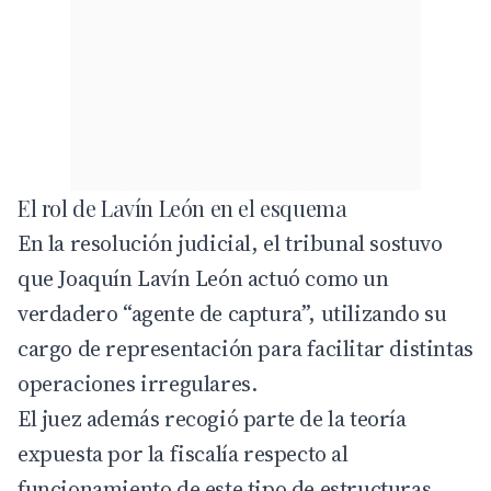
El rol de Lavín León en el esquema
En la resolución judicial, el tribunal sostuvo
que Joaquín Lavín León actuó como un
verdadero “agente de captura”, utilizando su
cargo de representación para facilitar distintas
operaciones irregulares.
El juez además recogió parte de la teoría
expuesta por la fiscalía respecto al
funcionamiento de este tipo de estructuras,