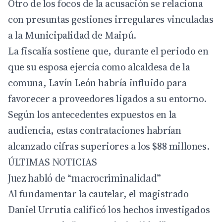
Otro de los focos de la acusación se relaciona
con presuntas gestiones irregulares vinculadas
a la Municipalidad de
Maipú
.
La fiscalía sostiene que, durante el periodo en
que su esposa ejercía como alcaldesa de la
comuna, Lavín León habría influido para
favorecer a proveedores ligados a su entorno.
Según los antecedentes expuestos en la
audiencia, estas contrataciones habrían
alcanzado cifras superiores a los $88 millones.
ÚLTIMAS NOTICIAS
Juez habló de “macrocriminalidad”
Al fundamentar la cautelar, el magistrado
Daniel Urrutia calificó los hechos investigados