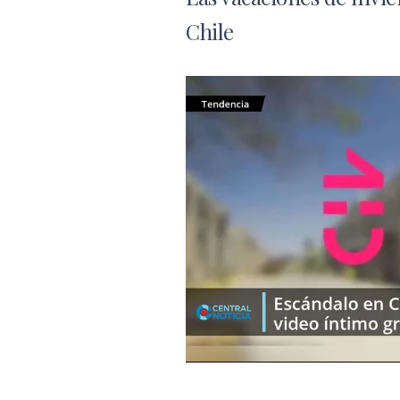
Chile