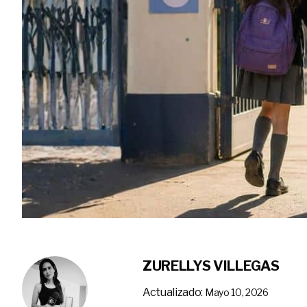
ZURELLYS VILLEGAS
Actualizado:
Mayo 10, 2026