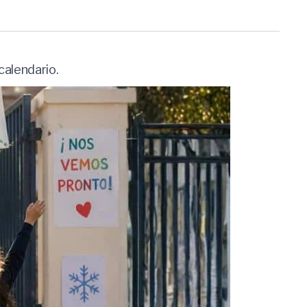
calendario.