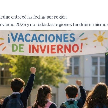
educ entregó las fechas por región
invierno 2026 y no todas las regiones tendrán el mismo 