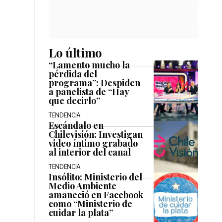
Lo último
“Lamento mucho la
pérdida del
programa”: Despiden
a panelista de “Hay
que decirlo”
TENDENCIA
Escándalo en
Chilevisión: Investigan
video íntimo grabado
al interior del canal
TENDENCIA
Insólito: Ministerio del
Medio Ambiente
amaneció en Facebook
como “Ministerio de
cuidar la plata”