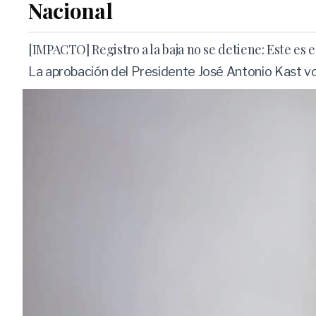
Nacional
[IMPACTO] Registro a la baja no se detiene: Este es
La aprobación del Presidente José Antonio Kast vo