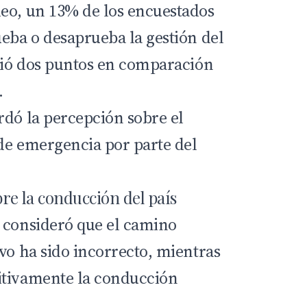
eo, un 13% de los encuestados
ueba o desaprueba la gestión del
ubió dos puntos en comparación
.
rdó la percepción sobre el
de emergencia por parte del
re la conducción del país
 consideró que el camino
vo ha sido incorrecto, mientras
itivamente la conducción