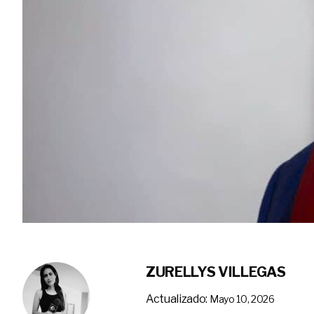
ZURELLYS VILLEGAS
Actualizado:
Mayo 10, 2026