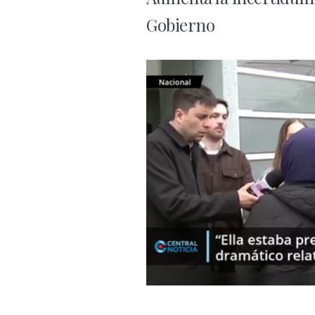
Gobierno