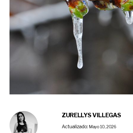
ZURELLYS VILLEGAS
Actualizado:
Mayo 10, 2026