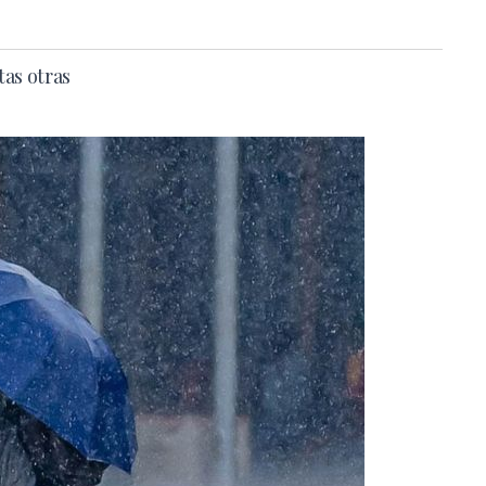
tas otras