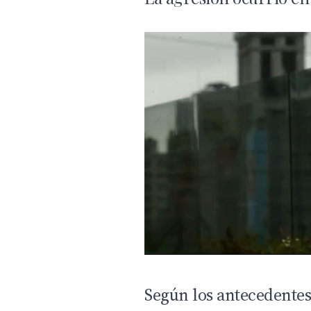
Según los antecedentes 