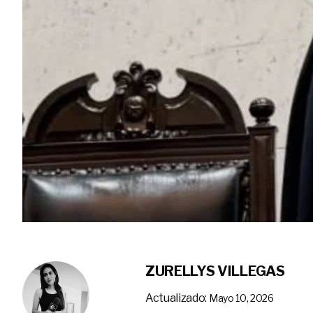
ZURELLYS VILLEGAS
Actualizado:
Mayo 10, 2026