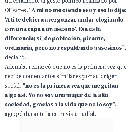
directamente al gesto político realizado por
Olivares.
“A mí no me ofende eso y eso lo dije:
‘A ti te debiera avergonzar andar elogiando
con una capa a un asesino’. Esa es la
diferencia; sí, de población, picante,
ordinaria, pero no respaldando a asesinos”
,
declaró.
Además, remarcó que no es la primera vez que
recibe comentarios similares por su origen
social.
“no es la primera vez que me gritan
algo así. Yo no soy una mujer de la alta
sociedad, gracias a la vida que no lo soy”
,
agregó durante la entrevista radial.