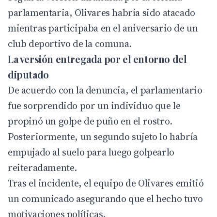
parlamentaria, Olivares habría sido atacado
mientras participaba en el aniversario de un
club deportivo de la comuna.
La versión entregada por el entorno del
diputado
De acuerdo con la denuncia, el parlamentario
fue sorprendido por un individuo que le
propinó un golpe de puño en el rostro.
Posteriormente, un segundo sujeto lo habría
empujado al suelo para luego golpearlo
reiteradamente.
Tras el incidente, el equipo de Olivares emitió
un comunicado asegurando que el hecho tuvo
motivaciones políticas.