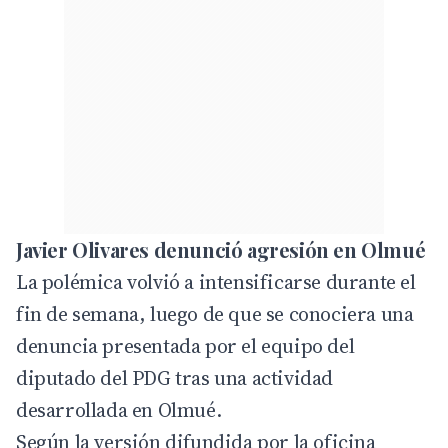
Javier Olivares denunció agresión en Olmué
La polémica volvió a intensificarse durante el
fin de semana, luego de que se conociera una
denuncia presentada por el equipo del
diputado del PDG tras una actividad
desarrollada en Olmué.
Según la versión difundida por la oficina