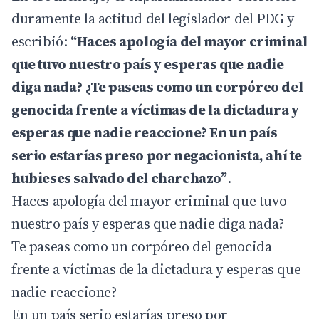
duramente la actitud del legislador del PDG y
escribió:
“Haces apología del mayor criminal
que tuvo nuestro país y esperas que nadie
diga nada? ¿Te paseas como un corpóreo del
genocida frente a víctimas de la dictadura y
esperas que nadie reaccione? En un país
serio estarías preso por negacionista, ahí te
hubieses salvado del charchazo”
.
Haces apología del mayor criminal que tuvo
nuestro país y esperas que nadie diga nada?
Te paseas como un corpóreo del genocida
frente a víctimas de la dictadura y esperas que
nadie reaccione?
En un país serio estarías preso por