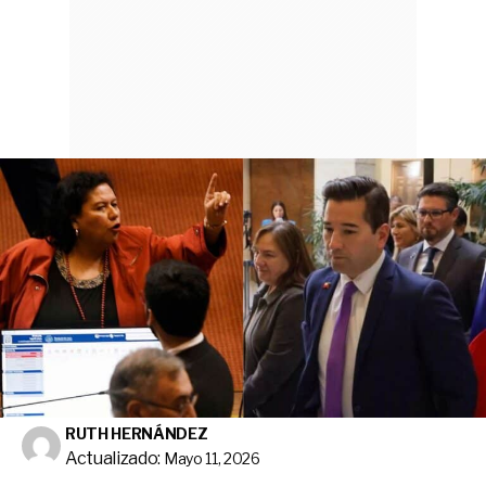
RUTH HERNÁNDEZ
Actualizado:
Mayo 11, 2026