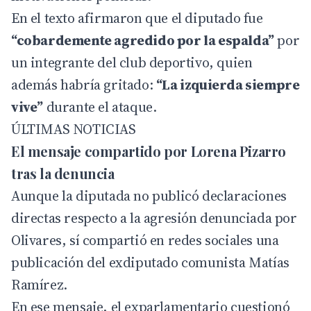
En el texto afirmaron que el diputado fue
“cobardemente agredido por la espalda”
por
un integrante del club deportivo, quien
además habría gritado:
“La izquierda siempre
vive”
durante el ataque.
ÚLTIMAS NOTICIAS
El mensaje compartido por Lorena Pizarro
tras la denuncia
Aunque la diputada no publicó declaraciones
directas respecto a la agresión denunciada por
Olivares, sí compartió en redes sociales una
publicación del exdiputado comunista Matías
Ramírez.
En ese mensaje, el exparlamentario cuestionó