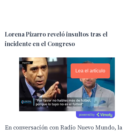
Lorena Pizarro reveló insultos tras el
incidente en el Congreso
Lea el artículo
powered by
En conversación con
Radio Nuevo Mundo
, la