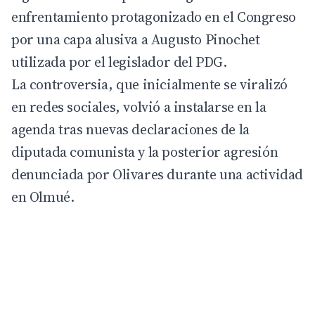
enfrentamiento protagonizado en el Congreso
por una capa alusiva a Augusto Pinochet
utilizada por el legislador del PDG.
La controversia, que inicialmente se viralizó
en redes sociales, volvió a instalarse en la
agenda tras nuevas declaraciones de la
diputada comunista y la posterior agresión
denunciada por Olivares durante una actividad
en Olmué.