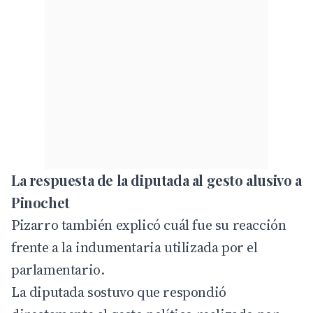
La respuesta de la diputada al gesto alusivo a
Pinochet
Pizarro también explicó cuál fue su reacción
frente a la indumentaria utilizada por el
parlamentario.
La diputada sostuvo que respondió