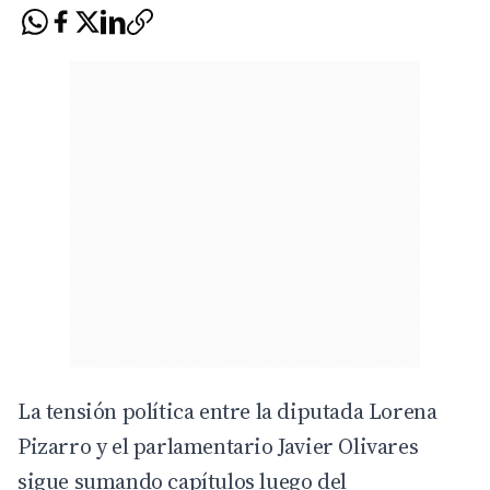
La tensión política entre la diputada Lorena
Pizarro y el parlamentario Javier Olivares
sigue sumando capítulos luego del