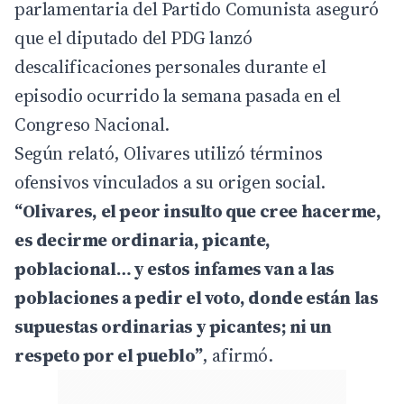
parlamentaria del Partido Comunista aseguró
que el diputado del PDG lanzó
descalificaciones personales durante el
episodio ocurrido la semana pasada en el
Congreso Nacional.
Según relató, Olivares utilizó términos
ofensivos vinculados a su origen social.
“Olivares, el peor insulto que cree hacerme,
es decirme ordinaria, picante,
poblacional… y estos infames van a las
poblaciones a pedir el voto, donde están las
supuestas ordinarias y picantes; ni un
respeto por el pueblo”
, afirmó.