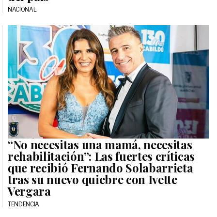
NACIONAL
“No necesitas una mamá, necesitas
rehabilitación”: Las fuertes críticas
que recibió Fernando Solabarrieta
tras su nuevo quiebre con Ivette
Vergara
TENDENCIA