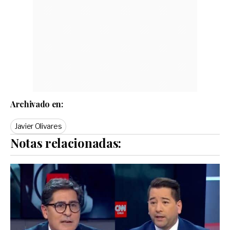
Archivado en:
Javier Olivares
Notas relacionadas: