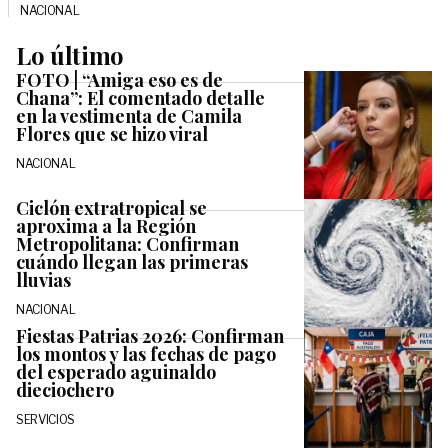
NACIONAL
Lo último
FOTO | “Amiga eso es de
Chana”: El comentado detalle
en la vestimenta de Camila
Flores que se hizo viral
NACIONAL
Ciclón extratropical se
aproxima a la Región
Metropolitana: Confirman
cuándo llegan las primeras
lluvias
NACIONAL
Fiestas Patrias 2026: Confirman
los montos y las fechas de pago
del esperado aguinaldo
dieciochero
SERVICIOS