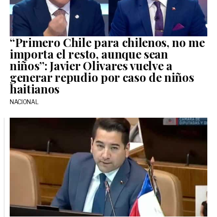
“Primero Chile para chilenos, no me
importa el resto, aunque sean
niños”: Javier Olivares vuelve a
generar repudio por caso de niños
haitianos
NACIONAL