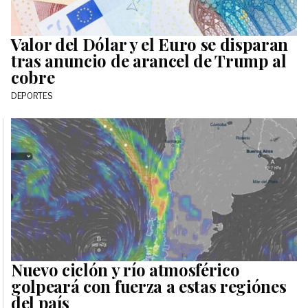
Valor del Dólar y el Euro se disparan
tras anuncio de arancel de Trump al
cobre
DEPORTES
Nuevo ciclón y río atmosférico
golpeará con fuerza a estas regiónes
del país