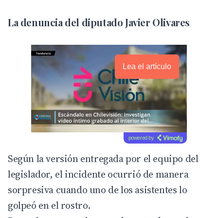
La denuncia del diputado Javier Olivares
Lea el artículo
powered by
Según la versión entregada por el equipo del
legislador
, el incidente ocurrió de manera
sorpresiva cuando uno de los asistentes lo
golpeó en el rostro.