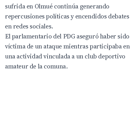
sufrida en Olmué continúa generando
repercusiones políticas y encendidos debates
en redes sociales.
El parlamentario del PDG aseguró haber sido
víctima de un ataque mientras participaba en
una actividad vinculada a un club deportivo
amateur de la comuna.