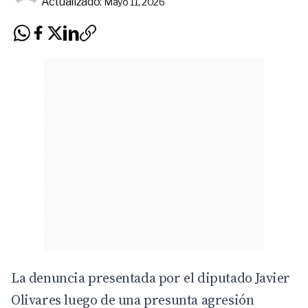
Actualizado:
Mayo 11, 2026
La denuncia presentada por el diputado Javier
Olivares luego de una presunta agresión