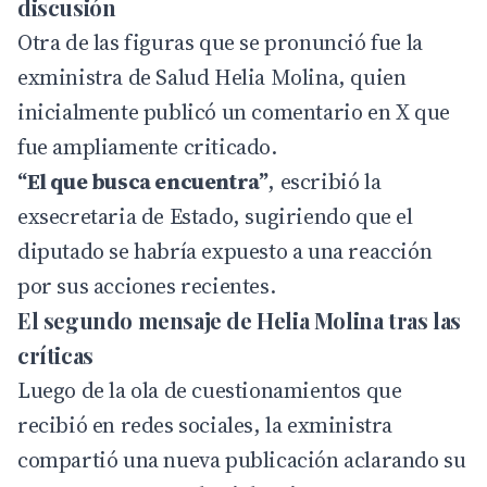
discusión
Otra de las figuras que se pronunció fue la
exministra de Salud Helia Molina, quien
inicialmente publicó un comentario en X que
fue ampliamente criticado.
“El que busca encuentra”
, escribió la
exsecretaria de Estado, sugiriendo que el
diputado se habría expuesto a una reacción
por sus acciones recientes.
El segundo mensaje de Helia Molina tras las
críticas
Luego de la ola de cuestionamientos que
recibió en redes sociales, la exministra
compartió una nueva publicación aclarando su