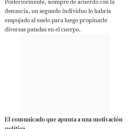
Posteriormente, siempre de acuerdo con la
denuncia, un segundo individuo lo habría
empujado al suelo para luego propinarle
diversas patadas en el cuerpo.
El comunicado que apunta a una motivación
política