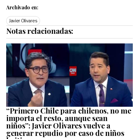
Archivado en:
Javier Olivares
Notas relacionadas:
“Primero Chile para chilenos, no me
importa el resto, aunque sean
niños”: Javier Olivares vuelve a
generar repudio por caso de niños