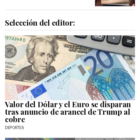
Selección del editor:
Valor del Dólar y el Euro se disparan
tras anuncio de arancel de Trump al
cobre
DEPORTES