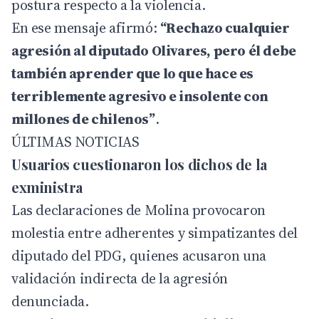
postura respecto a la violencia.
En ese mensaje afirmó:
“Rechazo cualquier
agresión al diputado Olivares, pero él debe
también aprender que lo que hace es
terriblemente agresivo e insolente con
millones de chilenos”
.
ÚLTIMAS NOTICIAS
Usuarios cuestionaron los dichos de la
exministra
Las declaraciones de Molina provocaron
molestia entre adherentes y simpatizantes del
diputado del PDG, quienes acusaron una
validación indirecta de la agresión
denunciada.