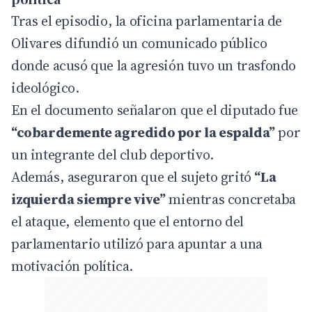
Tras el episodio, la oficina parlamentaria de
Olivares difundió un comunicado público
donde acusó que la agresión tuvo un trasfondo
ideológico.
En el documento señalaron que el diputado fue
“cobardemente agredido por la espalda”
por
un integrante del club deportivo.
Además, aseguraron que el sujeto gritó
“La
izquierda siempre vive”
mientras concretaba
el ataque, elemento que el entorno del
parlamentario utilizó para apuntar a una
motivación política.