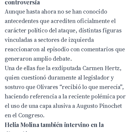
controversia
Aunque hasta ahora no se han conocido
antecedentes que acrediten oficialmente el
carácter político del ataque, distintas figuras
vinculadas a sectores de izquierda
reaccionaron al episodio con comentarios que
generaron amplio debate.
Una de ellas fue la exdiputada Carmen Hertz,
quien cuestionó duramente al legislador y
sostuvo que Olivares “recibió lo que merecía”,
haciendo referencia a la reciente polémica por
el uso de una capa alusiva a Augusto Pinochet
en el Congreso.
Helia Molina también intervino en la