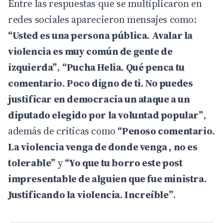
Entre las respuestas que se multiplicaron en
redes sociales aparecieron mensajes como:
“Usted es una persona pública. Avalar la
violencia es muy común de gente de
izquierda”
,
“Pucha Helia. Qué penca tu
comentario. Poco digno de ti. No puedes
justificar en democracia un ataque a un
diputado elegido por la voluntad popular”
,
además de críticas como
“Penoso comentario.
La violencia venga de donde venga , no es
tolerable”
y
“Yo que tu borro este post
impresentable de alguien que fue ministra.
Justificando la violencia. Increíble”
.