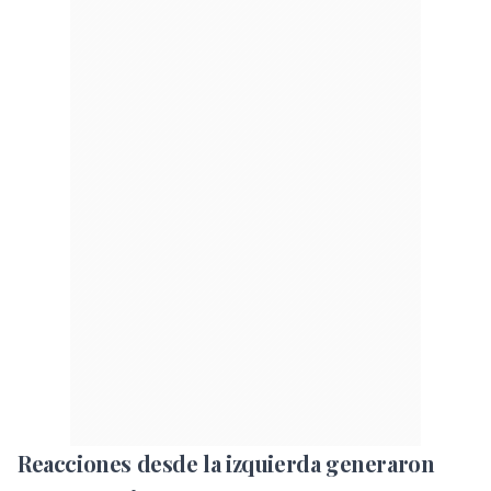
Reacciones desde la izquierda generaron