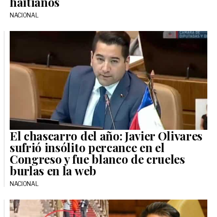
haitianos
NACIONAL
El chascarro del año: Javier Olivares
sufrió insólito percance en el
Congreso y fue blanco de crueles
burlas en la web
NACIONAL