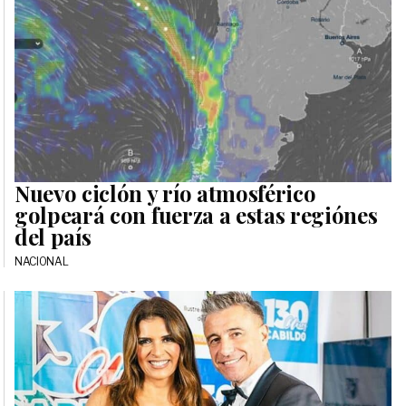
Nuevo ciclón y río atmosférico
golpeará con fuerza a estas regiónes
del país
NACIONAL