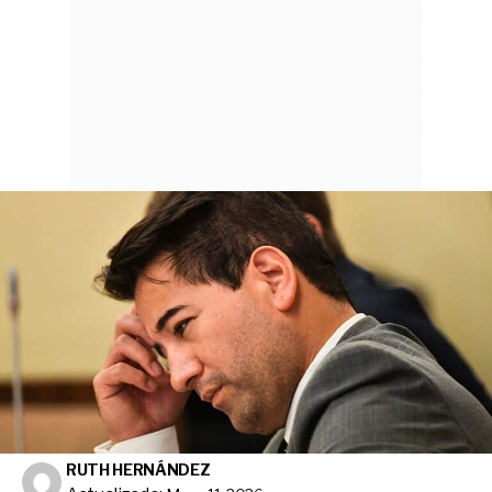
RUTH HERNÁNDEZ