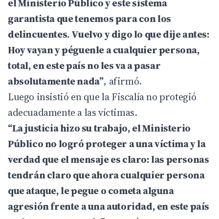
el Ministerio Público y este sistema
garantista que tenemos para con los
delincuentes. Vuelvo y digo lo que dije antes:
Hoy vayan y péguenle a cualquier persona,
total, en este país no les va a pasar
absolutamente nada”
, afirmó.
Luego insistió en que la Fiscalía no protegió
adecuadamente a las víctimas.
“La justicia hizo su trabajo, el Ministerio
Público no logró proteger a una víctima y la
verdad que el mensaje es claro: las personas
tendrán claro que ahora cualquier persona
que ataque, le pegue o cometa alguna
agresión frente a una autoridad, en este país