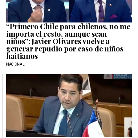
“Primero Chile para chilenos, no me
importa el resto, aunque sean
niños”: Javier Olivares vuelve a
generar repudio por caso de niños
haitianos
NACIONAL