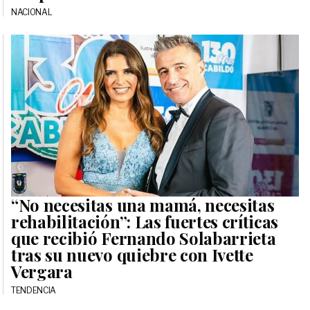
NACIONAL
“No necesitas una mamá, necesitas
rehabilitación”: Las fuertes críticas
que recibió Fernando Solabarrieta
tras su nuevo quiebre con Ivette
Vergara
TENDENCIA