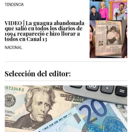
TENDENCIA
VIDEO | La guagua abandonada
que salió en todos los diarios de
1994 reapareció e hizo llorar a
todos en Canal 13
NACIONAL
Selección del editor: