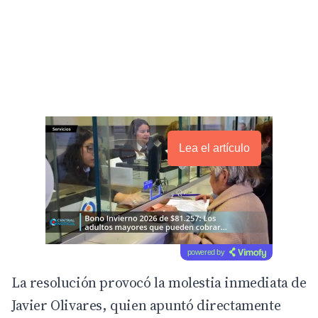
Lea el artículo
powered by
La resolución provocó la molestia inmediata de
Javier Olivares, quien apuntó directamente