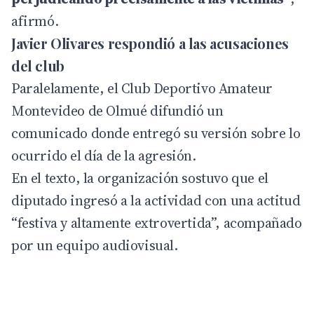
afirmó.
Javier Olivares respondió a las acusaciones
del club
Paralelamente, el Club Deportivo Amateur
Montevideo de Olmué difundió un
comunicado donde entregó su versión sobre lo
ocurrido el día de la agresión.
En el texto, la organización sostuvo que el
diputado ingresó a la actividad con una actitud
“festiva y altamente extrovertida”, acompañado
por un equipo audiovisual.