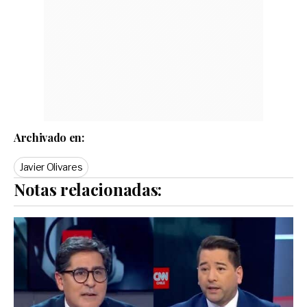
Archivado en:
Javier Olivares
Notas relacionadas: