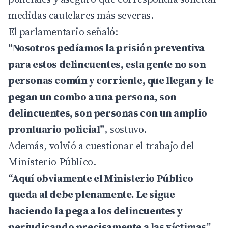
medidas cautelares más severas.
El parlamentario señaló:
“Nosotros pedíamos la prisión preventiva
para estos delincuentes, esta gente no son
personas común y corriente, que llegan y le
pegan un combo a una persona, son
delincuentes, son personas con un amplio
prontuario policial”
, sostuvo.
Además, volvió a cuestionar el trabajo del
Ministerio Público.
“Aquí obviamente el Ministerio Público
queda al debe plenamente. Le sigue
haciendo la pega a los delincuentes y
perjudicando precisamente a las víctimas”
,