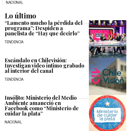
NACIONAL
Lo último
“Lamento mucho la pérdida del
programa”: Despiden a
panelista de “Hay que decirlo”
TENDENCIA
Escándalo en Chilevisión:
Investigan video íntimo grabado
al interior del canal
TENDENCIA
Insólito: Ministerio del Medio
Ambiente amaneció en
Facebook como “Ministerio de
cuidar la plata”
NACIONAL