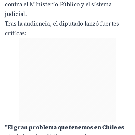
contra el Ministerio Público y el sistema
judicial.
Tras la audiencia, el
diputado
lanzó fuertes
críticas:
“El gran problema que tenemos en Chile es