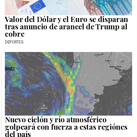
Valor del Dólar y el Euro se disparan
tras anuncio de arancel de Trump al
cobre
DEPORTES
Nuevo ciclón y río atmosférico
golpeará con fuerza a estas regiónes
del país