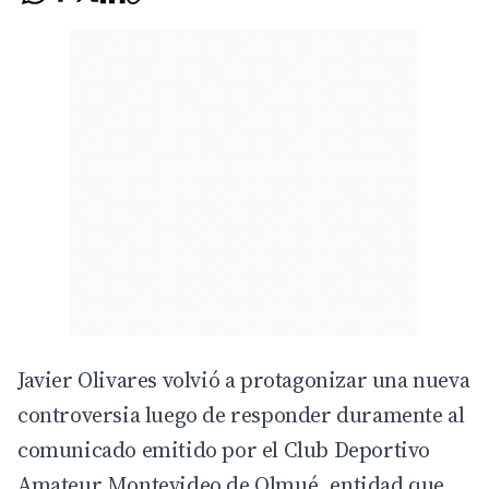
Javier Olivares volvió a protagonizar una nueva
controversia luego de responder duramente al
comunicado emitido por el Club Deportivo
Amateur Montevideo de Olmué, entidad que