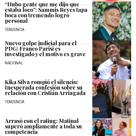
“Hubo gente que me dijo que
estaba loco”: Sammis Reyes tapa
boca con tremendo logro
personal
TENDENCIA
Nuevo golpe judicial para el
PDG: Franco Parisi es
investigado y el motivo es grave
NACIONAL
Kika Silva rompió el silencio:
Inesperada confesión sobre su
relación con Cristián Arriagada
TENDENCIA
Arrasó con el rating: Matinal
superó ampliamente a toda su
competencia