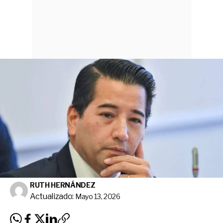
RUTH HERNÁNDEZ
Actualizado:
Mayo 13, 2026