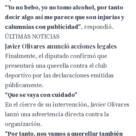
“Yo no bebo, yo no tomo alcohol, por tanto
decir algo así me parece que son injurias y
calumnias con publicidad”
, respondió.
ÚLTIMAS NOTICIAS
Javier Olivares anunció acciones legales
Finalmente, el diputado confirmó que
presentará una querella contra el club
deportivo por las declaraciones emitidas
públicamente.
“Que se vaya con cuidado”
En el cierre de su intervención, Javier Olivares
lanzó una advertencia directa contra la
organización.
“Por tanto, nos vamos a querellar también