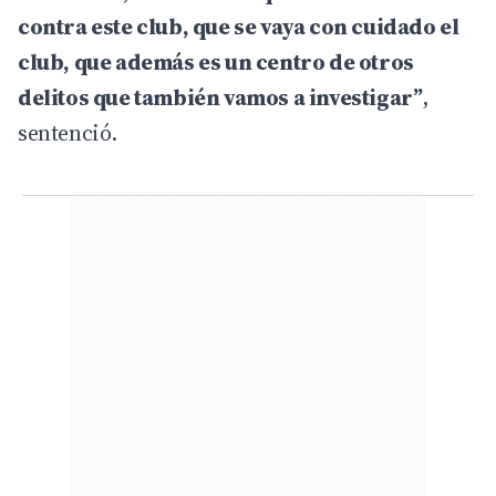
contra este club, que se vaya con cuidado el
club, que además es un centro de otros
delitos que también vamos a investigar”
,
sentenció.