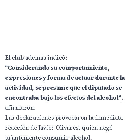
El club además indicó:
“Considerando su comportamiento,
expresiones y forma de actuar durante la
actividad, se presume que el diputado se
encontraba bajo los efectos del alcohol“
,
afirmaron.
Las declaraciones provocaron la inmediata
reacción de Javier Olivares, quien negó
tajantemente consumir alcohol.