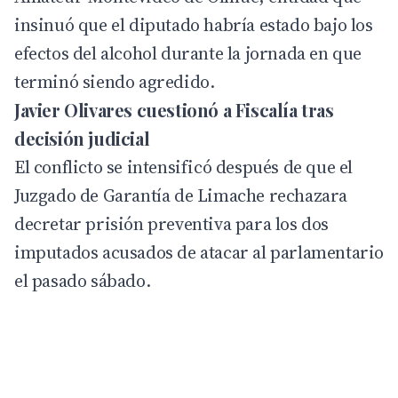
insinuó que el diputado habría estado bajo los
efectos del alcohol durante la jornada en que
terminó siendo agredido.
Javier Olivares cuestionó a Fiscalía tras
decisión judicial
El conflicto se intensificó después de que el
Juzgado de Garantía de Limache rechazara
decretar prisión preventiva para los dos
imputados acusados de atacar al parlamentario
el pasado sábado.