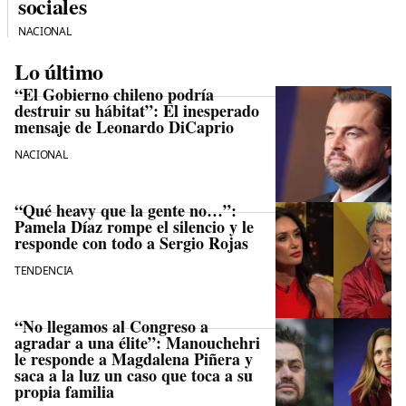
sociales
NACIONAL
Lo último
“El Gobierno chileno podría
destruir su hábitat”: El inesperado
mensaje de Leonardo DiCaprio
NACIONAL
“Qué heavy que la gente no…”:
Pamela Díaz rompe el silencio y le
responde con todo a Sergio Rojas
TENDENCIA
“No llegamos al Congreso a
agradar a una élite”: Manouchehri
le responde a Magdalena Piñera y
saca a la luz un caso que toca a su
propia familia