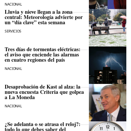
NACIONAL
Lluvia y nieve llegan a la zona
central: Meteorología advierte por
un “día clave” esta semana
SERVICIOS
Tres días de tormentas eléctricas:
el aviso que enciende las alarmas
en cuatro regiones del país
NACIONAL
Desaprobación de Kast al alza: la
nueva encuesta Criteria que golpea
a La Moneda
NACIONAL
¿Se adelanta o se atrasa el reloj?:
todo lo que debes saber del