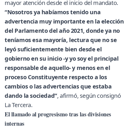
mayor atención desde el inicio del mandato.
“Nosotros ya habíamos tenido una
advertencia muy importante en la elección
del Parlamento del año 2021, donde ya no
teníamos esa mayoría, lectura que no se
leyó suficientemente bien desde el
gobierno en su inicio -y yo soy el principal
responsable de aquello- y menos en el
proceso Constituyente respecto a los
cambios o las advertencias que estaba
dando la sociedad”
, afirmó, según consignó
La Tercera.
El llamado al progresismo tras las divisiones
internas