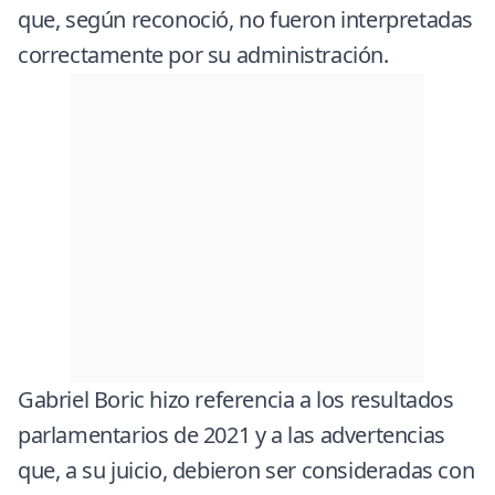
que, según reconoció, no fueron interpretadas
correctamente por su administración.
Gabriel Boric hizo referencia a los resultados
parlamentarios de 2021 y a las advertencias
que, a su juicio, debieron ser consideradas con