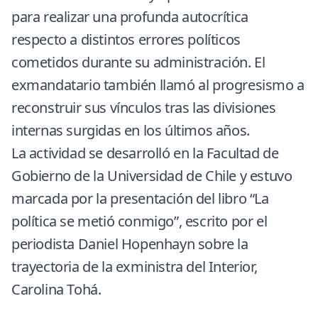
para realizar una profunda autocrítica
respecto a distintos errores políticos
cometidos durante su administración. El
exmandatario también llamó al progresismo a
reconstruir sus vínculos tras las divisiones
internas surgidas en los últimos años.
La actividad se desarrolló en la Facultad de
Gobierno
de la Universidad de Chile y estuvo
marcada por la presentación del libro “La
política se metió conmigo”, escrito por el
periodista Daniel Hopenhayn sobre la
trayectoria de la exministra del Interior,
Carolina Tohá.