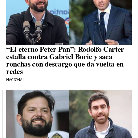
“El eterno Peter Pan”: Rodolfo Carter
estalla contra Gabriel Boric y saca
ronchas con descargo que da vuelta en
redes
NACIONAL