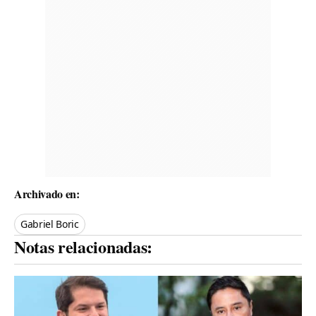
Archivado en:
Gabriel Boric
Notas relacionadas: