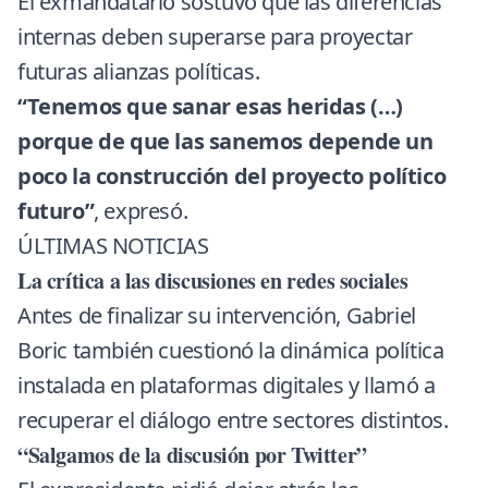
El exmandatario sostuvo que las diferencias
internas deben superarse para proyectar
futuras alianzas políticas.
“Tenemos que sanar esas heridas (…)
porque de que las sanemos depende un
poco la construcción del proyecto político
futuro”
, expresó.
ÚLTIMAS NOTICIAS
La crítica a las discusiones en redes sociales
Antes de finalizar su intervención, Gabriel
Boric también cuestionó la dinámica política
instalada en plataformas digitales y llamó a
recuperar el diálogo entre sectores distintos.
“Salgamos de la discusión por Twitter”