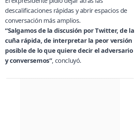
El expresidente pidió dejar atrás las
descalificaciones rápidas y abrir espacios de
conversación más amplios.
“Salgamos de la discusión por Twitter, de la
cuña rápida, de interpretar la peor versión
posible de lo que quiere decir el adversario
y conversemos”
, concluyó.