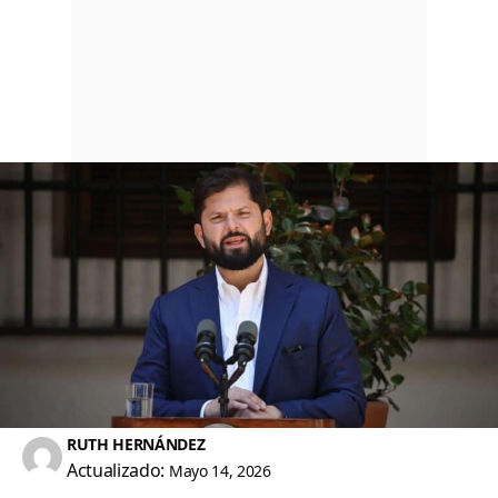
RUTH HERNÁNDEZ
Actualizado:
Mayo 14, 2026