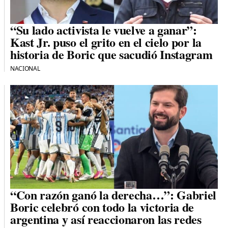
“Su lado activista le vuelve a ganar”:
Kast Jr. puso el grito en el cielo por la
historia de Boric que sacudió Instagram
NACIONAL
“Con razón ganó la derecha…”: Gabriel
Boric celebró con todo la victoria de
argentina y así reaccionaron las redes