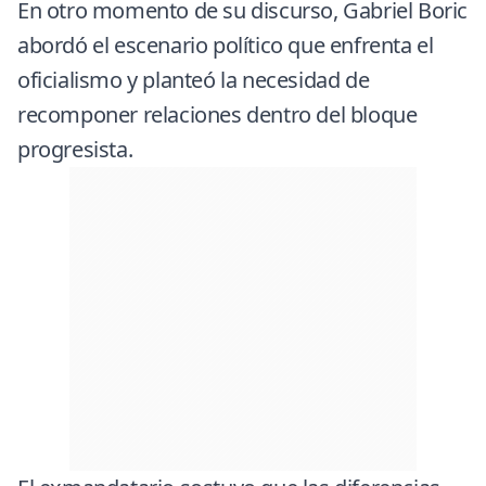
En otro momento de su discurso, Gabriel Boric
abordó el escenario político que enfrenta el
oficialismo y planteó la necesidad de
recomponer relaciones dentro del bloque
progresista.