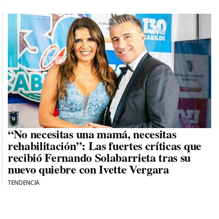
“No necesitas una mamá, necesitas
rehabilitación”: Las fuertes críticas que
recibió Fernando Solabarrieta tras su
nuevo quiebre con Ivette Vergara
TENDENCIA