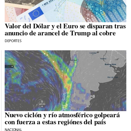
Valor del Dólar y el Euro se disparan tras
anuncio de arancel de Trump al cobre
DEPORTES
Nuevo ciclón y río atmosférico golpeará
con fuerza a estas regiónes del país
NACIONAL