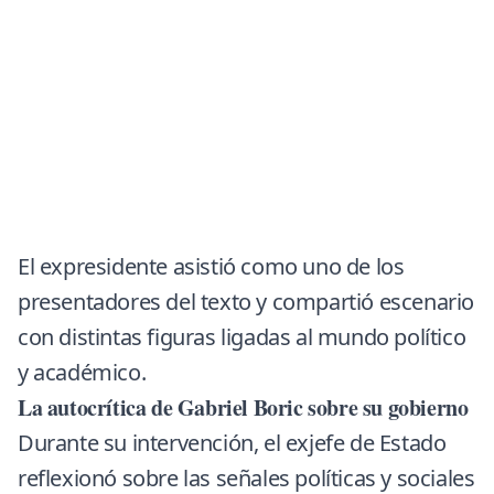
El expresidente asistió como uno de los
presentadores del texto y compartió escenario
con distintas figuras ligadas al mundo político
y académico.
La autocrítica de Gabriel Boric sobre su gobierno
Durante su intervención, el exjefe de Estado
reflexionó sobre las señales políticas y sociales