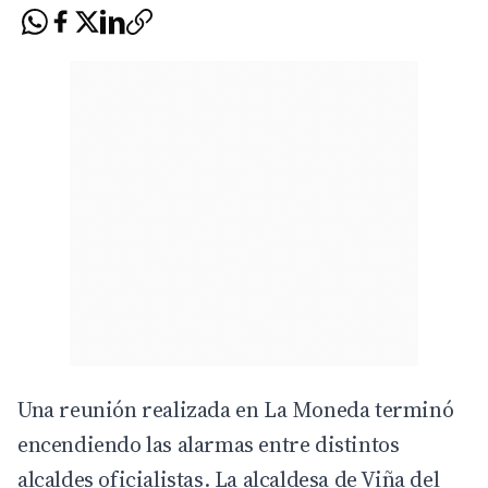
Una reunión realizada en La Moneda terminó
encendiendo las alarmas entre distintos
alcaldes oficialistas. La alcaldesa de Viña del