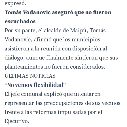
expresó.
Tomás Vodanovic aseguró que no fueron
escuchados
Por su parte, el alcalde de Maipú, Tomás
Vodanovic, afirmó que los municipios
asistieron a la reunión con disposición al
diálogo, aunque finalmente sintieron que sus
planteamientos no fueron considerados.
ÚLTIMAS NOTICIAS
“No vemos flexibilidad”
El jefe comunal explicó que intentaron
representar las preocupaciones de sus vecinos
frente a las reformas impulsadas por el
Ejecutivo.