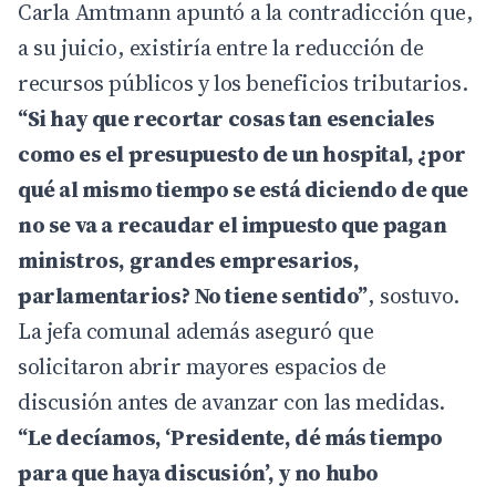
Carla Amtmann apuntó a la contradicción que,
a su juicio, existiría entre la reducción de
recursos públicos y los beneficios tributarios.
“Si hay que recortar cosas tan esenciales
como es el presupuesto de un hospital, ¿por
qué al mismo tiempo se está diciendo de que
no se va a recaudar el impuesto que pagan
ministros, grandes empresarios,
parlamentarios? No tiene sentido”
, sostuvo.
La jefa comunal además aseguró que
solicitaron abrir mayores espacios de
discusión antes de avanzar con las medidas.
“Le decíamos, ‘Presidente, dé más tiempo
para que haya discusión’, y no hubo