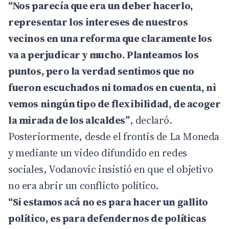
“Nos parecía que era un deber hacerlo,
representar los intereses de nuestros
vecinos en una reforma que claramente los
va a perjudicar y mucho. Planteamos los
puntos, pero la verdad sentimos que no
fueron escuchados ni tomados en cuenta, ni
vemos ningún tipo de flexibilidad, de acoger
la mirada de los alcaldes”
, declaró.
Posteriormente, desde el frontis de La Moneda
y mediante un video difundido en redes
sociales, Vodanovic insistió en que el objetivo
no era abrir un conflicto político.
“Si estamos acá no es para hacer un gallito
político, es para defendernos de políticas