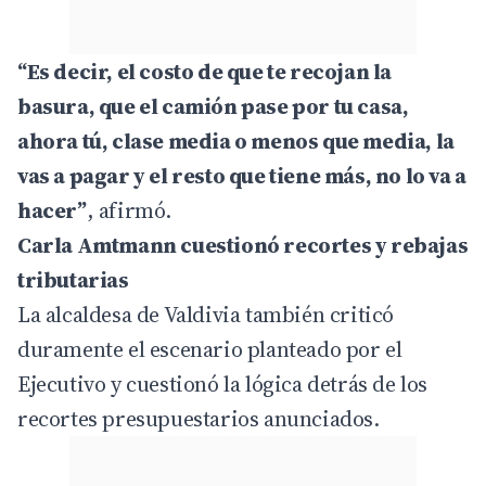
“Es decir, el costo de que te recojan la
basura, que el camión pase por tu casa,
ahora tú, clase media o menos que media, la
vas a pagar y el resto que tiene más, no lo va a
hacer”
, afirmó.
Carla Amtmann cuestionó recortes y rebajas
tributarias
La alcaldesa de Valdivia también criticó
duramente el escenario planteado por el
Ejecutivo y cuestionó la lógica detrás de los
recortes presupuestarios anunciados.