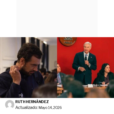
RUTH HERNÁNDEZ
Actualizado:
Mayo 14, 2026