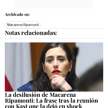
Archivado en:
Macarena Ripamonti
Notas relacionadas:
La desilusión de Macarena
Ripamonti: La frase tras la reunión
con Kast que la dejó en shock