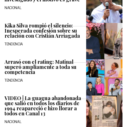
NACIONAL
Kika Silva rompió el silencio:
Inesperada confesión sobre su
relación con Cristián Arriagada
TENDENCIA
Arrasó con el rating: Matinal
superó ampliamente a toda su
competencia
TENDENCIA
VIDEO | La guagua abandonada
que salió en todos los diarios de
1994 reapareció e hizo llorar a
todos en Canal 13
NACIONAL