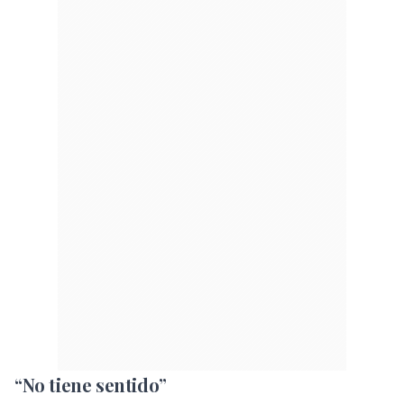
“No tiene sentido”