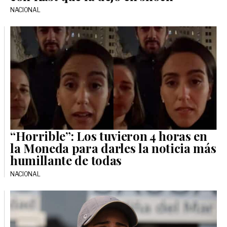
NACIONAL
“Horrible”: Los tuvieron 4 horas en
la Moneda para darles la noticia más
humillante de todas
NACIONAL