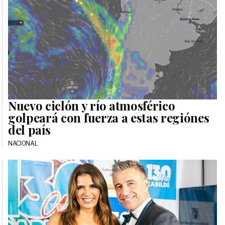
Nuevo ciclón y río atmosférico
golpeará con fuerza a estas regiónes
del país
NACIONAL