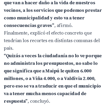
que van a hacer daño a la vida de nuestros
vecinos, a los servicios que podemos prestar
como municipalidad y esto va a tener
consecuencias graves”
, afirmó.
Finalmente, explicó el efecto concreto que
tendrían los recortes en distintas comunas del
país.
“Quizás a veces la ciudadanía no lo ve porque
no administra los presupuestos, no sabe lo
que significa que a Maipú le quiten 6.000
millones, o a Viña 4.000, o a Valdivia 2.000,
pero eso se va a traducir en que el municipio
va a tener mucha menos capacidad de
respuesta”
, concluyó.