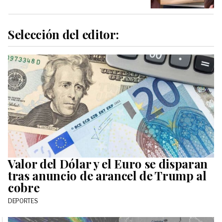
Selección del editor:
Valor del Dólar y el Euro se disparan
tras anuncio de arancel de Trump al
cobre
DEPORTES