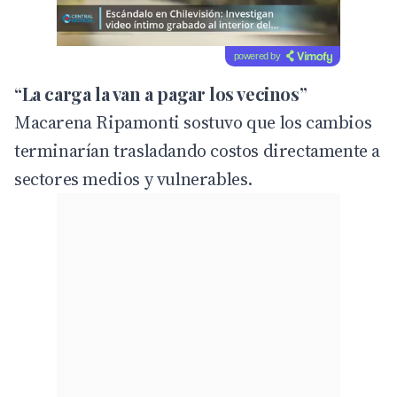
powered by
“La carga la van a pagar los vecinos”
Macarena Ripamonti sostuvo que los cambios
terminarían trasladando costos directamente a
sectores medios y vulnerables.