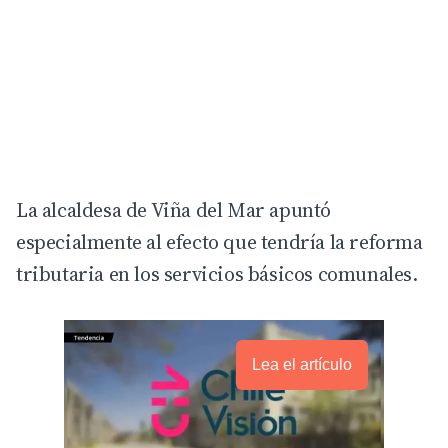
La alcaldesa de Viña del Mar apuntó
especialmente al efecto que tendría la reforma
tributaria en los servicios básicos comunales.
Lea el artículo