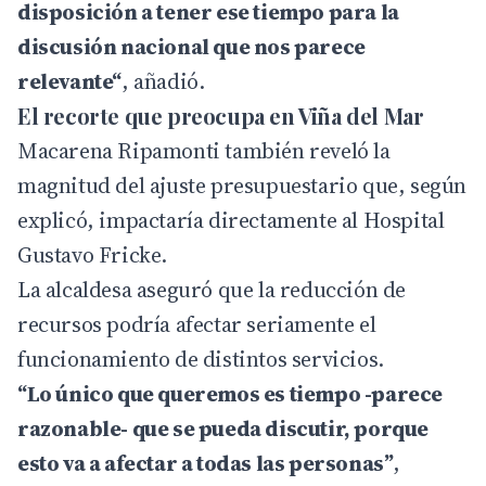
disposición a tener ese tiempo para la
discusión nacional que nos parece
relevante“
, añadió.
El recorte que preocupa en Viña del Mar
Macarena Ripamonti también reveló la
magnitud del ajuste presupuestario que, según
explicó, impactaría directamente al Hospital
Gustavo Fricke.
La alcaldesa aseguró que la reducción de
recursos podría afectar seriamente el
funcionamiento de distintos servicios.
“Lo único que queremos es tiempo -parece
razonable- que se pueda discutir, porque
esto va a afectar a todas las personas”
,