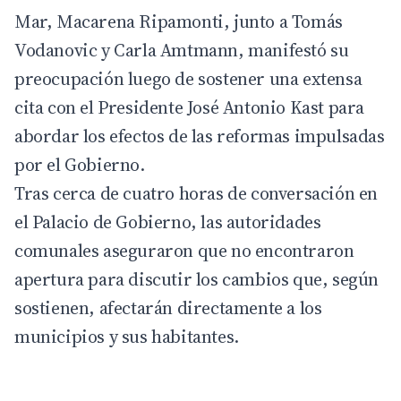
Mar, Macarena Ripamonti, junto a Tomás
Vodanovic y Carla Amtmann, manifestó su
preocupación luego de sostener una extensa
cita con el Presidente José Antonio
Kast
para
abordar los efectos de las reformas impulsadas
por el Gobierno.
Tras cerca de cuatro horas de conversación en
el Palacio de Gobierno, las autoridades
comunales aseguraron que no encontraron
apertura para discutir los cambios que, según
sostienen, afectarán directamente a los
municipios y sus habitantes.