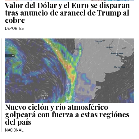
Valor del Dólar y el Euro se disparan
tras anuncio de arancel de Trump al
cobre
DEPORTES
Nuevo ciclón y río atmosférico
golpeará con fuerza a estas regiónes
del país
NACIONAL