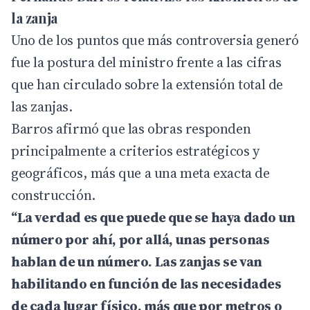
la zanja
Uno de los puntos que más controversia generó
fue la postura del ministro frente a las cifras
que han circulado sobre la extensión total de
las zanjas.
Barros afirmó que las obras responden
principalmente a criterios estratégicos y
geográficos, más que a una meta exacta de
construcción.
“La verdad es que puede que se haya dado un
número por ahí, por allá, unas personas
hablan de un número. Las zanjas se van
habilitando en función de las necesidades
de cada lugar físico, más que por metros o