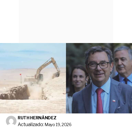
RUTH HERNÁNDEZ
Actualizado:
Mayo 19, 2026