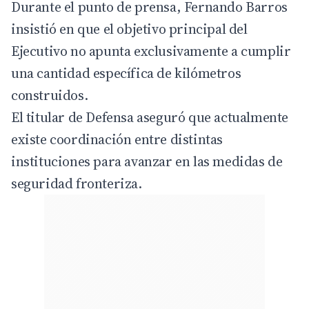
Durante el punto de prensa, Fernando Barros
insistió en que el objetivo principal del
Ejecutivo no apunta exclusivamente a cumplir
una cantidad específica de kilómetros
construidos.
El titular de Defensa aseguró que actualmente
existe coordinación entre distintas
instituciones para avanzar en las medidas de
seguridad fronteriza.