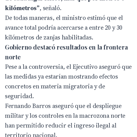
kilómetros”
, señaló.
De todas maneras, el ministro estimó que el
avance total podría acercarse a entre 20 y 30
kilómetros de zanjas habilitadas.
Gobierno destacó resultados en la frontera
norte
Pese a la controversia, el Ejecutivo aseguró que
las medidas ya estarían mostrando efectos
concretos en materia migratoria y de
seguridad.
Fernando Barros aseguró que el despliegue
militar y los controles en la macrozona norte
han permitido reducir el ingreso ilegal al
territorio nacional.