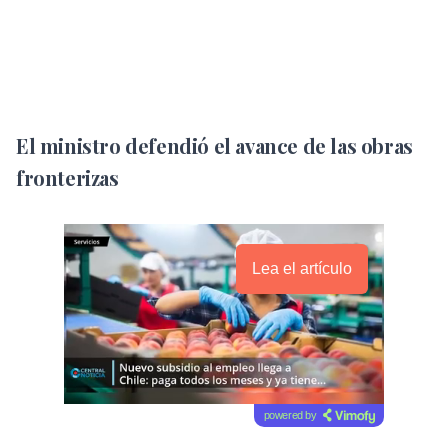
El ministro defendió el avance de las obras
fronterizas
Lea el artículo
powered by