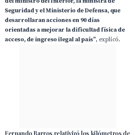
del ministro del Interior, la ministra de
Seguridad y el Ministerio de Defensa, que
desarrollaran acciones en 90 días
orientadas a mejorar la dificultad física de
acceso, de ingreso ilegal al país”
, explicó.
Fernando Barros relativizó los kilómetros de