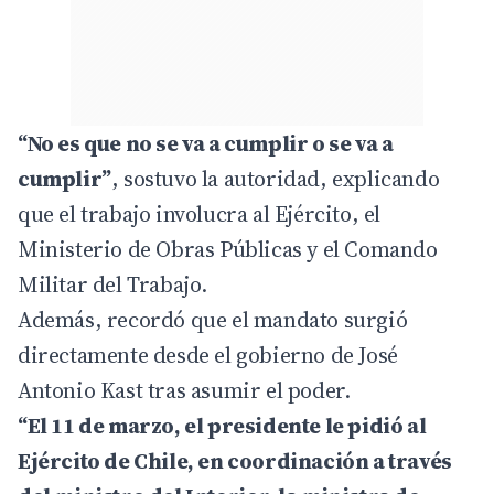
“No es que no se va a cumplir o se va a
cumplir”
, sostuvo la autoridad, explicando
que el trabajo involucra al Ejército, el
Ministerio de Obras Públicas y el Comando
Militar del Trabajo.
Además, recordó que el mandato surgió
directamente desde el gobierno de José
Antonio Kast tras asumir el poder.
“El 11 de marzo, el presidente le pidió al
Ejército de Chile, en coordinación a través