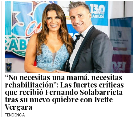
“No necesitas una mamá, necesitas
rehabilitación”: Las fuertes críticas
que recibió Fernando Solabarrieta
tras su nuevo quiebre con Ivette
Vergara
TENDENCIA