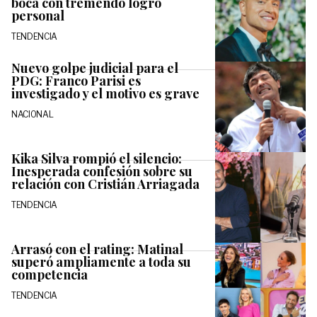
boca con tremendo logro
personal
TENDENCIA
Nuevo golpe judicial para el
PDG: Franco Parisi es
investigado y el motivo es grave
NACIONAL
Kika Silva rompió el silencio:
Inesperada confesión sobre su
relación con Cristián Arriagada
TENDENCIA
Arrasó con el rating: Matinal
superó ampliamente a toda su
competencia
TENDENCIA