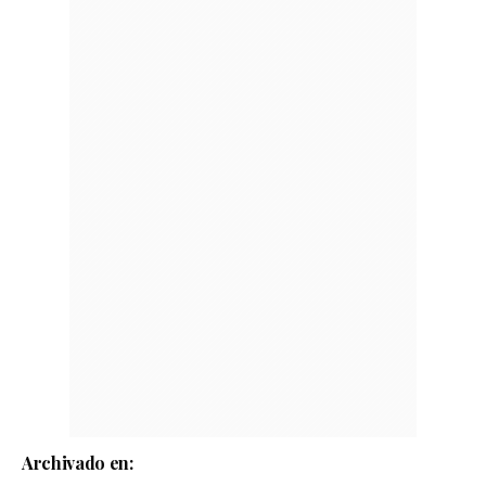
Archivado en: