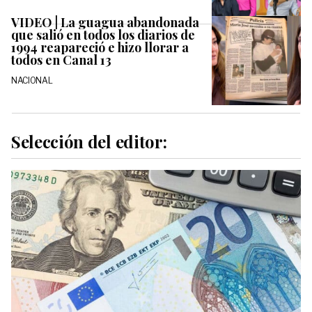
VIDEO | La guagua abandonada
que salió en todos los diarios de
1994 reapareció e hizo llorar a
todos en Canal 13
NACIONAL
Selección del editor: