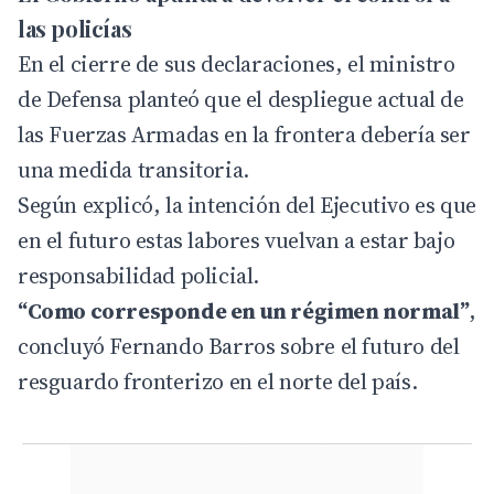
las policías
En el cierre de sus declaraciones, el ministro
de Defensa planteó que el despliegue actual de
las Fuerzas Armadas en la frontera debería ser
una medida transitoria.
Según explicó, la intención del Ejecutivo es que
en el futuro estas labores vuelvan a estar bajo
responsabilidad policial.
“Como corresponde en un régimen normal”
,
concluyó Fernando Barros sobre el futuro del
resguardo fronterizo en el norte del país.