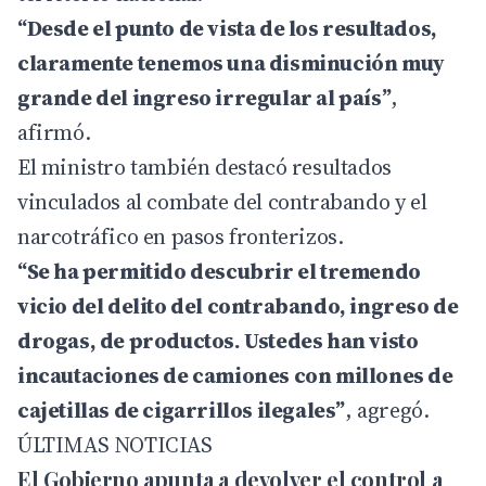
“Desde el punto de vista de los resultados,
claramente tenemos una disminución muy
grande del ingreso irregular al país”
,
afirmó.
El ministro también destacó resultados
vinculados al combate del contrabando y el
narcotráfico en pasos fronterizos.
“Se ha permitido descubrir el tremendo
vicio del delito del contrabando, ingreso de
drogas, de productos. Ustedes han visto
incautaciones de camiones con millones de
cajetillas de cigarrillos ilegales”
, agregó.
ÚLTIMAS NOTICIAS
El Gobierno apunta a devolver el control a