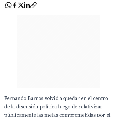
Fernando Barros volvió a quedar en el centro
de la discusión política luego de relativizar
públicamente las metas comprometidas por el