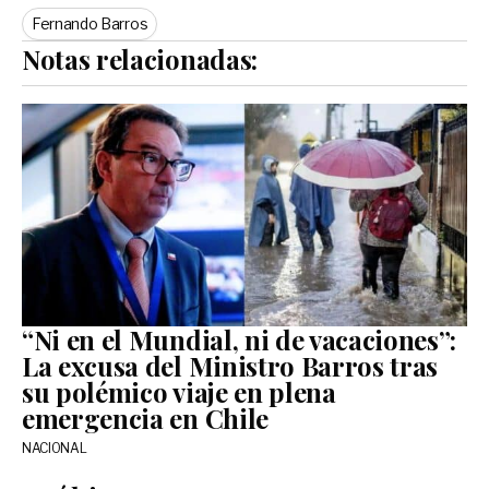
Fernando Barros
Notas relacionadas:
“Ni en el Mundial, ni de vacaciones”:
La excusa del Ministro Barros tras
su polémico viaje en plena
emergencia en Chile
NACIONAL