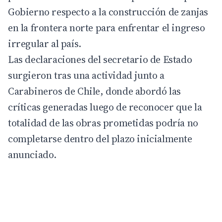
Gobierno respecto a la construcción de zanjas
en la frontera norte para enfrentar el ingreso
irregular al país.
Las
declaraciones
del secretario de Estado
surgieron tras una actividad junto a
Carabineros de Chile, donde abordó las
críticas generadas luego de reconocer que la
totalidad de las obras prometidas podría no
completarse dentro del plazo inicialmente
anunciado.