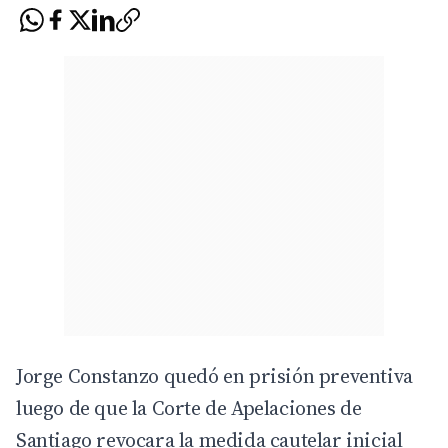
Jorge Constanzo quedó en prisión preventiva
luego de que la Corte de Apelaciones de
Santiago revocara la medida cautelar inicial