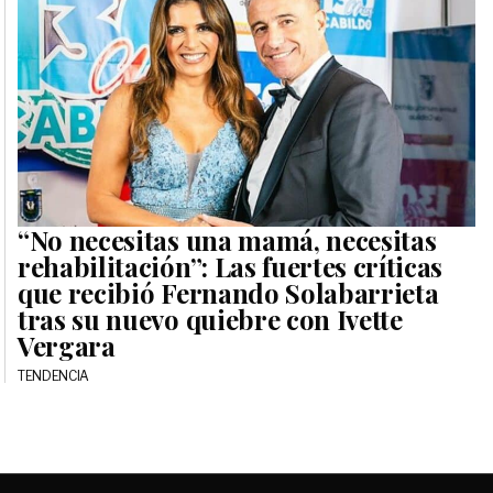
“No necesitas una mamá, necesitas
rehabilitación”: Las fuertes críticas
que recibió Fernando Solabarrieta
tras su nuevo quiebre con Ivette
Vergara
TENDENCIA