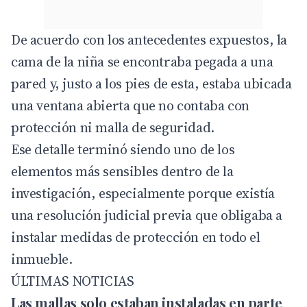
De acuerdo con los antecedentes expuestos, la
cama de la niña se encontraba pegada a una
pared y, justo a los pies de esta, estaba ubicada
una ventana abierta que no contaba con
protección ni malla de seguridad.
Ese detalle terminó siendo uno de los
elementos más sensibles dentro de la
investigación, especialmente porque existía
una resolución judicial previa que obligaba a
instalar medidas de protección en todo el
inmueble.
ÚLTIMAS NOTICIAS
Las mallas solo estaban instaladas en parte