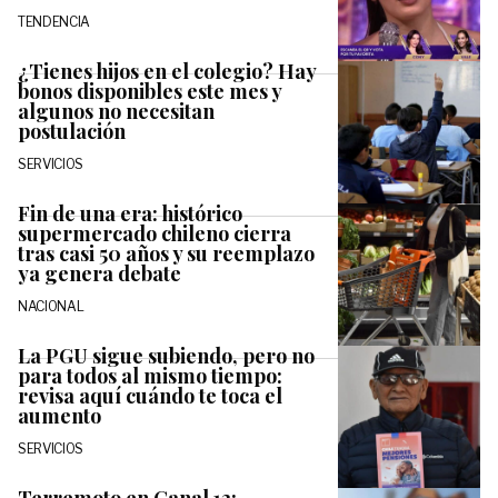
TENDENCIA
¿Tienes hijos en el colegio? Hay
bonos disponibles este mes y
algunos no necesitan
postulación
SERVICIOS
Fin de una era: histórico
supermercado chileno cierra
tras casi 50 años y su reemplazo
ya genera debate
NACIONAL
La PGU sigue subiendo, pero no
para todos al mismo tiempo:
revisa aquí cuándo te toca el
aumento
SERVICIOS