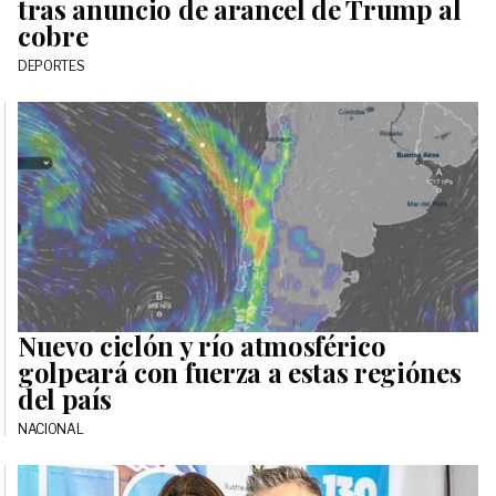
tras anuncio de arancel de Trump al
cobre
DEPORTES
Nuevo ciclón y río atmosférico
golpeará con fuerza a estas regiónes
del país
NACIONAL