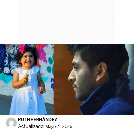
RUTH HERNÁNDEZ
Actualizado:
Mayo 21, 2026