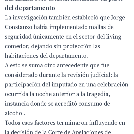
del departamento
La investigación también estableció que Jorge
Constanzo había implementado mallas de
seguridad únicamente en el sector del living
comedor, dejando sin protección las
habitaciones del departamento.
A esto se suma otro antecedente que fue
considerado durante la revisión judicial: la
participación del imputado en una celebración
ocurrida la noche anterior a la tragedia,
instancia donde se acreditó consumo de
alcohol.
Todos esos factores terminaron influyendo en
la decisión de la Corte de Apelaciones de