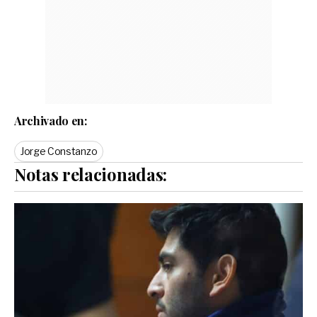
Archivado en:
Jorge Constanzo
Notas relacionadas: