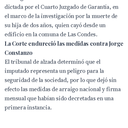
dictada por el Cuarto Juzgado de Garantía, en
el marco de la investigación por la muerte de
su hija de dos años, quien cayó desde un
edificio en la comuna de Las Condes.
La Corte endureció las medidas contra Jorge
Constanzo
El tribunal de alzada determinó que el
imputado representa un peligro para la
seguridad de la sociedad, por lo que dejó sin
efecto las medidas de arraigo nacional y firma
mensual que habían sido decretadas en una
primera instancia.