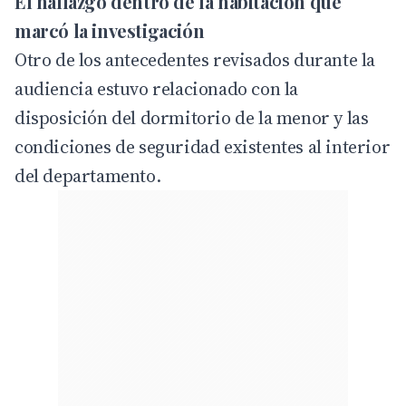
El hallazgo dentro de la habitación que
marcó la investigación
Otro de los antecedentes revisados durante la
audiencia estuvo relacionado con la
disposición del dormitorio de la menor y las
condiciones de seguridad existentes al interior
del departamento.