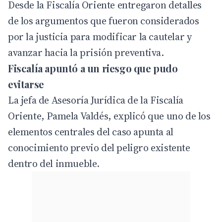
Desde la Fiscalía Oriente entregaron detalles
de los argumentos que fueron considerados
por la justicia para modificar la cautelar y
avanzar hacia la prisión preventiva.
Fiscalía apuntó a un riesgo que pudo
evitarse
La jefa de Asesoría Jurídica de la Fiscalía
Oriente, Pamela Valdés, explicó que uno de los
elementos centrales del caso apunta al
conocimiento previo del peligro existente
dentro del inmueble.