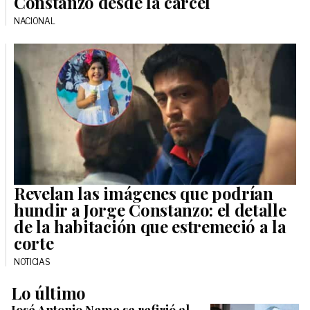
Constanzo desde la cárcel
NACIONAL
Revelan las imágenes que podrían
hundir a Jorge Constanzo: el detalle
de la habitación que estremeció a la
corte
NOTICIAS
Lo último