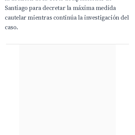
Santiago para decretar la máxima medida
cautelar mientras continúa la investigación del
caso.