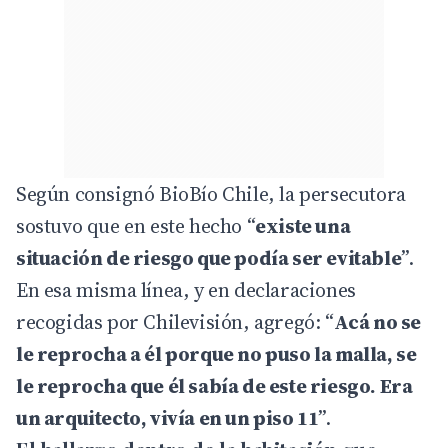
Según consignó BioBío Chile, la persecutora
sostuvo que en este hecho “
existe una
situación de riesgo que podía ser evitable
”.
En esa misma línea, y en declaraciones
recogidas por
Chilevisión
, agregó: “
Acá no se
le reprocha a él porque no puso la malla, se
le reprocha que él sabía de este riesgo. Era
un arquitecto, vivía en un piso 11
”.