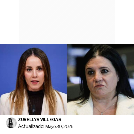
ZURELLYS VILLEGAS
Actualizado:
Mayo 30, 2026