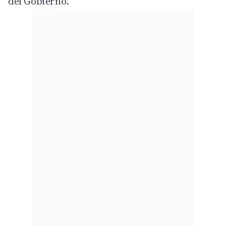
del Gobierno.