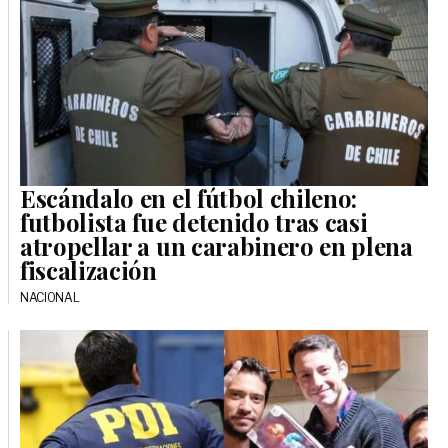
Escándalo en el fútbol chileno:
futbolista fue detenido tras casi
atropellar a un carabinero en plena
fiscalización
NACIONAL