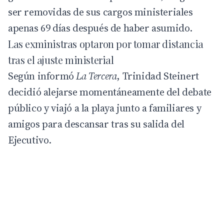
ser removidas de sus cargos ministeriales
apenas 69 días después de haber asumido.
Las exministras optaron por tomar distancia
tras el ajuste ministerial
Según informó
La Tercera
, Trinidad Steinert
decidió alejarse momentáneamente del debate
público y viajó a la playa junto a familiares y
amigos para descansar tras su salida del
Ejecutivo.