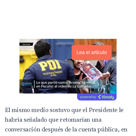
Lea el artículo
powered by
El mismo medio sostuvo que el Presidente le
habría señalado que retomarían una
conversación después de la cuenta pública, en