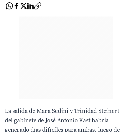
La salida de Mara Sedini y Trinidad Steinert
del gabinete de José Antonio Kast habría
generado días difíciles para ambas, luego de