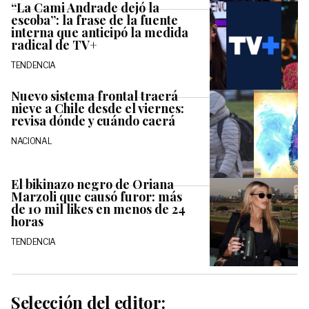
“La Cami Andrade dejó la
escoba”: la frase de la fuente
interna que anticipó la medida
radical de TV+
TENDENCIA
Nuevo sistema frontal traerá
nieve a Chile desde el viernes:
revisa dónde y cuándo caerá
NACIONAL
El bikinazo negro de Oriana
Marzoli que causó furor: más
de 10 mil likes en menos de 24
horas
TENDENCIA
Selección del editor: