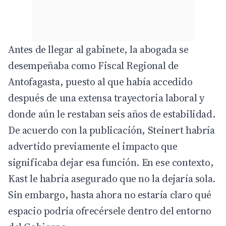
Antes de llegar al gabinete, la abogada se
desempeñaba como Fiscal Regional de
Antofagasta, puesto al que había accedido
después de una extensa trayectoria laboral y
donde aún le restaban seis años de estabilidad.
De acuerdo con la publicación, Steinert habría
advertido previamente el impacto que
significaba dejar esa función. En ese contexto,
Kast le habría asegurado que no la dejaría sola.
Sin embargo, hasta ahora no estaría claro qué
espacio podría ofrecérsele dentro del entorno