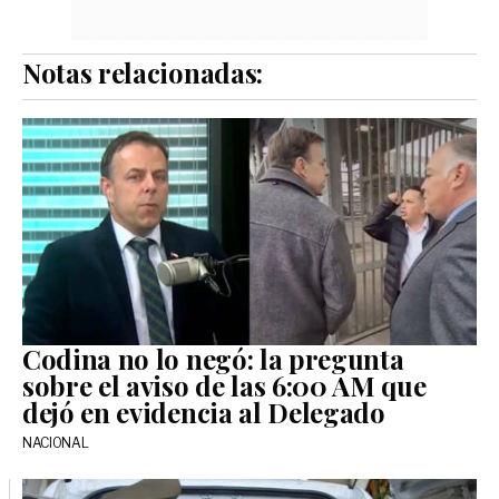
Notas relacionadas:
Codina no lo negó: la pregunta
sobre el aviso de las 6:00 AM que
dejó en evidencia al Delegado
NACIONAL