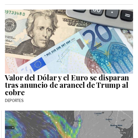
Valor del Dólar y el Euro se disparan
tras anuncio de arancel de Trump al
cobre
DEPORTES