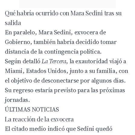
Qué habría ocurrido con Mara Sedini tras su
salida
En paralelo, Mara Sedini, exvocera de
Gobierno, también habría decidido tomar
distancia de la contingencia política.
Según detalló
La Tercera
, la exautoridad viajó a
Miami, Estados Unidos, junto a su familia, con
el objetivo de desconectarse por algunos días.
Su regreso estaría previsto para las próximas
jornadas.
ÚLTIMAS NOTICIAS
La reacción de la exvocera
El citado medio indicó que Sedini quedó