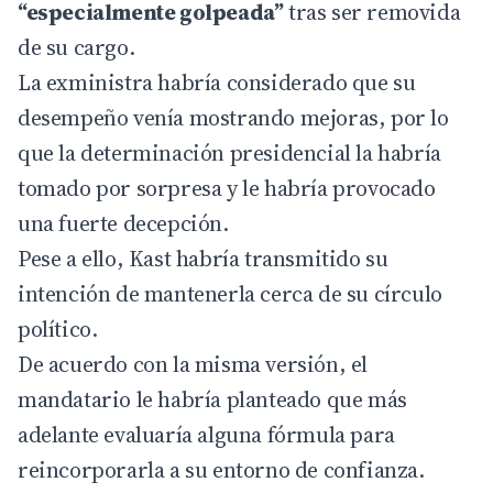
“especialmente golpeada”
tras ser removida
de su cargo.
La exministra habría considerado que su
desempeño venía mostrando mejoras, por lo
que la determinación presidencial la habría
tomado por sorpresa y le habría provocado
una fuerte decepción.
Pese a ello, Kast habría transmitido su
intención de mantenerla cerca de su círculo
político.
De acuerdo con la misma versión, el
mandatario le habría planteado que más
adelante evaluaría alguna fórmula para
reincorporarla a su entorno de confianza.