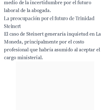
medio de la incertidumbre por el futuro
laboral de la abogada.
La preocupación por el futuro de Trinidad
Steinert
El caso de Steinert generaría inquietud en La
Moneda, principalmente por el costo
profesional que habría asumido al aceptar el
cargo ministerial.